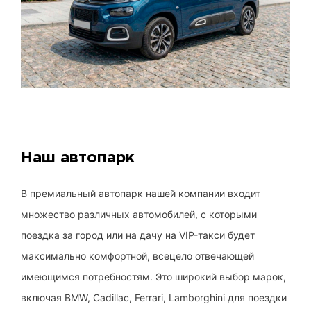
Наш автопарк
В премиальный автопарк нашей компании входит
множество различных автомобилей, с которыми
поездка за город или на дачу на VIP-такси будет
максимально комфортной, всецело отвечающей
имеющимся потребностям. Это широкий выбор марок,
включая BMW, Cadillac, Ferrari, Lamborghini для поездки