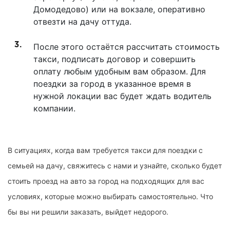
Домодедово) или на вокзале, оперативно
отвезти на дачу оттуда.
После этого остаётся рассчитать стоимость
такси, подписать договор и совершить
оплату любым удобным вам образом. Для
поездки за город в указанное время в
нужной локации вас будет ждать водитель
компании.
В ситуациях, когда вам требуется такси для поездки с
семьей на дачу, свяжитесь с нами и узнайте, сколько будет
стоить проезд на авто за город на подходящих для вас
условиях, которые можно выбирать самостоятельно. Что
бы вы ни решили заказать, выйдет недорого.