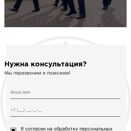
Нужна консультация?
Мы перезвоним и поможем!
Я согласен на
обработку персональных