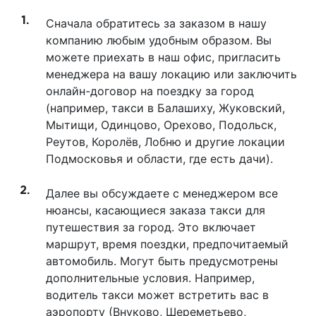
Сначала обратитесь за заказом в нашу
компанию любым удобным образом. Вы
можете приехать в наш офис, пригласить
менеджера на вашу локацию или заключить
онлайн-договор на поездку за город
(например, такси в Балашиху, Жуковский,
Мытищи, Одинцово, Орехово, Подольск,
Реутов, Королёв, Лобню и другие локации
Подмосковья и области, где есть дачи).
Далее вы обсуждаете с менеджером все
нюансы, касающиеся заказа такси для
путешествия за город. Это включает
маршрут, время поездки, предпочитаемый
автомобиль. Могут быть предусмотрены
дополнительные условия. Например,
водитель такси может встретить вас в
аэропорту (Внуково, Шереметьево,