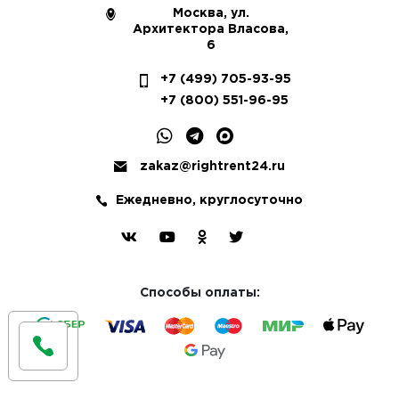
Москва, ул.
Архитектора Власова,
6
+7 (499) 705-93-95
+7 (800) 551-96-95
zakaz@rightrent24.ru
Ежедневно, круглосуточно
Способы оплаты: