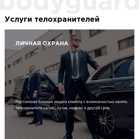
Услуги телохранителей
ЛИЧНАЯ ОХРАНА
Постоянная близкая защита клиента с возможностью нанять
телохранителя на час, сутки, неделю и другой срок.