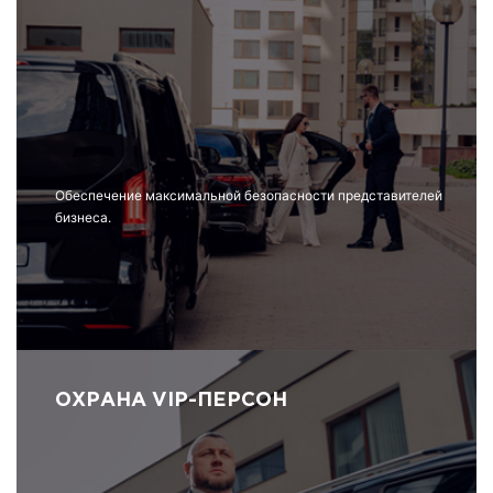
Обеспечение максимальной безопасности представителей
бизнеса.
ОХРАНА VIP-ПЕРСОН