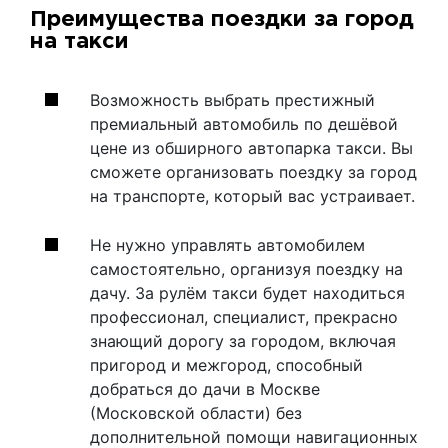
Преимущества поездки за город
на такси
Возможность выбрать престижный
премиальный автомобиль по дешёвой
цене из обширного автопарка такси. Вы
сможете организовать поездку за город
на транспорте, который вас устраивает.
Не нужно управлять автомобилем
самостоятельно, организуя поездку на
дачу. За рулём такси будет находиться
профессионал, специалист, прекрасно
знающий дорогу за городом, включая
пригород и межгород, способный
добраться до дачи в Москве
(Московской области) без
дополнительной помощи навигационных