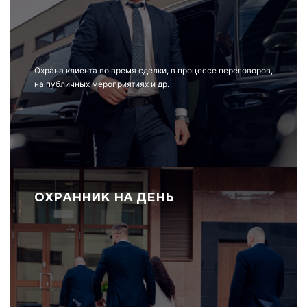
Охрана клиента во время сделки, в процессе переговоров,
на публичных мероприятиях и др.
ОХРАННИК НА ДЕНЬ