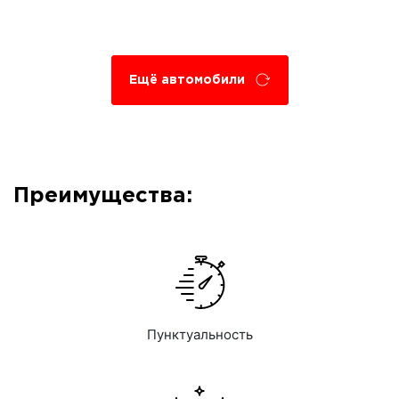
Ещё автомобили
Преимущества:
Пунктуальность