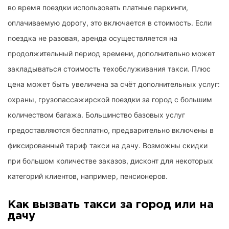
во время поездки использовать платные паркинги,
оплачиваемую дорогу, это включается в стоимость. Если
поездка не разовая, аренда осуществляется на
продолжительный период времени, дополнительно может
закладываться стоимость техобслуживания такси. Плюс
цена может быть увеличена за счёт дополнительных услуг:
охраны, грузопассажирской поездки за город с большим
количеством багажа. Большинство базовых услуг
предоставляются бесплатно, предварительно включены в
фиксированный тариф такси на дачу. Возможны скидки
при большом количестве заказов, дисконт для некоторых
категорий клиентов, например, пенсионеров.
Как вызвать такси за город или на
дачу