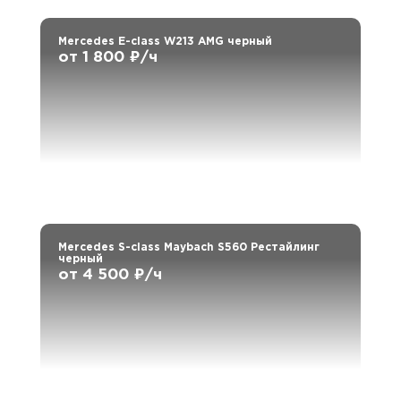
Mercedes E-class W213 AMG черный
от 1 800 ₽/ч
Mercedes S-class Maybach S560 Рестайлинг
черный
от 4 500 ₽/ч