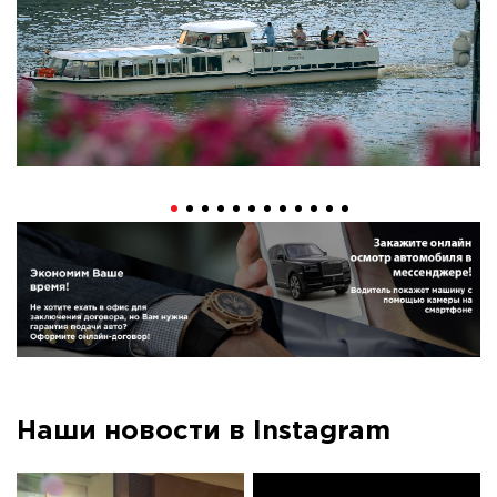
Наши новости в Instagram