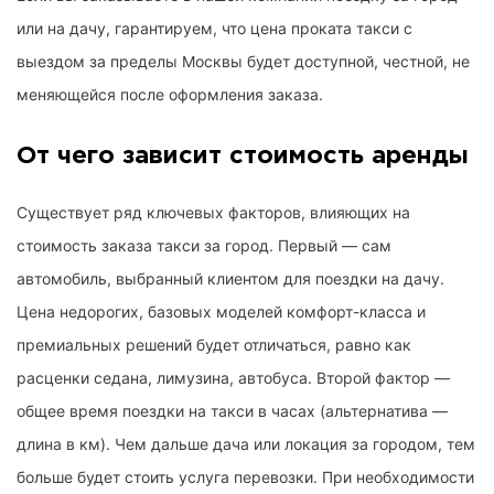
или на дачу, гарантируем, что цена проката такси с
выездом за пределы Москвы будет доступной, честной, не
меняющейся после оформления заказа.
От чего зависит стоимость аренды
Существует ряд ключевых факторов, влияющих на
стоимость заказа такси за город. Первый — сам
автомобиль, выбранный клиентом для поездки на дачу.
Цена недорогих, базовых моделей комфорт-класса и
премиальных решений будет отличаться, равно как
расценки седана, лимузина, автобуса. Второй фактор —
общее время поездки на такси в часах (альтернатива —
длина в км). Чем дальше дача или локация за городом, тем
больше будет стоить услуга перевозки. При необходимости