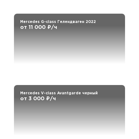
Mercedes G-class Гелендваген 2022
от 11 000 ₽/ч
Mercedes V-class Avantgarde черный
от 3 000 ₽/ч