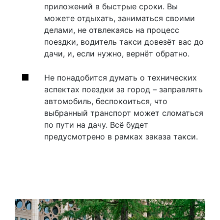
приложений в быстрые сроки. Вы
можете отдыхать, заниматься своими
делами, не отвлекаясь на процесс
поездки, водитель такси довезёт вас до
дачи, и, если нужно, вернёт обратно.
Не понадобится думать о технических
аспектах поездки за город – заправлять
автомобиль, беспокоиться, что
выбранный транспорт может сломаться
по пути на дачу. Всё будет
предусмотрено в рамках заказа такси.