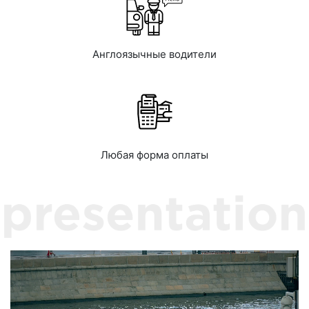
Англоязычные водители
Любая форма оплаты