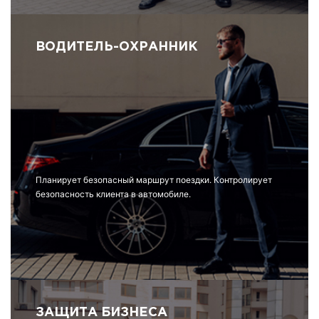
ВОДИТЕЛЬ-ОХРАННИК
Планирует безопасный маршрут поездки. Контролирует
безопасность клиента в автомобиле.
ЗАЩИТА БИЗНЕСА