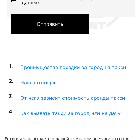
данных
Отправить
Преимущества поездки за город на такси
Наш автопарк
От чего зависит стоимость аренды такси
Как вызвать такси за город или на дачу
Если вы заказываете в нашей компании поездку за город