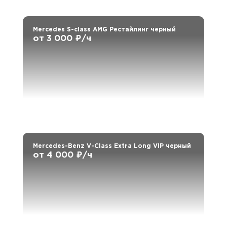
Mercedes S-class AMG Рестайлинг черный
от 3 000 ₽/ч
Mercedes-Benz V-Class Extra Long VIP черный
от 4 000 ₽/ч