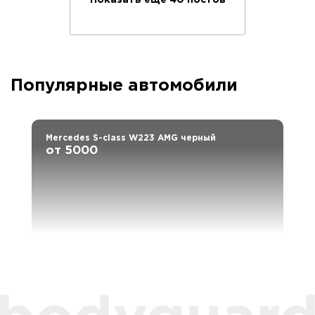
Показать еще 40 постов
Популярные автомобили
Mercedes S-class W223 AMG черный
от 5000