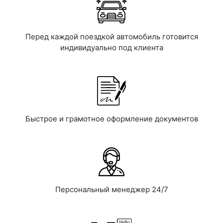
Перед каждой поездкой автомобиль готовится
индивидуально под клиента
Быстрое и грамотное оформление документов
Персональный менеджер 24/7