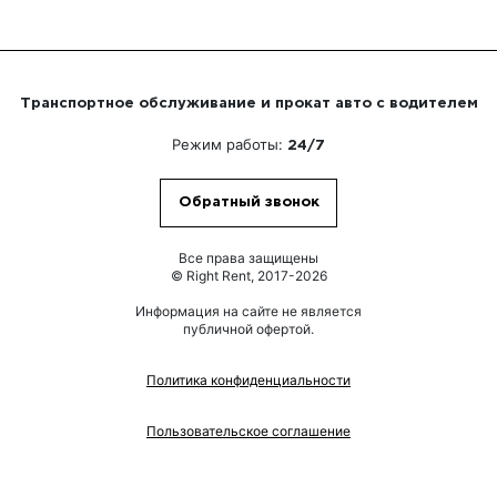
Транспортное обслуживание и прокат авто с водителем
Режим работы:
24/7
Обратный звонок
Все права защищены
© Right Rent, 2017-2026
Информация на сайте не является
публичной офертой.
Политика конфиденциальности
Пользовательское соглашение