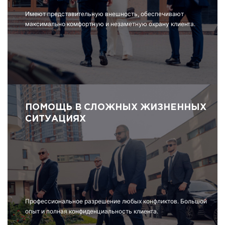
Имеют представительную внешность, обеспечивают
максимально комфортную и незаметную охрану клиента.
ПОМОЩЬ В СЛОЖНЫХ ЖИЗНЕННЫХ
СИТУАЦИЯХ
Профессиональное разрешение любых конфликтов. Большой
опыт и полная конфиденциальность клиента.