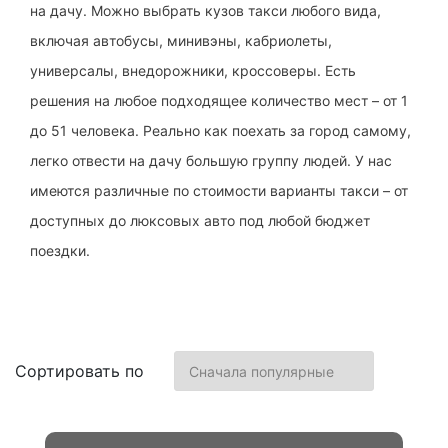
на дачу. Можно выбрать кузов такси любого вида,
включая автобусы, минивэны, кабриолеты,
универсалы, внедорожники, кроссоверы. Есть
решения на любое подходящее количество мест – от 1
до 51 человека. Реально как поехать за город самому,
легко отвести на дачу большую группу людей. У нас
имеются различные по стоимости варианты такси – от
доступных до люксовых авто под любой бюджет
поездки.
Сортировать по