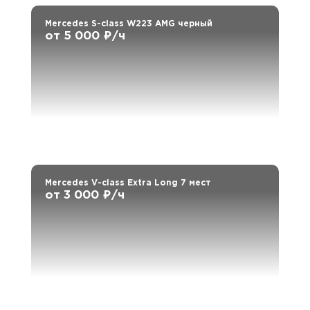
Mercedes S-class W223 AMG черный
от 5 000 ₽/ч
Mercedes V-class Extra Long 7 мест
от 3 000 ₽/ч