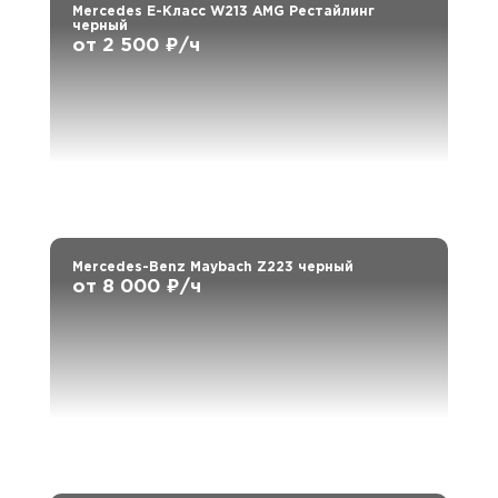
Mercedes E-Класс W213 AMG Рестайлинг
черный
от 2 500 ₽/ч
Mercedes-Benz Maybach Z223 черный
от 8 000 ₽/ч