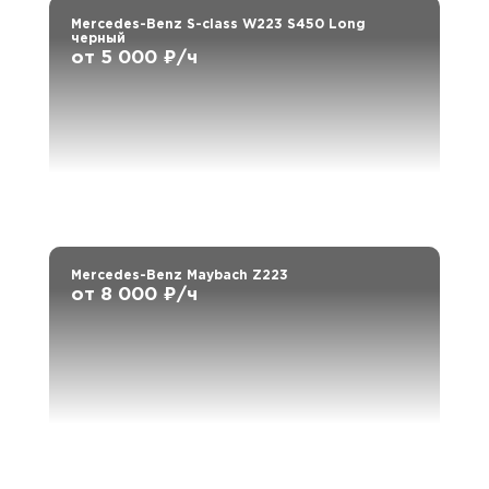
Mercedes-Benz S-class W223 S450 Long
черный
от 5 000 ₽/ч
Mercedes-Benz Maybach Z223
от 8 000 ₽/ч