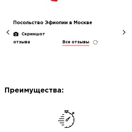
Посольство Эфиопии в Москве
Скриншот
отзыва
Все отзывы
Преимущества: