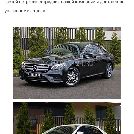
гостей встретит сотрудник нашей компании и доставит по
указанному адресу.