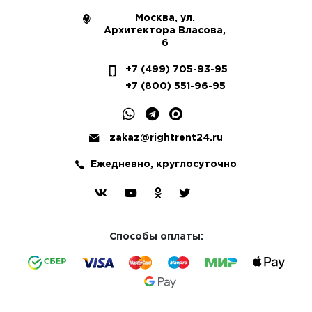
Москва, ул.
Архитектора Власова,
6
+7 (499) 705-93-95
+7 (800) 551-96-95
zakaz@rightrent24.ru
Ежедневно, круглосуточно
Способы оплаты: