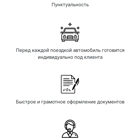
Пунктуальность
Перед каждой поездкой автомобиль готовится
индивидуально под клиента
Быстрое и грамотное оформление документов