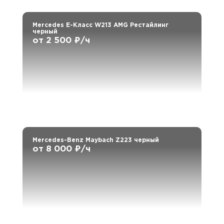
Mercedes E-Класс W213 AMG Рестайлинг
черный
от 2 500 ₽/ч
Mercedes-Benz Maybach Z223 черный
от 8 000 ₽/ч