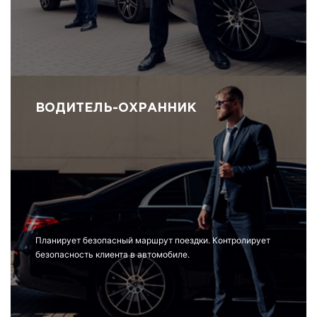
ВОДИТЕЛЬ-ОХРАННИК
Планирует безопасный маршрут поездки. Контролирует
безопасность клиента в автомобиле.