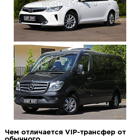
Чем отличается VIP-трансфер от
обычного