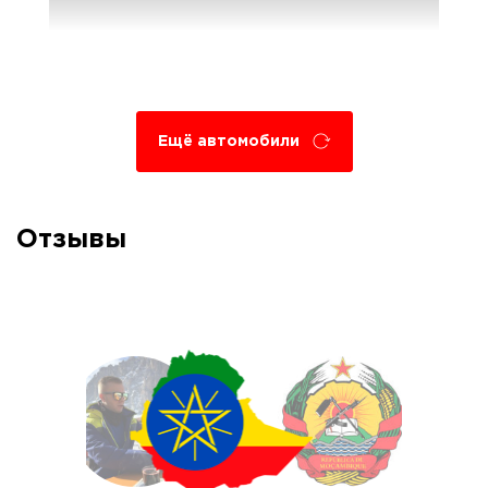
Ещё автомобили
Отзывы