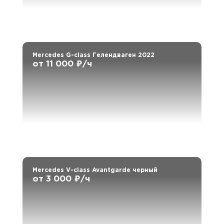
Mercedes G-class Гелендваген 2022
от 11 000 ₽/ч
Mercedes V-class Avantgarde черный
от 3 000 ₽/ч