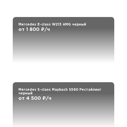
Mercedes E-class W213 AMG черный
от 1 800 ₽/ч
Mercedes S-class Maybach S560 Рестайлинг
черный
от 4 500 ₽/ч