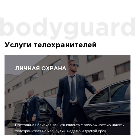
Услуги телохранителей
ЛИЧНАЯ ОХРАНА
Постоянная близкая защита клиента с возможностью нанять
телохранителя на час, сутки, неделю и другой срок.