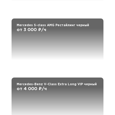
Mercedes S-class AMG Рестайлинг черный
от 3 000 ₽/ч
Mercedes-Benz V-Class Extra Long VIP черный
от 4 000 ₽/ч