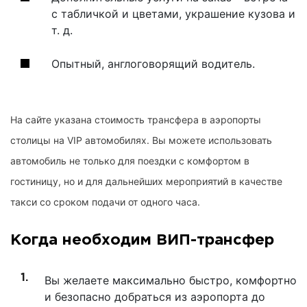
с табличкой и цветами, украшение кузова и
т. д.
Опытный, англоговорящий водитель.
На сайте указана стоимость трансфера в аэропорты
столицы на VIP автомобилях. Вы можете использовать
автомобиль не только для поездки с комфортом в
гостиницу, но и для дальнейших мероприятий в качестве
такси со сроком подачи от одного часа.
Когда необходим ВИП-трансфер
Вы желаете максимально быстро, комфортно
и безопасно добраться из аэропорта до