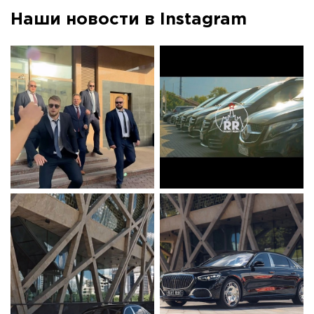
Наши новости в Instagram