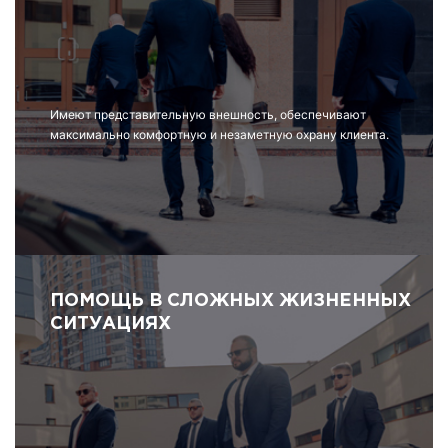
Имеют представительную внешность, обеспечивают
максимально комфортную и незаметную охрану клиента.
ПОМОЩЬ В СЛОЖНЫХ ЖИЗНЕННЫХ
СИТУАЦИЯХ