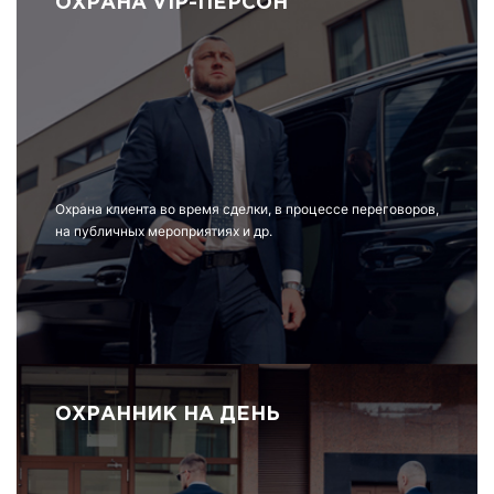
ОХРАНА VIP-ПЕРСОН
Охрана клиента во время сделки, в процессе переговоров,
на публичных мероприятиях и др.
ОХРАННИК НА ДЕНЬ