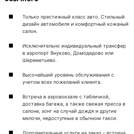
Только престижный класс авто. Стильный
дизайн автомобиля и комфортный кожаный
салон.
Исключительно индивидуальный трансфер
в аэропорт Внуково, Домодедово или
Шереметьево.
Высочайший уровень обслуживания с
учетом всех пожеланий клиента.
Встреча в аэровокзале с табличкой,
доставка багажа, а также свежая пресса в
салоне, зонт на случай дождя и другие
мелочи, недоступные в обычном такси.
Дополнительные услуги на заказ – встреча