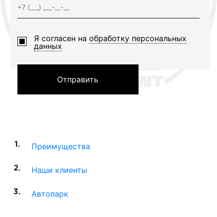
Я согласен на
обработку персональных
данных
Отправить
Преимущества
Наши клиенты
Автопарк