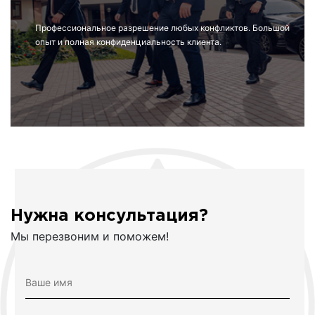
Профессиональное разрешение любых конфликтов. Большой
опыт и полная конфиденциальность клиента.
Нужна консультация?
Мы перезвоним и поможем!