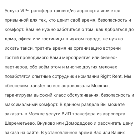
Услуга VIP-трансфера такси в/из аэропорта является
привычной для тех, кто ценит своё время, безопасность и
комфорт. Вам не нужно заботиться о том, как добраться до
дома, офиса или гостиницы в чужом городе, не нужно
искать такси, тратить время на организацию встречи
гостей проводимого Вами мероприятия или бизнес-
партнеров, обо всём этом и многих других мелочах
позаботятся опытные сотрудники компании Right Rent. Мы
обеспечим transfer во все аэровокзалы Москвы,
гарантируем высокий класс обслуживания, безопасность и
максимальный комфорт. В данном разделе Вы можете
заказать в Москве услуги ВИП трансфера из аэропорта
Шереметьево, Внуково или Домодедово и рассчитать цену
заказа на сайте. В установленное время Вас или Ваших