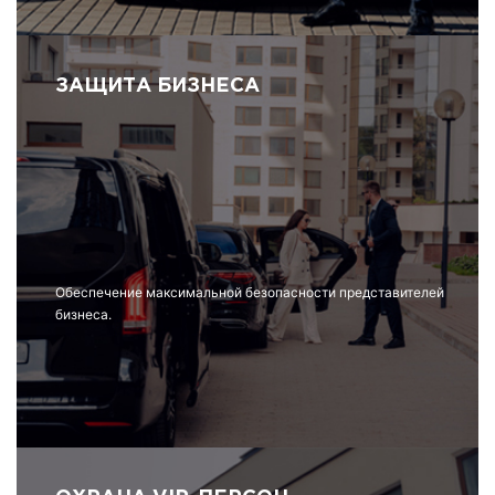
ЗАЩИТА БИЗНЕСА
Обеспечение максимальной безопасности представителей
бизнеса.