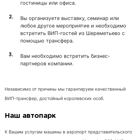
гостиницы или офиса.
Вы организуете выставку, семинар или
любое другое мероприятие и необходимо
встретить ВИП-гостей из Шереметьево с
помощью трансфера.
Вам необходимо встретить бизнес-
партнеров компании.
Независимо от причины мы гарантируем качественный
ВИП-трансфер, достойный королевских особ.
Наш автопарк
К Вашим услугам машины в аэропорт представительского