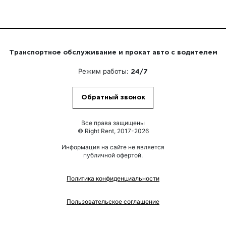
Транспортное обслуживание и прокат авто с водителем
Режим работы:
24/7
Обратный звонок
Все права защищены
© Right Rent, 2017-2026
Информация на сайте не является
публичной офертой.
Политика конфиденциальности
Пользовательское соглашение