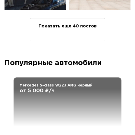
Показать еще 40 постов
Популярные автомобили
Mercedes S-class W223 AMG черный
от 5 000 ₽/ч