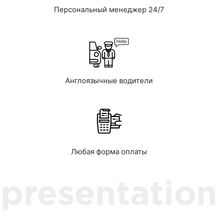
Персональный менеджер 24/7
Англоязычные водители
Любая форма оплаты