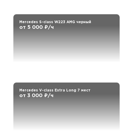
Mercedes S-class W223 AMG черный
от 5 000 ₽/ч
Mercedes V-class Extra Long 7 мест
от 3 000 ₽/ч