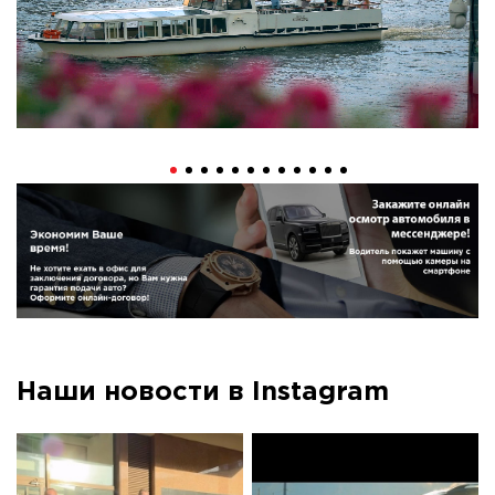
Наши новости в Instagram