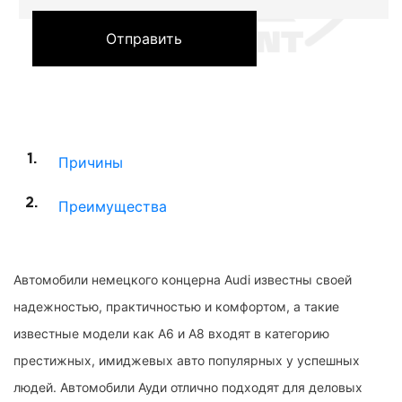
Отправить
Причины
Преимущества
Автомобили немецкого концерна Audi известны своей
надежностью, практичностью и комфортом, а такие
известные модели как А6 и А8 входят в категорию
престижных, имиджевых авто популярных у успешных
людей. Автомобили Ауди отлично подходят для деловых