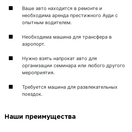
Ваше авто находится в ремонте и
необходима аренда престижного Ауди с
опытным водителем.
Необходима машина для трансфера в
аэропорт.
Нужно взять напрокат авто для
организации семинара или любого другого
мероприятия.
Требуется машина для развлекательных
поездок.
Наши преимущества