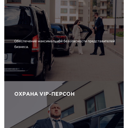
Обеспечение максимальной безопасности представителей
бизнеса.
ОХРАНА VIP-ПЕРСОН