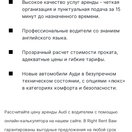
Высокое качество услуг аренды - четкая
организация и пунктуальная подача за 15
минут до назначенного времени.
Профессиональные водители со знанием
английского языка.
Прозрачный расчет стоимости проката,
адекватные цены и гибкие тарифы.
Новые автомобили Ауди в безупречном
техническом состоянии, с опциями «люкс»
в категориях комфорта и безопасности.
Рассчитайте цену аренды Audi с водителем с помощью
онлайн-калькулятора на нашем сайте. В Right Rent Вам
гарантированы выгодные предложения на любой срок