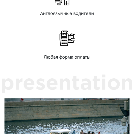
Англоязычные водители
Любая форма оплаты