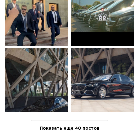
Показать еще 40 постов