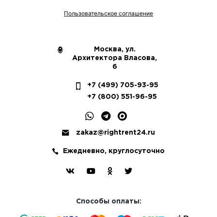
Пользовательское соглашение
Москва, ул.
Архитектора Власова,
6
+7 (499) 705-93-95
+7 (800) 551-96-95
zakaz@rightrent24.ru
Ежедневно, круглосуточно
Способы оплаты: