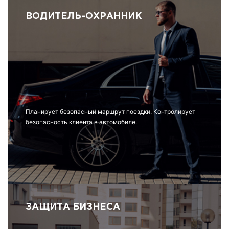
ВОДИТЕЛЬ-ОХРАННИК
Планирует безопасный маршрут поездки. Контролирует
безопасность клиента в автомобиле.
ЗАЩИТА БИЗНЕСА