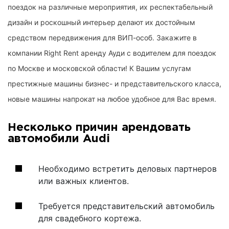
поездок на различные мероприятия, их респектабельный
дизайн и роскошный интерьер делают их достойным
средством передвижения для ВИП-особ. Закажите в
компании Right Rent аренду Ауди с водителем для поездок
по Москве и московской области! К Вашим услугам
престижные машины бизнес- и представительского класса,
новые машины напрокат на любое удобное для Вас время.
Несколько причин арендовать
автомобили Audi
Необходимо встретить деловых партнеров
или важных клиентов.
Требуется представительский автомобиль
для свадебного кортежа.