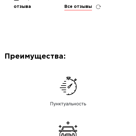
отзыва
Все отзывы
Преимущества:
Пунктуальность