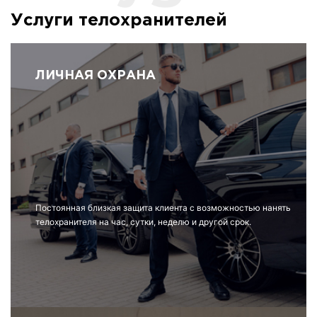
Услуги телохранителей
ЛИЧНАЯ ОХРАНА
Постоянная близкая защита клиента с возможностью нанять
телохранителя на час, сутки, неделю и другой срок.