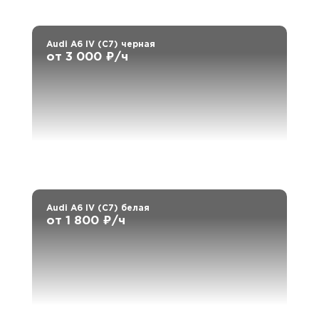
Audi A6 IV (C7) черная
от 3 000 ₽/ч
Audi A6 IV (C7) белая
от 1 800 ₽/ч