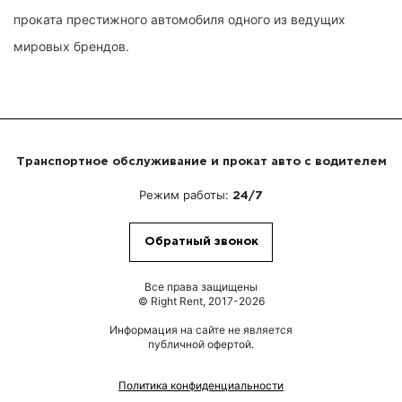
проката престижного автомобиля одного из ведущих
мировых брендов.
Транспортное обслуживание и прокат авто с водителем
Режим работы:
24/7
Обратный звонок
Все права защищены
© Right Rent, 2017-2026
Информация на сайте не является
публичной офертой.
Политика конфиденциальности