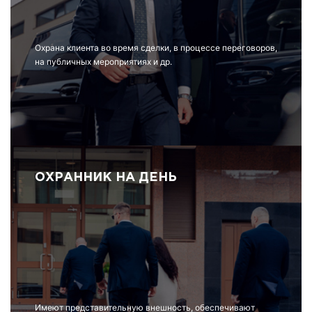
Охрана клиента во время сделки, в процессе переговоров,
на публичных мероприятиях и др.
ОХРАННИК НА ДЕНЬ
Имеют представительную внешность, обеспечивают