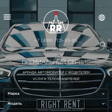
+7 (499) 705-93-95
Круглосуточно
ПРЕМИАЛЬНЫЙ СЕРВИС
АРЕНДА АВТОМОБИЛЕЙ С ВОДИТЕЛЕМ
УСЛУГИ ТЕЛОХРАНИТЕЛЕЙ
Марка
Модель