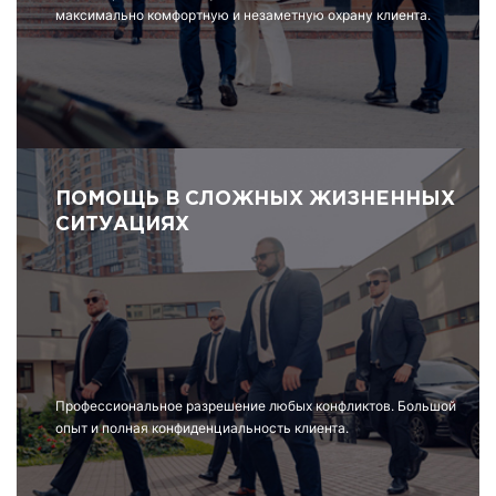
максимально комфортную и незаметную охрану клиента.
ПОМОЩЬ В СЛОЖНЫХ ЖИЗНЕННЫХ
СИТУАЦИЯХ
Профессиональное разрешение любых конфликтов. Большой
опыт и полная конфиденциальность клиента.