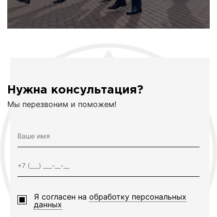
Нужна консультация?
Мы перезвоним и поможем!
Я согласен на
обработку персональных
данных