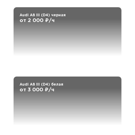
Audi A8 III (D4) черная
от 2 000 ₽/ч
Audi A8 III (D4) белая
от 3 000 ₽/ч