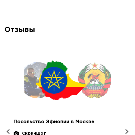
Отзывы
Посольство Эфиопии в Москве
Скриншот