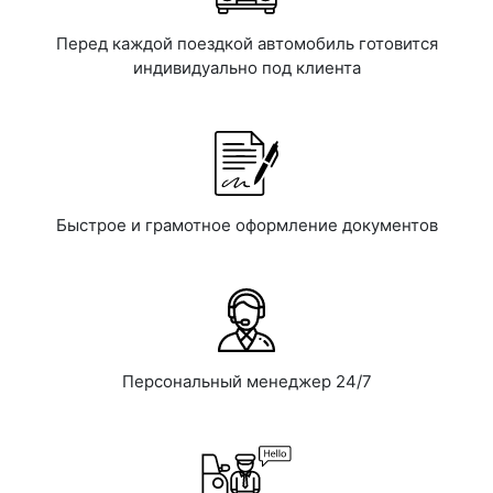
Перед каждой поездкой автомобиль готовится
индивидуально под клиента
Быстрое и грамотное оформление документов
Персональный менеджер 24/7