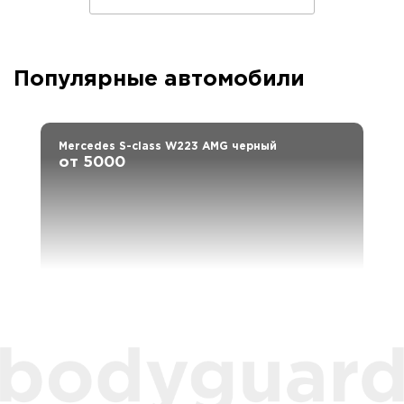
Популярные автомобили
Mercedes S-class W223 AMG черный
от 5000