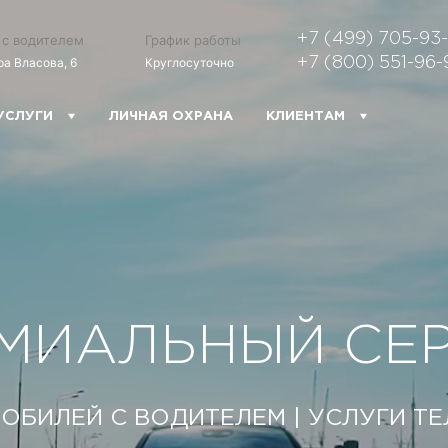
+7 (499) 705-93
 с водителем
График работы
ра Власова, 6
Круглосуточно
+7 (800) 551-96-
УСЛУГИ
ЛИЧНАЯ ОХРАНА
КЛИЕНТАМ
МИАЛЬНЫЙ СЕ
ОБИЛЕЙ С ВОДИТЕЛЕМ | УСЛУГИ Т