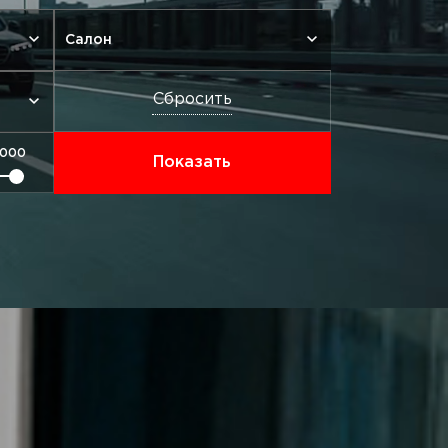
Салон
Сбросить
Показать