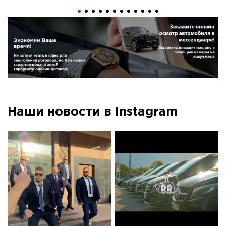
Наши новости в Instagram