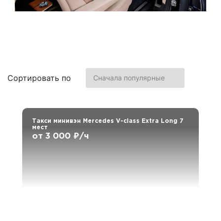
Сортировать по
Такси минивэн Mercedes V-class Extra Long 7
мест
от 3 000 ₽/ч