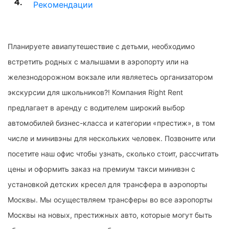
Рекомендации
Планируете авиапутешествие с детьми, необходимо
встретить родных с малышами в аэропорту или на
железнодорожном вокзале или являетесь организатором
экскурсии для школьников?! Компания Right Rent
предлагает в аренду с водителем широкий выбор
автомобилей бизнес-класса и категории «престиж», в том
числе и минивэны для нескольких человек. Позвоните или
посетите наш офис чтобы узнать, сколько стоит, рассчитать
цены и оформить заказ на премиум такси минивэн с
установкой детских кресел для трансфера в аэропорты
Москвы. Мы осуществляем трансферы во все аэропорты
Москвы на новых, престижных авто, которые могут быть