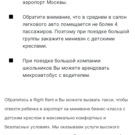
аэропорт Москвы.
Обратите внимание, что в среднем в салон
легкового авто помещается не более 4
пассажиров. Поэтому при поездке большой
группы закажите минивэн с детскими
креслами.
При поездке большой компании
школьников Вы можете арендовать
микроавтобус с водителем.
Обратитесь в Right Rent и Вы можете вызвать такси, чтобы
отвезти ребенка в аэропорт на минивэне бизнес-класса с
детским креслом в максимально комфортных и
безопасных условиях. Мы оказываем услуги высокого