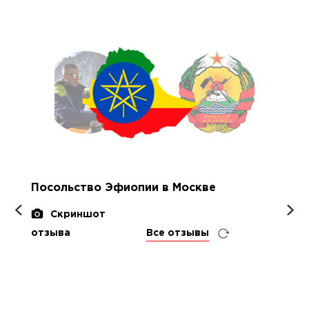
Посольство Эфиопии в Москве
Скриншот
отзыва
Все отзывы