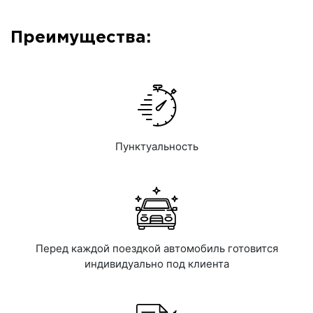
Преимущества:
Пунктуальность
Перед каждой поездкой автомобиль готовится
индивидуально под клиента