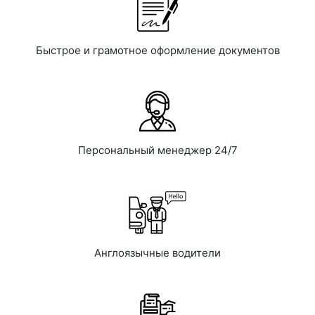
Быстрое и грамотное оформление документов
Персональный менеджер 24/7
Англоязычные водители