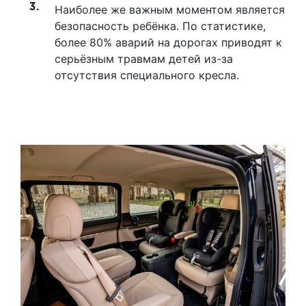
Наиболее же важным моментом является
безопасность ребёнка. По статистике,
более 80% аварий на дорогах приводят к
серьёзным травмам детей из-за
отсутствия специального кресла.