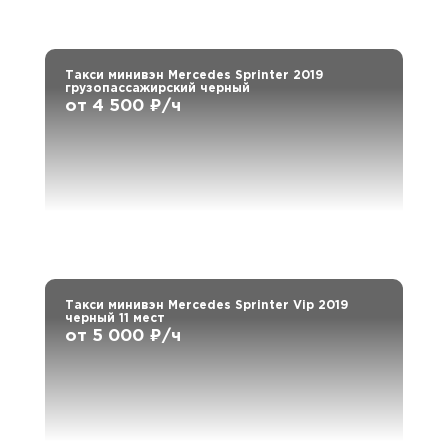
Такси минивэн Mercedes Sprinter 2019
грузопассажирский черный
от 4 500 ₽/ч
Такси минивэн Mercedes Sprinter Vip 2019
черный 11 мест
от 5 000 ₽/ч