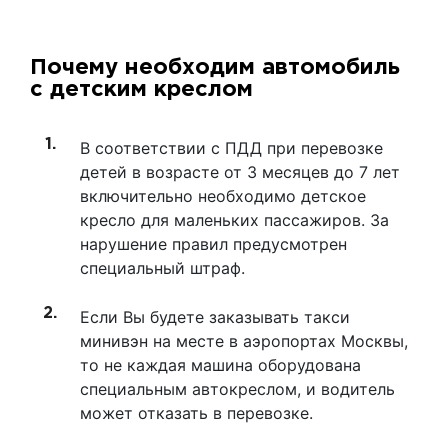
Почему необходим автомобиль
с детским креслом
В соответствии с ПДД при перевозке
детей в возрасте от 3 месяцев до 7 лет
включительно необходимо детское
кресло для маленьких пассажиров. За
нарушение правил предусмотрен
специальный штраф.
Если Вы будете заказывать такси
минивэн на месте в аэропортах Москвы,
то не каждая машина оборудована
специальным автокреслом, и водитель
может отказать в перевозке.