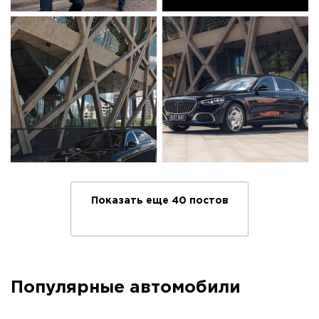
Показать еще 40 постов
Популярные автомобили