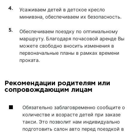
Усаживаем детей в детское кресло
минивэна, обеспечиваем их безопасность.
Обеспечиваем поездку по оптимальному
маршруту. Благодаря почасовой аренде Вы
можете свободно вносить изменения в
первоначальные планы в рамках времени
проката.
Рекомендации родителям или
сопровождающим лицам
Обязательно заблаговременно сообщите о
количестве и возрасте детей при заказе
такси. Это позволит нам индивидуально
подготовить салон авто перед поездкой в