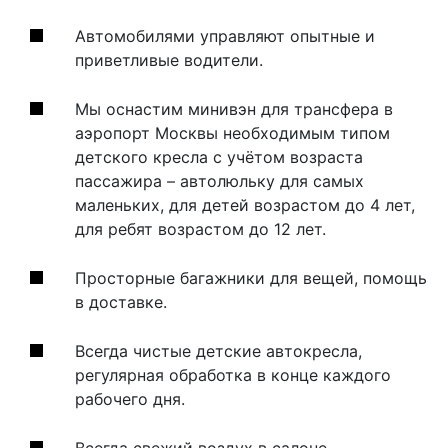
Автомобилями управляют опытные и
приветливые водители.
Мы оснастим минивэн для трансфера в
аэропорт Москвы необходимым типом
детского кресла с учётом возраста
пассажира – автолюльку для самых
маленьких, для детей возрастом до 4 лет,
для ребят возрастом до 12 лет.
Просторные багажники для вещей, помощь
в доставке.
Всегда чистые детские автокресла,
регулярная обработка в конце каждого
рабочего дня.
Всегда свежий воздух в салоне.