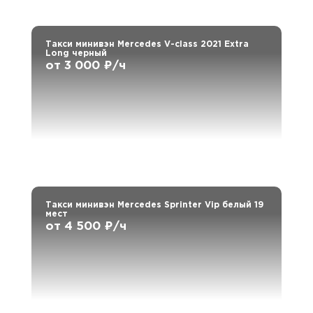
Такси минивэн Mercedes V-class 2021 Extra
Long черный
от 3 000 ₽/ч
Такси минивэн Mercedes Sprinter Vip белый 19
мест
от 4 500 ₽/ч