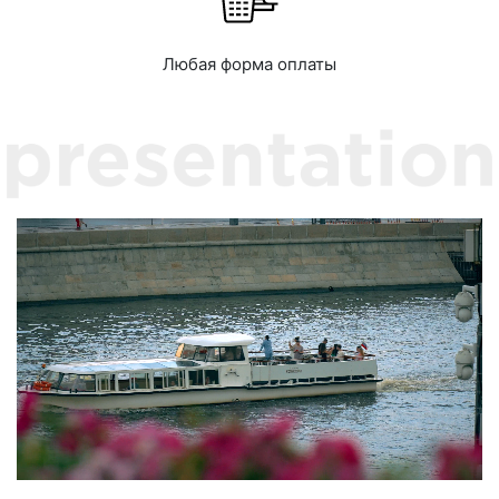
Любая форма оплаты