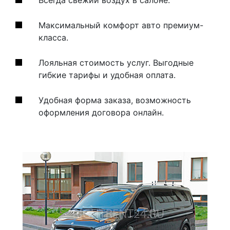
Максимальный комфорт авто премиум-
класса.
Лояльная стоимость услуг. Выгодные
гибкие тарифы и удобная оплата.
Удобная форма заказа, возможность
оформления договора онлайн.