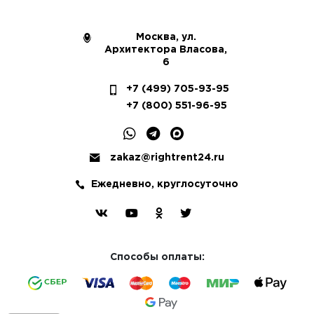
Москва, ул.
Архитектора Власова,
6
+7 (499) 705-93-95
+7 (800) 551-96-95
zakaz@rightrent24.ru
Ежедневно, круглосуточно
Способы оплаты: