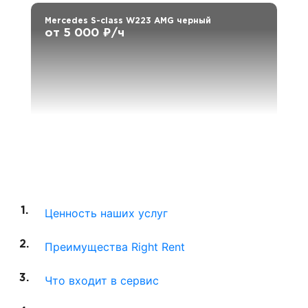
Mercedes S-class W223 AMG черный
от 5 000 ₽/ч
Ценность наших услуг
Преимущества Right Rent
Что входит в сервис