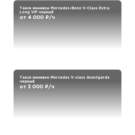
Такси минивэн Mercedes-Benz V-Class Extra
Long VIP черный
от 4 000 ₽/ч
Такси минивэн Mercedes V-class Avantgarde
черный
от 3 000 ₽/ч