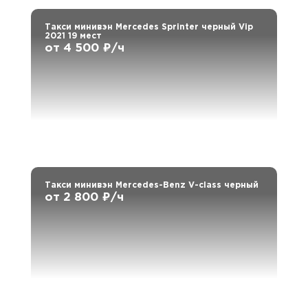
Такси минивэн Mercedes Sprinter черный Vip
2021 19 мест
от 4 500 ₽/ч
Такси минивэн Mercedes-Benz V-class черный
от 2 800 ₽/ч