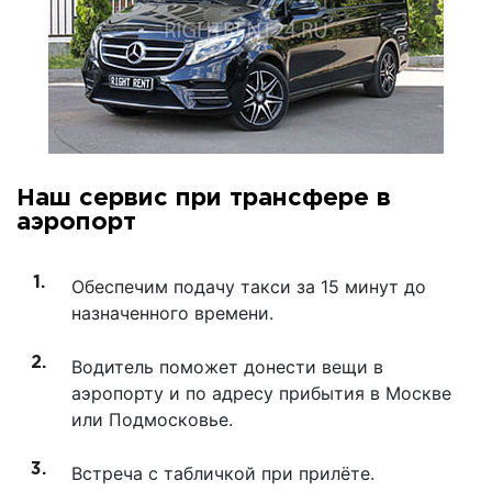
Наш сервис при трансфере в
аэропорт
Обеспечим подачу такси за 15 минут до
назначенного времени.
Водитель поможет донести вещи в
аэропорту и по адресу прибытия в Москве
или Подмосковье.
Встреча с табличкой при прилёте.