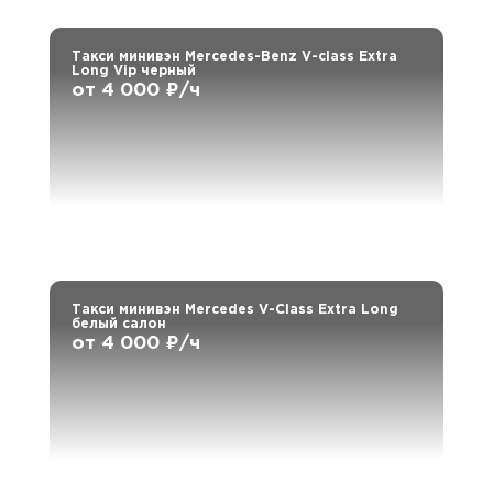
Такси минивэн Mercedes-Benz V-class Extra
Long Vip черный
от 4 000 ₽/ч
Такси минивэн Mercedes V-Class Extra Long
белый салон
от 4 000 ₽/ч