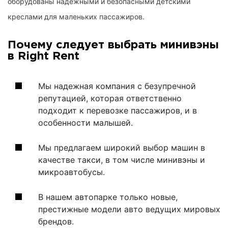
оборудованы надежными и безопасными детскими
креслами для маленьких пассажиров.
Почему следует выбрать минивэны
в Right Rent
Мы надежная компания с безупречной
репутацией, которая ответственно
подходит к перевозке пассажиров, и в
особенности малышей.
Мы предлагаем широкий выбор машин в
качестве такси, в том числе минивэны и
микроавтобусы.
В нашем автопарке только новые,
престижные модели авто ведущих мировых
брендов.