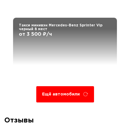
Такси минивэн Mercedes-Benz Sprinter Vip
черный 8 мест
от 3 500 ₽/ч
Ещё автомобили
Отзывы