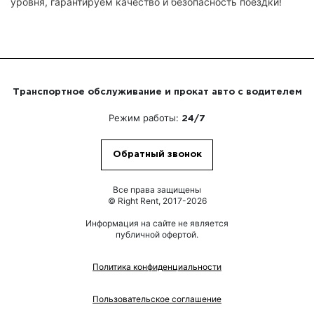
уровня, гарантируем качество и безопасность поездки!
Транспортное обслуживание и прокат авто с водителем
Режим работы:
24/7
Обратный звонок
Все права защищены
© Right Rent, 2017-2026
Информация на сайте не является
публичной офертой.
Политика конфиденциальности
Пользовательское соглашение