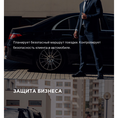
Планирует безопасный маршрут поездки. Контролирует
безопасность клиента в автомобиле.
ЗАЩИТА БИЗНЕСА