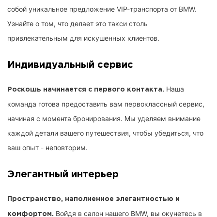
собой уникальное предложение VIP-транспорта от BMW.
Узнайте о том, что делает это такси столь
привлекательным для искушенных клиентов.
Индивидуальный сервис
Наша
Роскошь начинается с первого контакта.
команда готова предоставить вам первоклассный сервис,
начиная с момента бронирования. Мы уделяем внимание
каждой детали вашего путешествия, чтобы убедиться, что
ваш опыт - неповторим.
Элегантный интерьер
Пространство, наполненное элегантностью и
Войдя в салон нашего BMW, вы окунетесь в
комфортом.