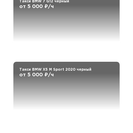
Такси BMW 7 G12 черный
от 5 000 ₽/ч
Такси BMW X5 M Sport 2020 черный
от 5 000 ₽/ч