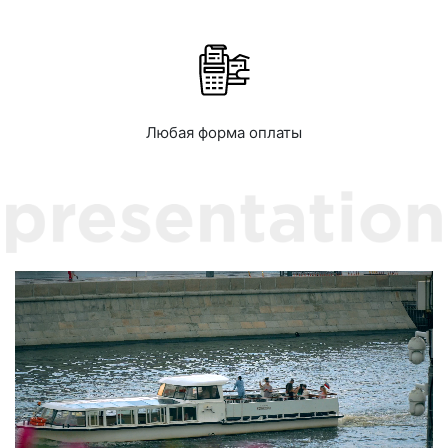
Любая форма оплаты