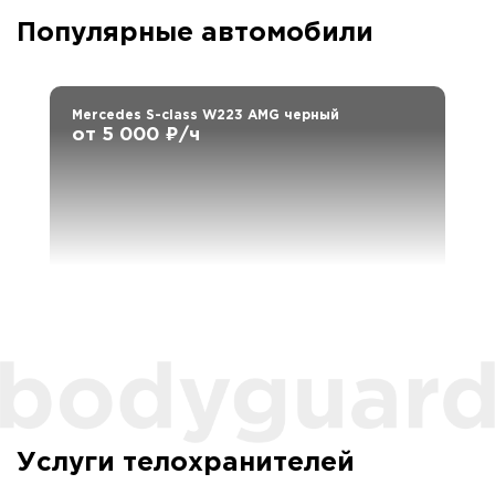
Популярные автомобили
Mercedes S-class W223 AMG черный
от 5 000 ₽/ч
Услуги телохранителей