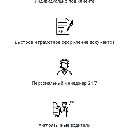
индивидуально под клиента
Быстрое и грамотное оформление документов
Персональный менеджер 24/7
Англоязычные водители