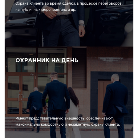
Охрана клиента во время сделки, в процессе переговоров,
на публичных мероприятиях и др.
ОХРАННИК НА ДЕНЬ
Имеют представительную внешность, обеспечивают
максимально комфортную и незаметную охрану клиента.