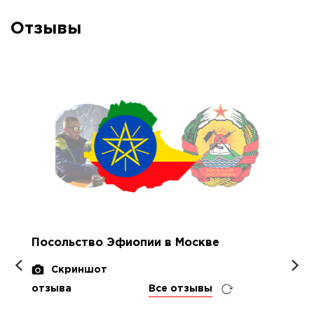
Отзывы
Посольство Эфиопии в Москве
Скриншот
отзыва
Все отзывы