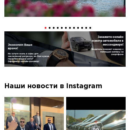
Наши новости в Instagram