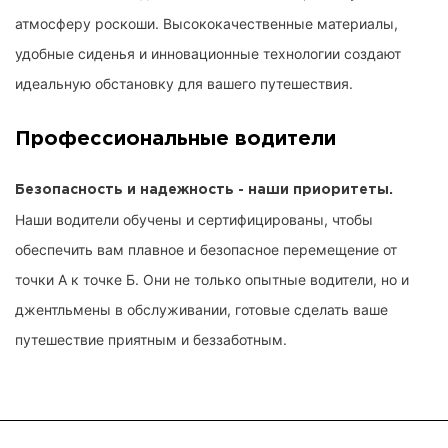
атмосферу роскоши. Высококачественные материалы,
удобные сиденья и инновационные технологии создают
идеальную обстановку для вашего путешествия.
Профессиональные водители
Безопасность и надежность - наши приоритеты.
Наши водители обучены и сертифицированы, чтобы
обеспечить вам плавное и безопасное перемещение от
точки А к точке Б. Они не только опытные водители, но и
джентльмены в обслуживании, готовые сделать ваше
путешествие приятным и беззаботным.