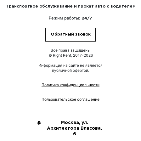
Транспортное обслуживание и прокат авто с водителем
Режим работы:
24/7
Обратный звонок
Все права защищены
© Right Rent, 2017-2026
Информация на сайте не является
публичной офертой.
Политика конфиденциальности
Пользовательское соглашение
Москва, ул.
Архитектора Власова,
6