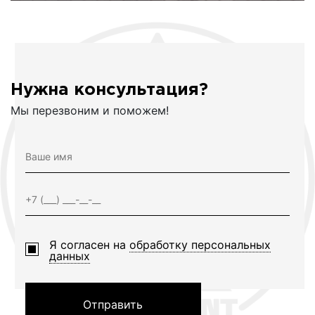
Нужна консультация?
Мы перезвоним и поможем!
Я согласен на
обработку персональных
данных
Отправить