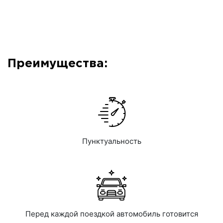
Преимущества:
Пунктуальность
Перед каждой поездкой автомобиль готовится