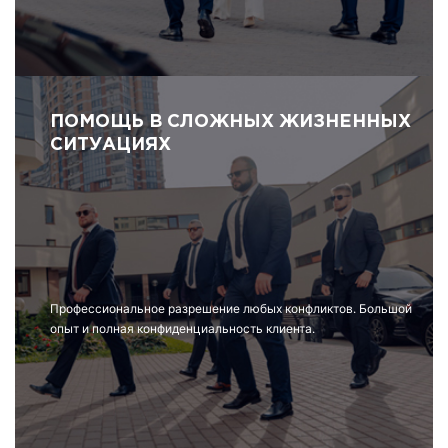
ПОМОЩЬ В СЛОЖНЫХ ЖИЗНЕННЫХ
СИТУАЦИЯХ
Профессиональное разрешение любых конфликтов. Большой
опыт и полная конфиденциальность клиента.