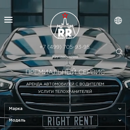
+7 (499) 705-93-95
Круглосуточно
ПРЕМИАЛЬНЫЙ СЕРВИС
АРЕНДА АВТОМОБИЛЕЙ С ВОДИТЕЛЕМ
УСЛУГИ ТЕЛОХРАНИТЕЛЕЙ
Марка
Модель