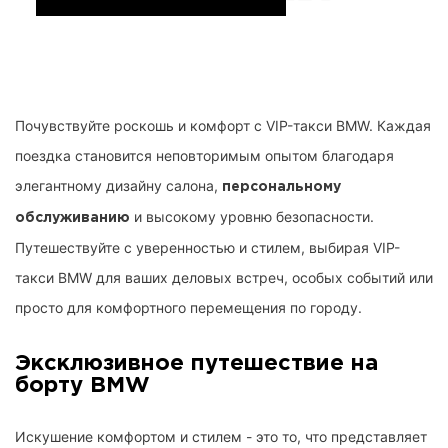
Почувствуйте роскошь и комфорт с VIP-такси BMW. Каждая
поездка становится неповторимым опытом благодаря
элегантному дизайну салона,
персональному
и высокому уровню безопасности.
обслуживанию
Путешествуйте с уверенностью и стилем
, выбирая VIP-
такси BMW для ваших деловых встреч, особых событий или
просто для комфортного перемещения по городу.
Эксклюзивное путешествие на
борту BMW
Искушение комфортом и стилем - это то, что представляет