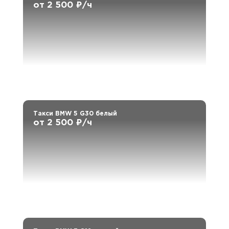
от 2 500 ₽/ч
Такси BMW 5 G30 белый
от 2 500 ₽/ч