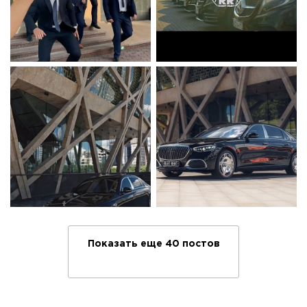
Показать еще 40 постов