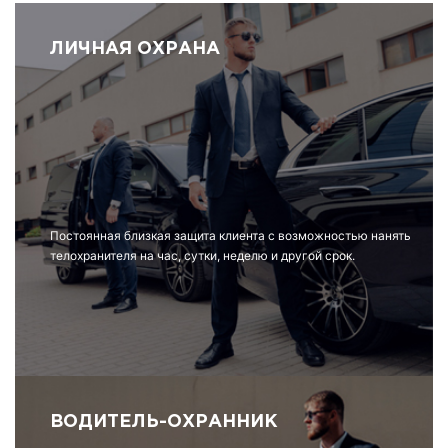
ЛИЧНАЯ ОХРАНА
Постоянная близкая защита клиента с возможностью нанять
телохранителя на час, сутки, неделю и другой срок.
ВОДИТЕЛЬ-ОХРАННИК