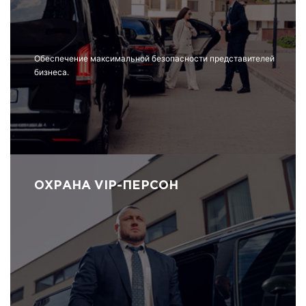
Обеспечение максимальной безопасности представителей
бизнеса.
ОХРАНА VIP-ПЕРСОН