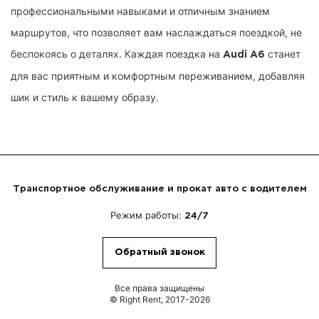
профессиональными навыками и отличным знанием
маршрутов, что позволяет вам наслаждаться поездкой, не
беспокоясь о деталях. Каждая поездка на
станет
Audi A6
для вас приятным и комфортным переживанием, добавляя
шик и стиль к вашему образу.
Транспортное обслуживание и прокат авто с водителем
Режим работы:
24/7
Обратный звонок
Все права защищены
© Right Rent, 2017-2026