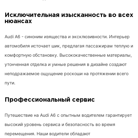
Исключительная изысканность во всех
нюансах
Audi A6 - синоним изящества и эксклюзивности. Интерьер
автомобиля источает шик, предлагая пассажирам теплую и
комфортную обстановку. Высококачественные материалы,
утонченная отделка и умные решения в дизайне создают
неподражаемое ощущение роскоши на протяжении всего
пути.
Профессиональный сервис
Путешествие на
Audi A6
с опытным водителем гарантирует
высокий уровень сервиса и безопасность во время
перемещения. Наши водители обладают