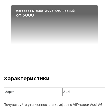
Mercedes S-class W223 AMG черный
от 5000
Характеристики
Марка
Audi
Почувствуйте утонченность и комфорт с VIP-такси Audi A6.