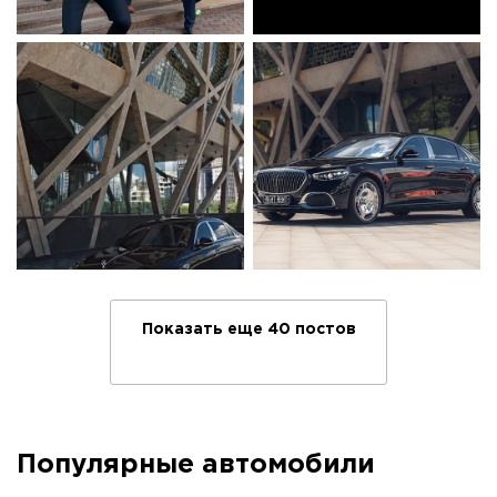
Показать еще 40 постов
Популярные автомобили