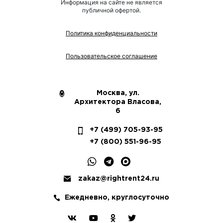
Информация на сайте не является
публичной офертой.
Политика конфиденциальности
Пользовательское соглашение
Москва, ул.
Архитектора Власова,
6
+7 (499) 705-93-95
+7 (800) 551-96-95
zakaz@rightrent24.ru
Ежедневно, круглосуточно