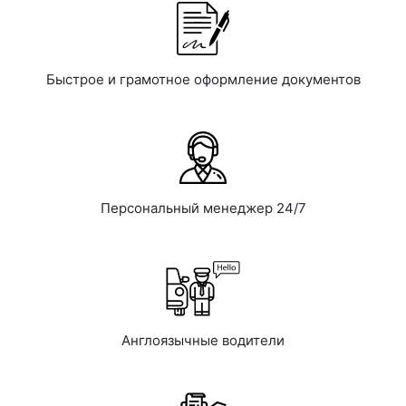
Быстрое и грамотное оформление документов
Персональный менеджер 24/7
Англоязычные водители