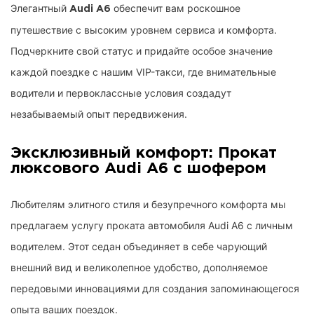
Элегантный
обеспечит вам роскошное
Audi A6
путешествие с высоким уровнем сервиса и комфорта.
Подчеркните свой статус и придайте особое значение
каждой поездке с нашим
VIP-такси
, где внимательные
водители и первоклассные условия создадут
незабываемый опыт передвижения.
Эксклюзивный комфорт: Прокат
люксового Audi A6 с шофером
Любителям элитного стиля и безупречного комфорта мы
предлагаем услугу проката автомобиля Audi A6 с личным
водителем. Этот седан объединяет в себе чарующий
внешний вид и великолепное удобство, дополняемое
передовыми инновациями для создания запоминающегося
опыта ваших поездок.