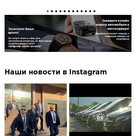
Наши новости в Instagram