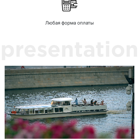
Любая форма оплаты