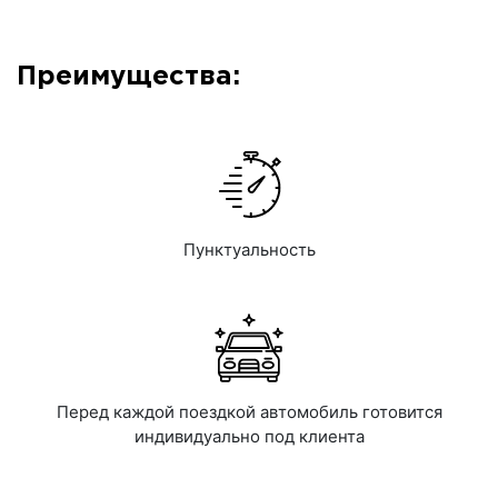
Преимущества:
Пунктуальность
Перед каждой поездкой автомобиль готовится
индивидуально под клиента