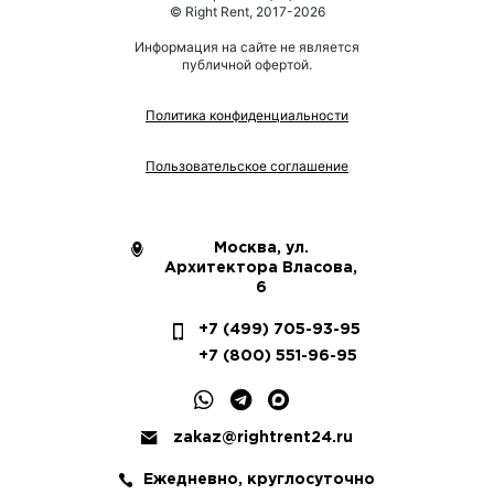
© Right Rent, 2017-2026
Информация на сайте не является
публичной офертой.
Политика конфиденциальности
Пользовательское соглашение
Москва, ул.
Архитектора Власова,
6
+7 (499) 705-93-95
+7 (800) 551-96-95
zakaz@rightrent24.ru
Ежедневно, круглосуточно