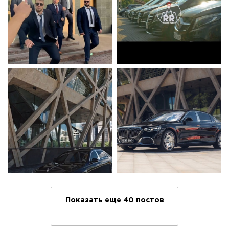
Показать еще 40 постов