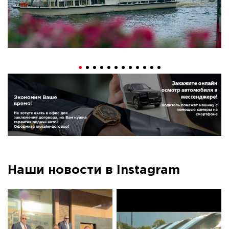
Наши новости в Instagram