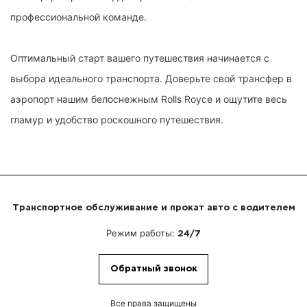
профессиональной команде.
Оптимальный старт вашего путешествия начинается с
выбора идеального транспорта. Доверьте свой трансфер в
аэропорт нашим белоснежным Rolls Royce и ощутите весь
гламур и удобство роскошного путешествия.
Транспортное обслуживание и прокат авто с водителем
Режим работы:
24/7
Обратный звонок
Все права защищены