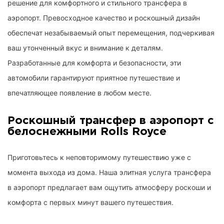
решение для комфортного и стильного трансфера в
аэропорт.
Превосходное качество и роскошный дизайн
обеспечат незабываемый опыт перемещения, подчеркивая
ваш утонченный вкус и внимание к деталям.
Разработанные для комфорта и безопасности, эти
автомобили гарантируют приятное путешествие и
впечатляющее появление в любом месте.
Роскошный трансфер в аэропорт с
белоснежными Rolls Royce
Приготовьтесь к неповторимому путешествию уже с
момента выхода из дома. Наша элитная услуга трансфера
в аэропорт предлагает вам ощутить атмосферу роскоши и
комфорта с первых минут вашего путешествия.