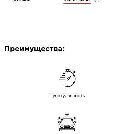
отзыва
Все отзывы
Преимущества:
Пунктуальность