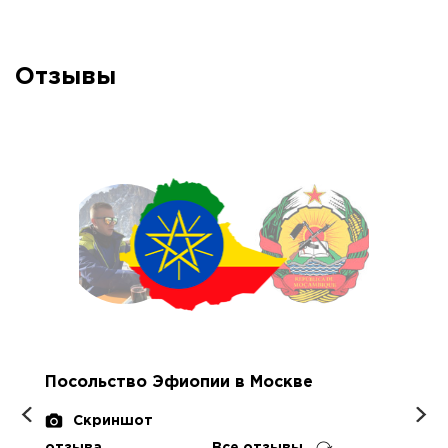
Отзывы
Посольство Эфиопии в Москве
Скриншот