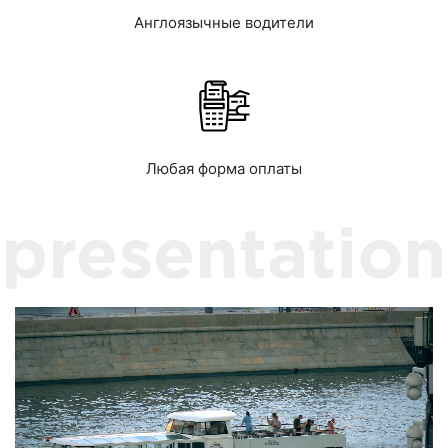
Англоязычные водители
Любая форма оплаты