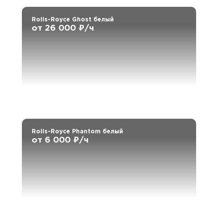
Rolls-Royce Ghost белый
от 26 000 ₽/ч
Rolls-Royce Phantom белый
от 6 000 ₽/ч