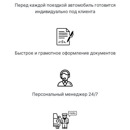
Перед каждой поездкой автомобиль готовится
индивидуально под клиента
Быстрое и грамотное оформление документов
Персональный менеджер 24/7