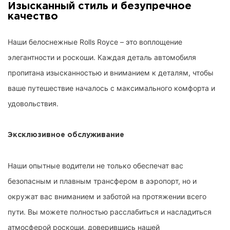
Изысканный стиль и безупречное
качество
Наши белоснежные Rolls Royce – это воплощение
элегантности и роскоши. Каждая деталь автомобиля
пропитана изысканностью и вниманием к деталям, чтобы
ваше путешествие началось с максимального комфорта и
удовольствия.
Эксклюзивное обслуживание
Наши опытные водители не только обеспечат вас
безопасным и плавным трансфером в аэропорт, но и
окружат вас вниманием и заботой на протяжении всего
пути. Вы можете полностью расслабиться и насладиться
атмосферой роскоши, доверившись нашей