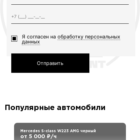
Я согласен на
обработку персональных
данных
Отправить
Популярные автомобили
Mercedes S-class W223 AMG черный
от 5 000 ₽/ч