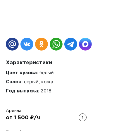
Характеристики
белый
Цвет кузова:
серый, кожа
Салон:
2018
Год выпуска:
Аренда:
от 1 500 ₽/ч
?