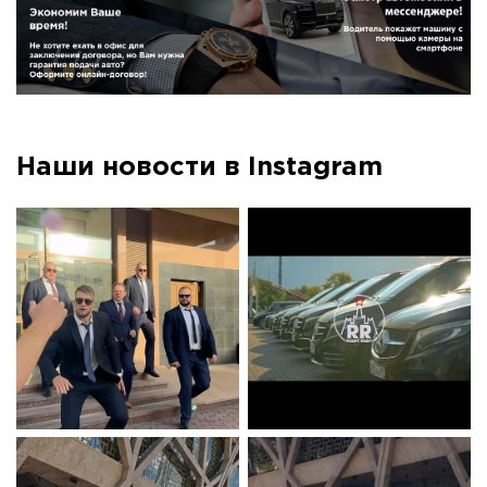
Наши новости в Instagram