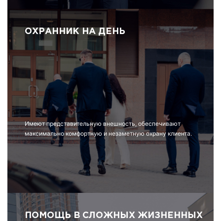
ОХРАННИК НА ДЕНЬ
Имеют представительную внешность, обеспечивают
максимально комфортную и незаметную охрану клиента.
ПОМОЩЬ В СЛОЖНЫХ ЖИЗНЕННЫХ