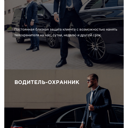
Постоянная близкая защита клиента с возможностью нанять
телохранителя на час, сутки, неделю и другой срок.
ВОДИТЕЛЬ-ОХРАННИК