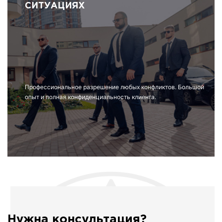
СИТУАЦИЯХ
Профессиональное разрешение любых конфликтов. Большой
опыт и полная конфиденциальность клиента.
Нужна консультация?