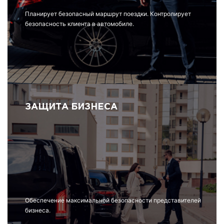
Планирует безопасный маршрут поездки. Контролирует
безопасность клиента в автомобиле.
ЗАЩИТА БИЗНЕСА
Обеспечение максимальной безопасности представителей
бизнеса.