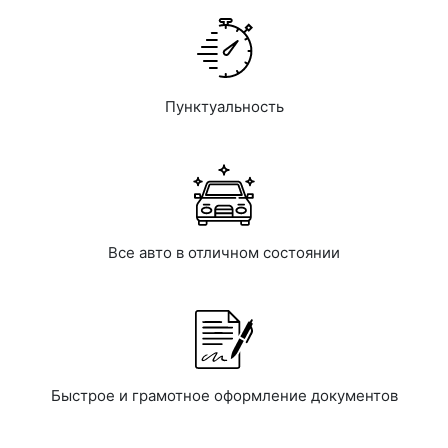
Пунктуальность
Все авто в отличном состоянии
Быстрое и грамотное оформление документов