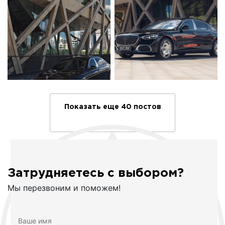
Показать еще 40 постов
Затрудняетесь с выбором?
Мы перезвоним и поможем!