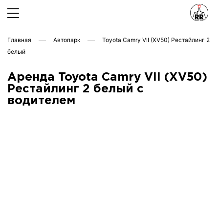
Главная
Автопарк
Toyota Camry VII (XV50) Рестайлинг 2
белый
Аренда Toyota Camry VII (XV50)
Рестайлинг 2 белый с
водителем