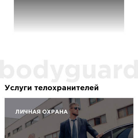
Услуги телохранителей
ЛИЧНАЯ ОХРАНА