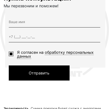
Мы перезвоним и поможем!
Я согласен на
обработку персональных
данных
Отправить
. Сумма поездки будет схожа с аналогами,
Экономность