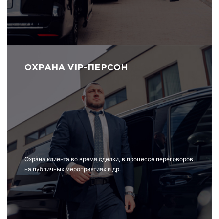
ОХРАНА VIP-ПЕРСОН
Охрана клиента во время сделки, в процессе переговоров,
на публичных мероприятиях и др.