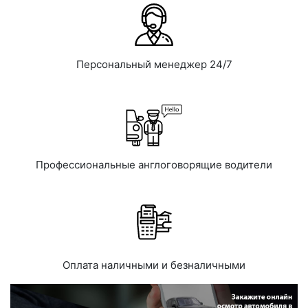
Персональный менеджер 24/7
Профессиональные англоговорящие водители
Оплата наличными и безналичными