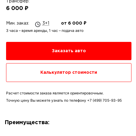
Трансфер:
6 000 ₽
Мин. заказ:
3+1
от 6 000 ₽
3 часа – время аренды, 1 час – подача авто
Заказать авто
Калькулятор стоимости
Расчет стоимости заказа является ориентировочным.
Точную цену Вы можете узнать по телефону
+7 (499) 705-93-95
Преимущества: