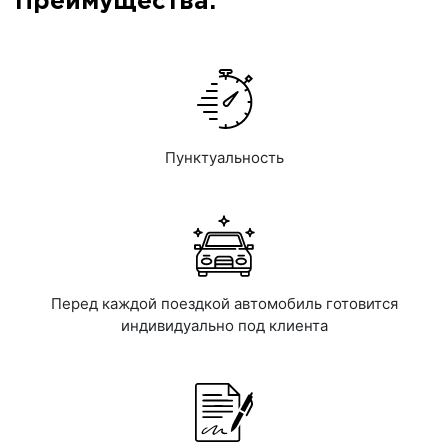
Преимущества:
Пунктуальность
Перед каждой поездкой автомобиль готовится
индивидуально под клиента