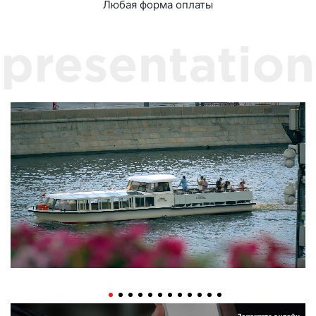
Любая форма оплаты