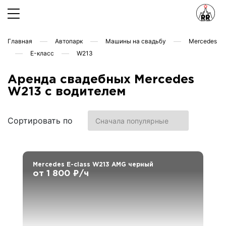
Главная
Автопарк
Машины на свадьбу
Mercedes
E-класс
W213
Аренда свадебных Mercedes
W213 с водителем
Сортировать по
Mercedes E-class W213 AMG черный
от 1 800 ₽/ч