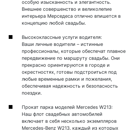
особую изысканность и элегантность.
Внешнее совершенство и великолепие
интерьера Мерседеса отлично впишется в
концепцию любой свадьбы.
Высококлассные услуги водителя:
Ваши личные водители – истинные
профессионалы, которые обеспечат плавное
передвижение по маршруту свадьбы. Они
прекрасно ориентируются в городе и
окрестностях, готовы подстроиться под
любые временные рамки и пожелания,
обеспечивая надежность и безопасность
поездки.
Прокат парка моделей Mercedes W213:
Наш флот свадебных автомобилей
включает в себя несколько экземпляров
Mercedes-Benz W213, каждый из которых