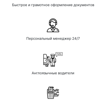
Быстрое и грамотное оформление документов
Персональный менеджер 24/7
Англоязычные водители