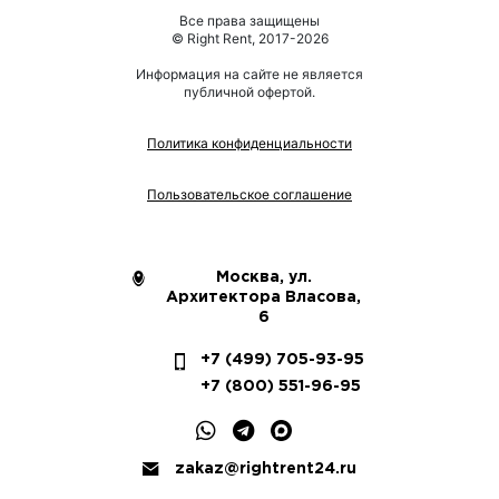
Все права защищены
© Right Rent, 2017-2026
Информация на сайте не является
публичной офертой.
Политика конфиденциальности
Пользовательское соглашение
Москва, ул.
Архитектора Власова,
6
+7 (499) 705-93-95
+7 (800) 551-96-95
zakaz@rightrent24.ru