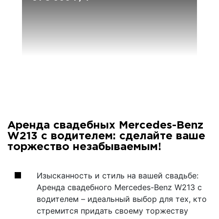
Аренда свадебных Mercedes-Benz
W213 с водителем: сделайте ваше
торжество незабываемым!
Изысканность и стиль на вашей свадьбе:
Аренда свадебного Mercedes-Benz W213 с
водителем – идеальный выбор для тех, кто
стремится придать своему торжеству