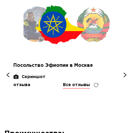
Посольство Эфиопии в Москве
Скриншот
отзыва
Все отзывы