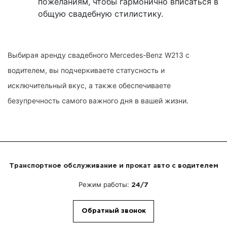
пожеланиям, чтобы гармонично вписаться в
общую свадебную стилистику.
Выбирая аренду свадебного Mercedes-Benz W213 с
водителем, вы подчеркиваете статусность и
исключительный вкус, а также обеспечиваете
безупречность самого важного дня в вашей жизни.
Транспортное обслуживание и прокат авто с водителем
Режим работы:
24/7
Обратный звонок