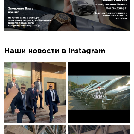
Наши новости в Instagram