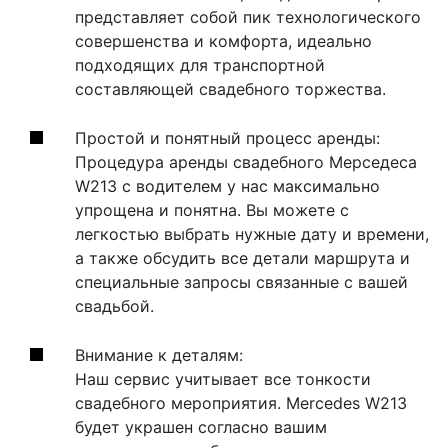
представляет собой пик технологического
совершенства и комфорта, идеально
подходящих для транспортной
составляющей свадебного торжества.
Простой и понятный процесс аренды:
Процедура аренды свадебного Мерседеса
W213 с водителем у нас максимально
упрощена и понятна. Вы можете с
легкостью выбрать нужные дату и времени,
а также обсудить все детали маршрута и
специальные запросы связанные с вашей
свадьбой.
Внимание к деталям:
Наш сервис учитывает все тонкости
свадебного мероприятия. Mercedes W213
будет украшен согласно вашим