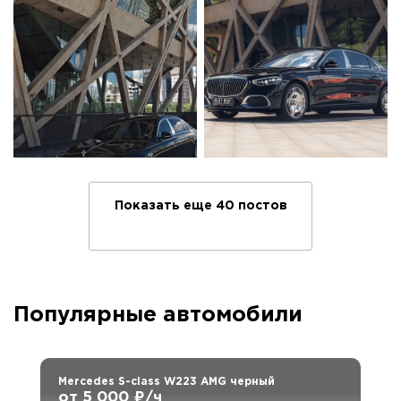
Показать еще 40 постов
Популярные автомобили
Mercedes S-class W223 AMG черный
от 5 000 ₽/ч