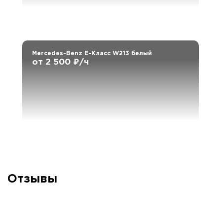
Mercedes-Benz E-Класс W213 белый
от 2 500 ₽/ч
Отзывы