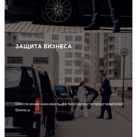
ЗАЩИТА БИЗНЕСА
Обеспечение максимальной безопасности представителей
бизнеса.