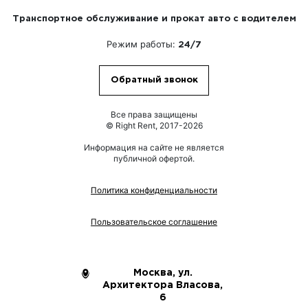
Транспортное обслуживание и прокат авто с водителем
Режим работы:
24/7
Обратный звонок
Все права защищены
© Right Rent, 2017-2026
Информация на сайте не является
публичной офертой.
Политика конфиденциальности
Пользовательское соглашение
Москва, ул.
Архитектора Власова,
6