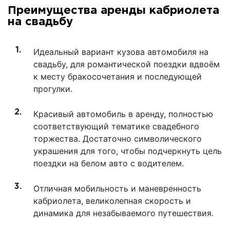
Преимущества аренды кабриолета
на свадьбу
Идеальный вариант кузова автомобиля на
свадьбу, для романтической поездки вдвоём
к месту бракосочетания и последующей
прогулки.
Красивый автомобиль в аренду, полностью
соответствующий тематике свадебного
торжества. Достаточно символического
украшения для того, чтобы подчеркнуть цель
поездки на белом авто с водителем.
Отличная мобильность и маневренность
кабриолета, великолепная скорость и
динамика для незабываемого путешествия.