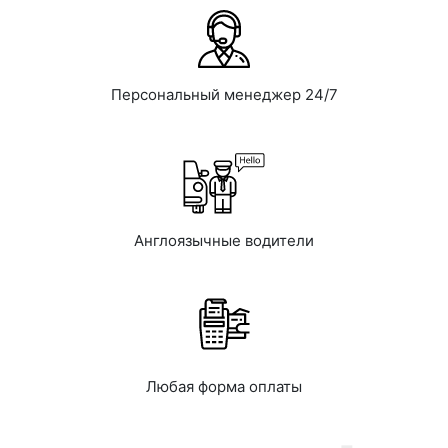
Персональный менеджер 24/7
Англоязычные водители
Любая форма оплаты