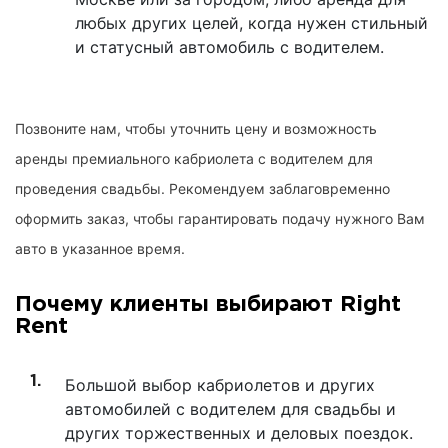
любых других целей, когда нужен стильный
и статусный автомобиль с водителем.
Позвоните нам, чтобы уточнить цену и возможность
аренды премиального кабриолета с водителем для
проведения свадьбы. Рекомендуем заблаговременно
оформить заказ, чтобы гарантировать подачу нужного Вам
авто в указанное время.
Почему клиенты выбирают Right
Rent
Большой выбор кабриолетов и других
автомобилей с водителем для свадьбы и
других торжественных и деловых поездок.