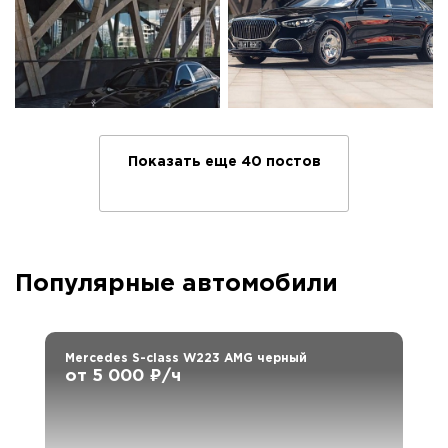
Показать еще 40 постов
Популярные автомобили
Mercedes S-class W223 AMG черный
от 5 000 ₽/ч