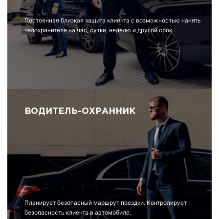
Постоянная близкая защита клиента с возможностью нанять
телохранителя на час, сутки, неделю и другой срок.
ВОДИТЕЛЬ-ОХРАННИК
Планирует безопасный маршрут поездки. Контролирует
безопасность клиента в автомобиле.