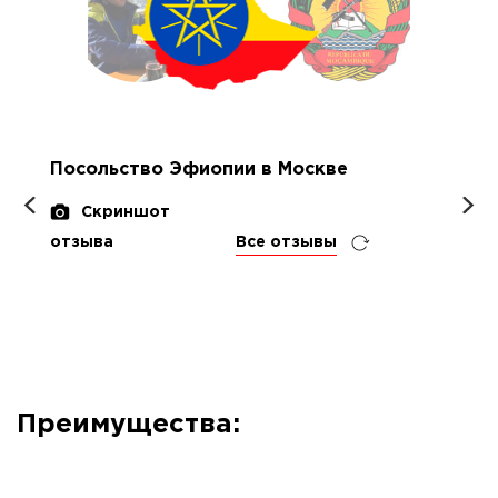
Посольство Эфиопии в Москве
Скриншот
отзыва
Все отзывы
Преимущества: