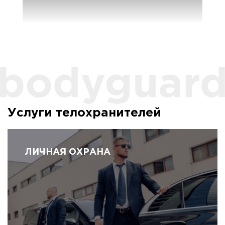
Услуги телохранителей
ЛИЧНАЯ ОХРАНА