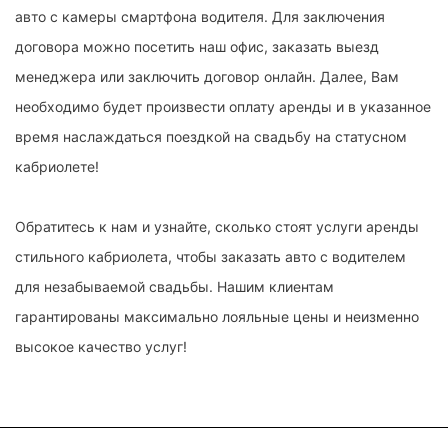
авто с камеры смартфона водителя. Для заключения
договора можно посетить наш офис, заказать выезд
менеджера или заключить договор онлайн. Далее, Вам
необходимо будет произвести оплату аренды и в указанное
время наслаждаться поездкой на свадьбу на статусном
кабриолете!
Обратитесь к нам и узнайте, сколько стоят услуги аренды
стильного кабриолета, чтобы заказать авто с водителем
для незабываемой свадьбы. Нашим клиентам
гарантированы максимально лояльные цены и неизменно
высокое качество услуг!