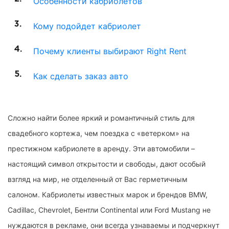
Особенности кабриолетов
Кому подойдет кабриолет
Почему клиенты выбирают Right Rent
Как сделать заказ авто
Сложно найти более яркий и романтичный стиль для
свадебного кортежа, чем поездка с «ветерком» на
престижном кабриолете в аренду. Эти автомобили –
настоящий символ открытости и свободы, дают особый
взгляд на мир, не отделенный от Вас герметичным
салоном. Кабриолеты известных марок и брендов BMW,
Cadillac, Chevrolet, Бентли Continental или Ford Mustang не
нуждаются в рекламе, они всегда узнаваемы и подчеркнут