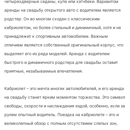
четырехдверные седаны, купе или хэтчбеки. Вариантом
аренды на свадьбу открытого авто с водителем является
родстер. Он во многом сходен с классическим
кабриолетом, но более стильный и динамичный, хотя и не
принадлежит к спортивным автомобилем. Важным
отличием является собственный оригинальный корпус, что
выделяет его из ряда моделей. Аренда с водителем
быстрого и динамичного родстера для свадьбы оставит
приятные, незабываемые впечатления.
Кабриолет – это мечта многих автолюбителей, и его аренда
на свадьбу станет ярким моментом торжества. Это символ
свободы, скорости и наслаждения ездой, особенно, если за
рулем опытный водитель. Поездка на кабриолете – это и
великолепный обзор с полным отсутствием слепых зон,