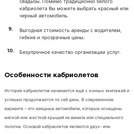
свадьбы. Помимо традиционно белого
кабриолета Вы можете выбрать красный или
черный автомобиль.
Выгодная стоимость аренды с водителем,
гибкие и прозрачные цены.
Безупречное качество организации услуг.
Особенности кабриолетов
История кабриолетов начинается ещё с конных экипажей и
успешно продолжается по сей день. В современном
варианте – это изящные автомобили, которые оснащены
мягкой или жесткой крышей из винила или специального
полотна. Основой кабриолетов являются двух- или