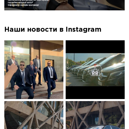
Наши новости в Instagram