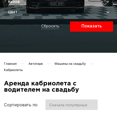
Кузов
Цвет
Показать
Сбросить
Главная
Автопарк
Машины на свадьбу
Кабриолеты
Аренда кабриолета с
водителем на свадьбу
Сортировать по