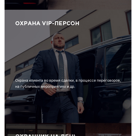
ОХРАНА VIP-ПЕРСОН
Охрана клиента во время сделки, в процессе переговоров,
на публичных мероприятиях и др.