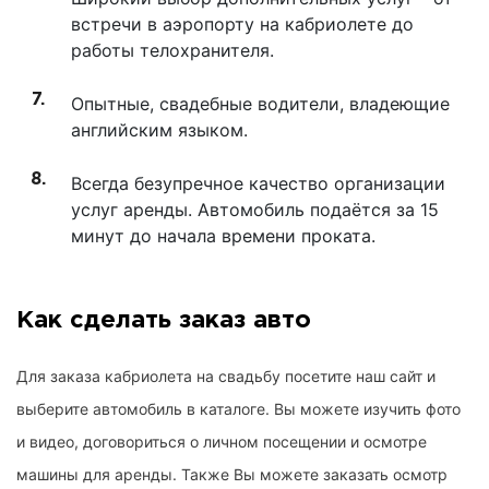
встречи в аэропорту на кабриолете до
работы телохранителя.
Опытные, свадебные водители, владеющие
английским языком.
Всегда безупречное качество организации
услуг аренды. Автомобиль подаётся за 15
минут до начала времени проката.
Как сделать заказ авто
Для заказа кабриолета на свадьбу посетите наш сайт и
выберите автомобиль в каталоге. Вы можете изучить фото
и видео, договориться о личном посещении и осмотре
машины для аренды. Также Вы можете заказать осмотр