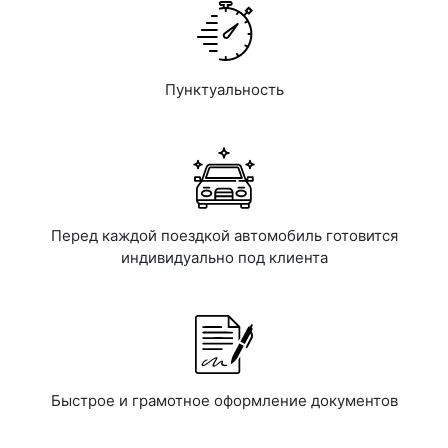
Пунктуальность
Перед каждой поездкой автомобиль готовится
индивидуально под клиента
Быстрое и грамотное оформление документов