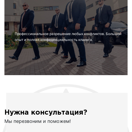
Профессиональное разрешение любых конфликтов. Большой
опыт и полная конфиденциальность клиента.
Нужна консультация?
Мы перезвоним и поможем!