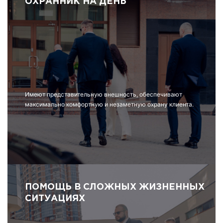
ОХРАННИК НА ДЕНЬ
Имеют представительную внешность, обеспечивают
максимально комфортную и незаметную охрану клиента.
ПОМОЩЬ В СЛОЖНЫХ ЖИЗНЕННЫХ
СИТУАЦИЯХ