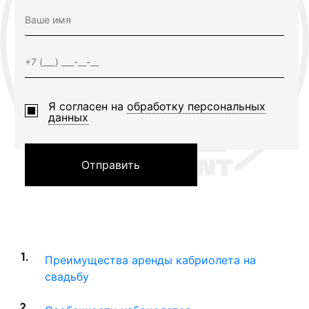
Я согласен на
обработку персональных
данных
Отправить
Преимущества аренды кабриолета на
свадьбу