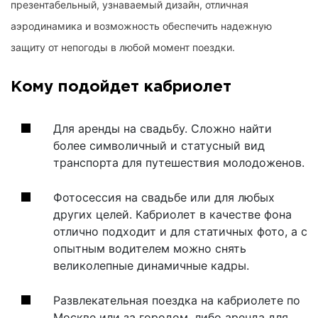
презентабельный, узнаваемый дизайн, отличная
аэродинамика и возможность обеспечить надежную
защиту от непогоды в любой момент поездки.
Кому подойдет кабриолет
Для аренды на свадьбу. Сложно найти
более символичный и статусный вид
транспорта для путешествия молодоженов.
Фотосессия на свадьбе или для любых
других целей. Кабриолет в качестве фона
отлично подходит и для статичных фото, а с
опытным водителем можно снять
великолепные динамичные кадры.
Развлекательная поездка на кабриолете по
Москве или за городом, либо аренда для