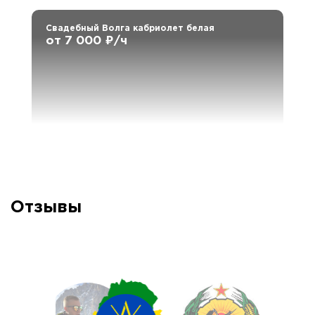
Свадебный Волга кабриолет белая
от 7 000 ₽/ч
Отзывы