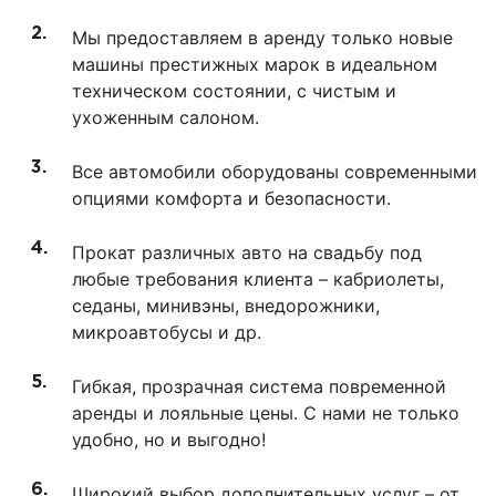
Мы предоставляем в аренду только новые
машины престижных марок в идеальном
техническом состоянии, с чистым и
ухоженным салоном.
Все автомобили оборудованы современными
опциями комфорта и безопасности.
Прокат различных авто на свадьбу под
любые требования клиента – кабриолеты,
седаны, минивэны, внедорожники,
микроавтобусы и др.
Гибкая, прозрачная система повременной
аренды и лояльные цены. С нами не только
удобно, но и выгодно!
Широкий выбор дополнительных услуг – от