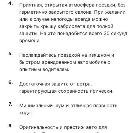
Приятная, открытая атмосфера поездки, без
герметично закрытого салона. При желании
или в случае непогоды всегда можно
закрыть крышу кабриолета для полной
защиты. На это понадобится всего 30 секунд
времени.
Наслаждайтесь поездкой на изящном и
быстром арендованном автомобиле с
опытным водителем.
Достаточная защита от ветра,
гарантирующая сохранность прически.
Минимальный шум и отличная плавность
хода.
Оригинальность и престиж авто для