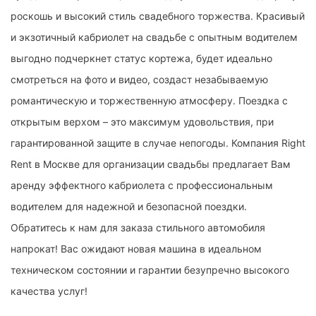
роскошь и высокий стиль свадебного торжества. Красивый
и экзотичный кабриолет на свадьбе с опытным водителем
выгодно подчеркнет статус кортежа, будет идеально
смотреться на фото и видео, создаст незабываемую
романтическую и торжественную атмосферу. Поездка с
открытым верхом – это максимум удовольствия, при
гарантированной защите в случае непогоды. Компания Right
Rent в Москве для организации свадьбы предлагает Вам
аренду эффектного кабриолета с профессиональным
водителем для надежной и безопасной поездки.
Обратитесь к нам для заказа стильного автомобиля
напрокат! Вас ожидают новая машина в идеальном
техническом состоянии и гарантии безупречно высокого
качества услуг!