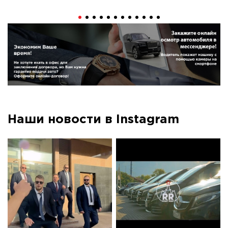
Наши новости в Instagram