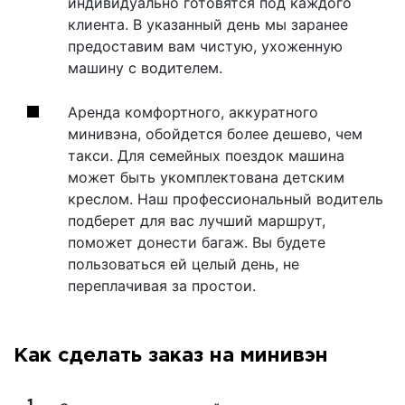
индивидуально готовятся под каждого
клиента. В указанный день мы заранее
предоставим вам чистую, ухоженную
машину с водителем.
Аренда комфортного, аккуратного
минивэна, обойдется более дешево, чем
такси. Для семейных поездок машина
может быть укомплектована детским
креслом. Наш профессиональный водитель
подберет для вас лучший маршрут,
поможет донести багаж. Вы будете
пользоваться ей целый день, не
переплачивая за простои.
Как сделать заказ на минивэн