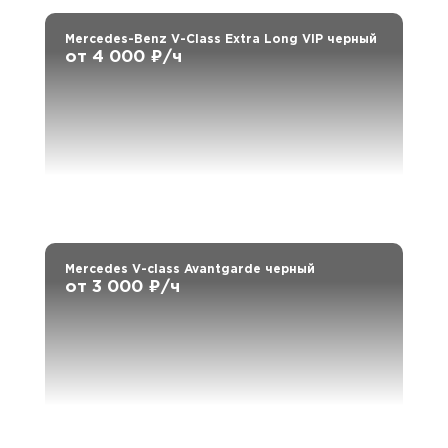
Mercedes-Benz V-Class Extra Long VIP черный
от 4 000 ₽/ч
Mercedes V-class Avantgarde черный
от 3 000 ₽/ч