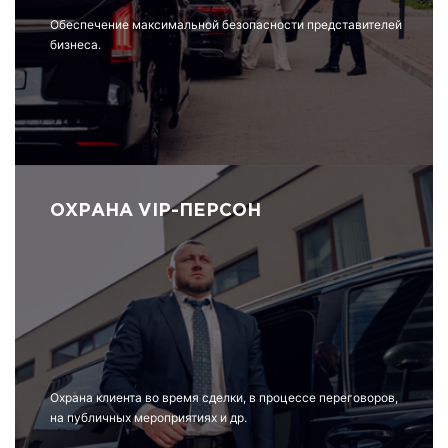
Обеспечение максимальной безопасности представителей
бизнеса.
ОХРАНА VIP-ПЕРСОН
Охрана клиента во время сделки, в процессе переговоров,
на публичных мероприятиях и др.