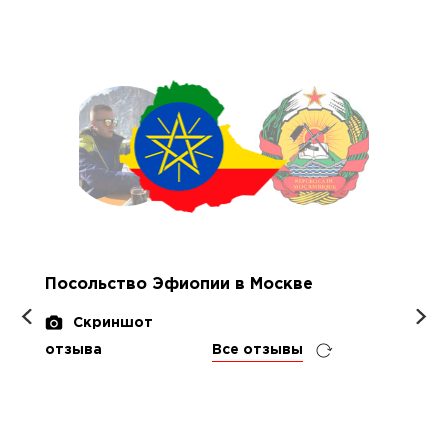
Посольство Эфиопии в Москве
Скриншот
отзыва
Все отзывы