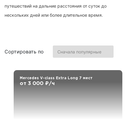
путешествий на дальние расстояния от суток до
нескольких дней или более длительное время.
Сортировать по
Mercedes V-class Extra Long 7 мест
от 3 000 ₽/ч