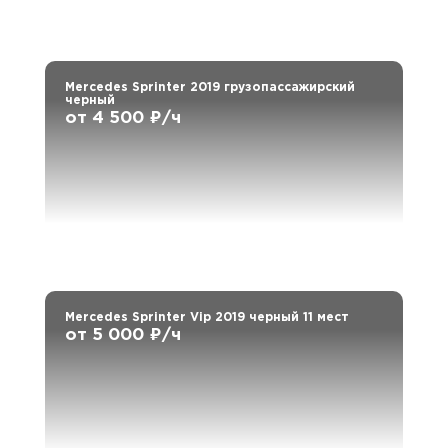
Mercedes Sprinter 2019 грузопассажирский
черный
от 4 500 ₽/ч
Mercedes Sprinter Vip 2019 черный 11 мест
от 5 000 ₽/ч