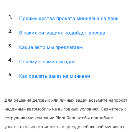
Преимущества проката минивэна на день
В каких ситуациях подойдет аренда
Какие авто мы предлагаем
Почему с нами выгодно
Как сделать заказ на минивэн
Для решения деловых или личных задач возьмите напрокат
надежный автомобиль на выгодных условиях. Свяжитесь с
сотрудниками компании Right Rent, чтобы подробнее
узнать, сколько стоит взять в аренду небольшой минивэн с