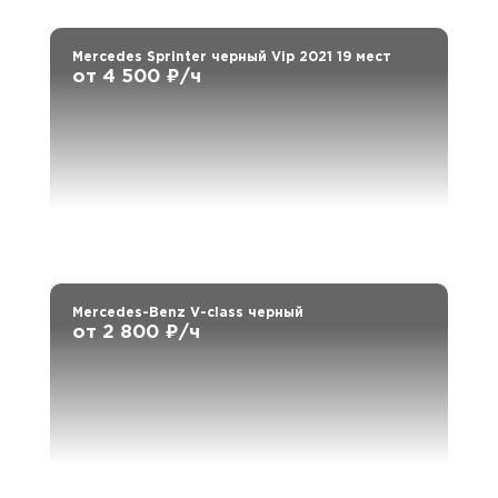
Mercedes Sprinter черный Vip 2021 19 мест
от 4 500 ₽/ч
Mercedes-Benz V-class черный
от 2 800 ₽/ч