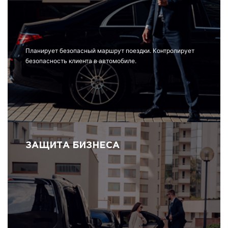
Планирует безопасный маршрут поездки. Контролирует
безопасность клиента в автомобиле.
ЗАЩИТА БИЗНЕСА