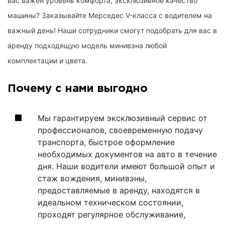
вас важен уровень комфорта, эксклюзивное качество
машины? Заказывайте Мерседес V-класса с водителем на
важный день! Наши сотрудники смогут подобрать для вас в
аренду подходящую модель минивэна любой
комплектации и цвета.
Почему с нами выгодно
Мы гарантируем эксклюзивный сервис от
профессионалов, своевременную подачу
транспорта, быстрое оформление
необходимых документов на авто в течение
дня. Наши водители имеют большой опыт и
стаж вождения, минивэны,
предоставляемые в аренду, находятся в
идеальном техническом состоянии,
проходят регулярное обслуживание,