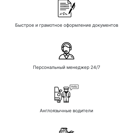
Быстрое и грамотное оформление документов
Персональный менеджер 24/7
Англоязычные водители