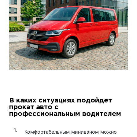
В каких ситуациях подойдет
прокат авто с
профессиональным водителем
Комфортабельным минивэном можно