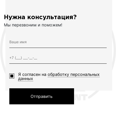
Нужна консультация?
Мы перезвоним и поможем!
Я согласен на
обработку персональных
данных
Отправить