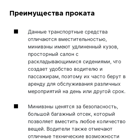
Преимущества проката
Данные транспортные средства
отличаются вместительностью,
минивэны имеют удлиненный кузов,
просторный салон с
раскладывающимися сидениями, что
создает удобство водителю и
пассажирам, поэтому их часто берут в
аренду для обслуживания различных
мероприятий на день или другой срок.
Минивэны ценятся за безопасность,
большой багажный отсек, который
позволяет вместить любое количество
вещей. Водители также отмечают
отличные технические возможности