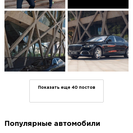
Показать еще 40 постов
Популярные автомобили