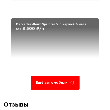
Mercedes-Benz Sprinter Vip черный 8 мест
от 3 500 ₽/ч
Ещё автомобили
Отзывы