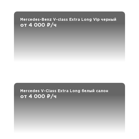
Mercedes-Benz V-class Extra Long Vip черный
от 4 000 ₽/ч
Mercedes V-Class Extra Long белый салон
от 4 000 ₽/ч