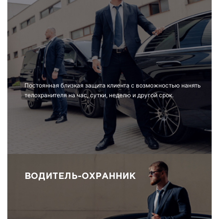
Постоянная близкая защита клиента с возможностью нанять
телохранителя на час, сутки, неделю и другой срок.
ВОДИТЕЛЬ-ОХРАННИК