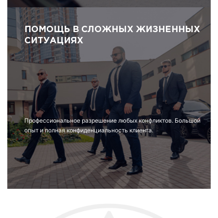
ПОМОЩЬ В СЛОЖНЫХ ЖИЗНЕННЫХ
СИТУАЦИЯХ
Профессиональное разрешение любых конфликтов. Большой
опыт и полная конфиденциальность клиента.