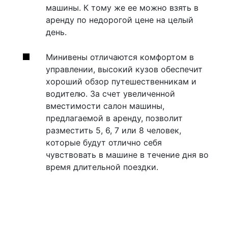
машины. К тому же ее можно взять в
аренду по недорогой цене на целый
день.
Минивены отличаются комфортом в
управлении, высокий кузов обеспечит
хороший обзор путешественникам и
водителю. За счет увеличенной
вместимости салон машины,
предлагаемой в аренду, позволит
разместить 5, 6, 7 или 8 человек,
которые будут отлично себя
чувствовать в машине в течение дня во
время длительной поездки.