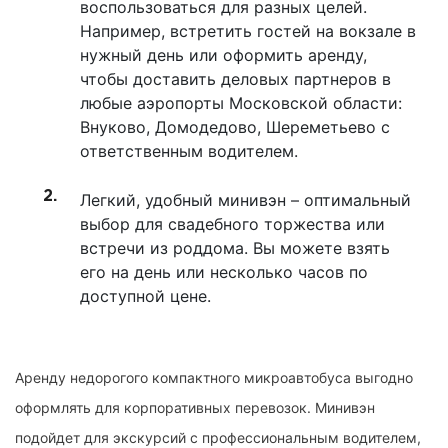
воспользоваться для разных целей.
Например, встретить гостей на вокзале в
нужный день или оформить аренду,
чтобы доставить деловых партнеров в
любые аэропорты Московской области:
Внуково, Домодедово, Шереметьево с
ответственным водителем.
Легкий, удобный минивэн – оптимальный
выбор для свадебного торжества или
встречи из роддома. Вы можете взять
его на день или несколько часов по
доступной цене.
Аренду недорогого компактного микроавтобуса выгодно
оформлять для корпоративных перевозок. Минивэн
подойдет для экскурсий с профессиональным водителем,