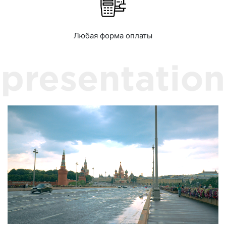
Любая форма оплаты