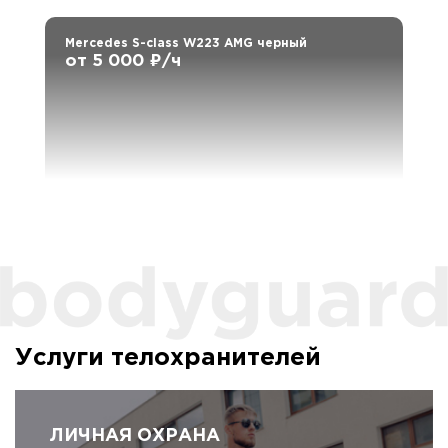
Mercedes S-class W223 AMG черный
от 5 000 ₽/ч
Услуги телохранителей
ЛИЧНАЯ ОХРАНА