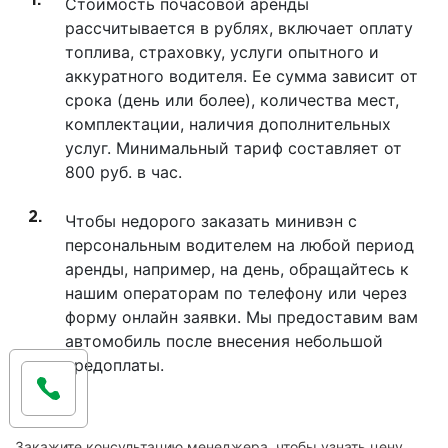
Стоимость почасовой аренды
рассчитывается в рублях, включает оплату
топлива, страховку, услуги опытного и
аккуратного водителя. Ее сумма зависит от
срока (день или более), количества мест,
комплектации, наличия дополнительных
услуг. Минимальный тариф составляет от
800 руб. в час.
Чтобы недорого заказать минивэн с
персональным водителем на любой период
аренды, например, на день, обращайтесь к
нашим операторам по телефону или через
форму онлайн заявки. Мы предоставим вам
автомобиль после внесения небольшой
предоплаты.
Закажите консультацию менеджера, чтобы узнать цену