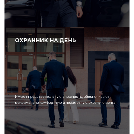
ОХРАННИК НА ДЕНЬ
Имеют представительную внешность, обеспечивают
максимально комфортную и незаметную охрану клиента.