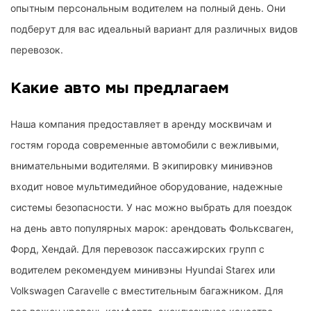
опытным персональным водителем на полный день. Они
подберут для вас идеальный вариант для различных видов
перевозок.
Какие авто мы предлагаем
Наша компания предоставляет в аренду москвичам и
гостям города современные автомобили с вежливыми,
внимательными водителями. В экипировку минивэнов
входит новое мультимедийное оборудование, надежные
системы безопасности. У нас можно выбрать для поездок
на день авто популярных марок: арендовать Фольксваген,
Форд, Хендай. Для перевозок пассажирских групп с
водителем рекомендуем минивэны Hyundai Starex или
Volkswagen Caravelle с вместительным багажником. Для