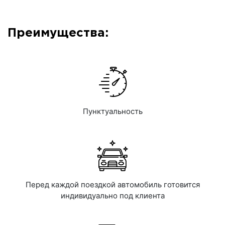
Преимущества:
Пунктуальность
Перед каждой поездкой автомобиль готовится
индивидуально под клиента