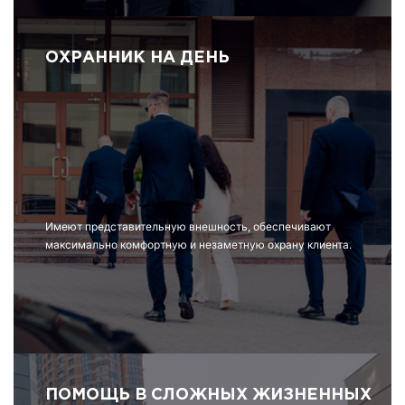
ОХРАННИК НА ДЕНЬ
Имеют представительную внешность, обеспечивают
максимально комфортную и незаметную охрану клиента.
ПОМОЩЬ В СЛОЖНЫХ ЖИЗНЕННЫХ