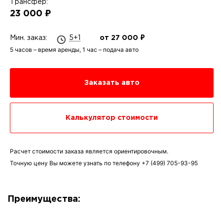
Трансфер:
23 000 ₽
Мин. заказ:
5+1
от 27 000 ₽
5 часов – время аренды, 1 час – подача авто
Заказать авто
Калькулятор стоимости
Расчет стоимости заказа является ориентировочным.
Точную цену Вы можете узнать по телефону
+7 (499) 705-93-95
Преимущества: