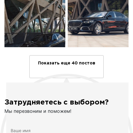
Показать еще 40 постов
Затрудняетесь с выбором?
Мы перезвоним и поможем!