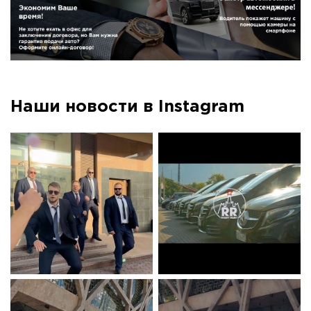
Наши новости в Instagram