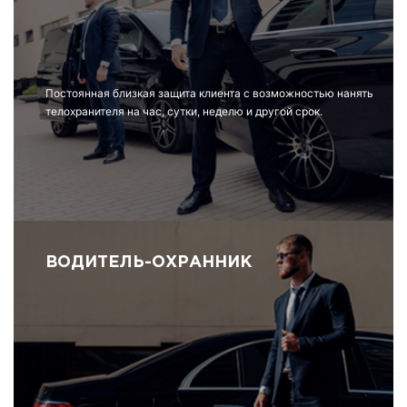
Постоянная близкая защита клиента с возможностью нанять
телохранителя на час, сутки, неделю и другой срок.
ВОДИТЕЛЬ-ОХРАННИК