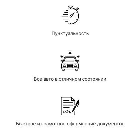
Пунктуальность
Все авто в отличном состоянии
Быстрое и грамотное оформление документов