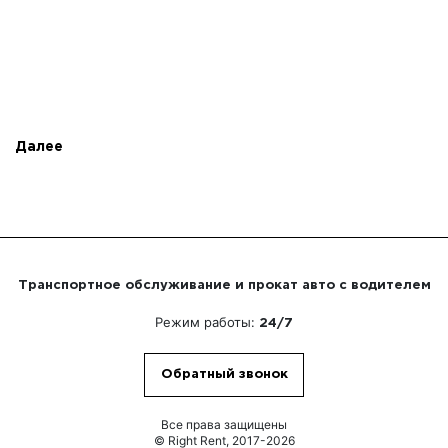
Далее
Транспортное обслуживание и прокат авто с водителем
Режим работы:
24/7
Обратный звонок
Все права защищены
© Right Rent, 2017-2026