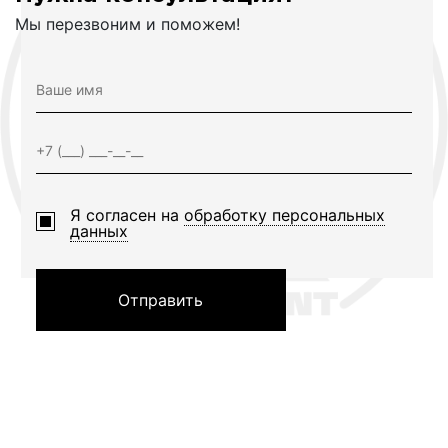
Мы перезвоним и поможем!
Я согласен на
обработку персональных
данных
Отправить