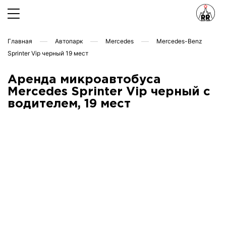
Главная
Автопарк
Mercedes
Mercedes-Benz
Sprinter Vip черный 19 мест
Аренда микроавтобуса
Mercedes Sprinter Vip черный с
водителем, 19 мест