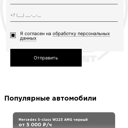
Я согласен на
обработку персональных
данных
Отправить
Популярные автомобили
Mercedes S-class W223 AMG черный
от 5 000 ₽/ч