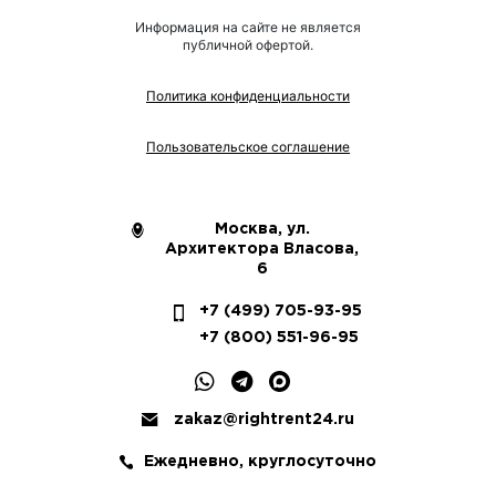
Информация на сайте не является
публичной офертой.
Политика конфиденциальности
Пользовательское соглашение
Москва, ул.
Архитектора Власова,
6
+7 (499) 705-93-95
+7 (800) 551-96-95
zakaz@rightrent24.ru
Ежедневно, круглосуточно