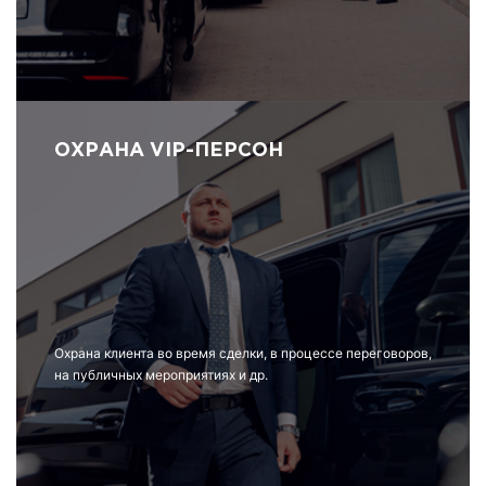
ОХРАНА VIP-ПЕРСОН
Охрана клиента во время сделки, в процессе переговоров,
на публичных мероприятиях и др.