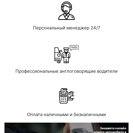
Персональный менеджер 24/7
Профессиональные англоговорящие водители
Оплата наличными и безналичными