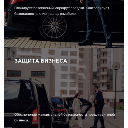
Планирует безопасный маршрут поездки. Контролирует
безопасность клиента в автомобиле.
ЗАЩИТА БИЗНЕСА
Обеспечение максимальной безопасности представителей
бизнеса.