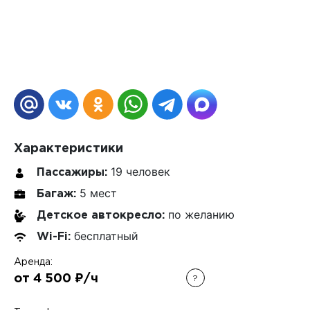
Характеристики
19 человек
Пассажиры:
5 мест
Багаж:
по желанию
Детское автокресло:
бесплатный
Wi-Fi:
Аренда:
от 4 500 ₽/ч
?