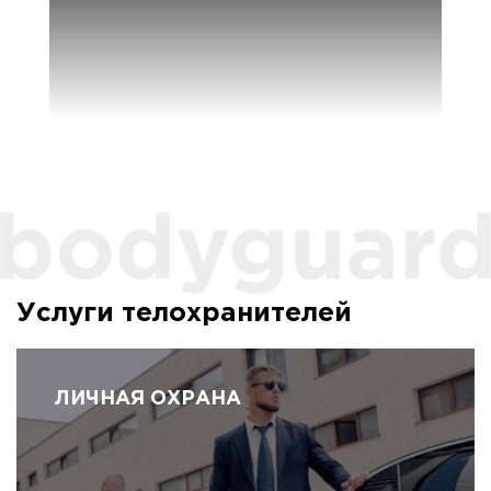
Услуги телохранителей
ЛИЧНАЯ ОХРАНА