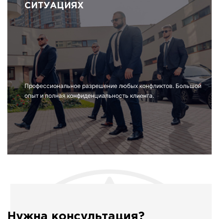
СИТУАЦИЯХ
Профессиональное разрешение любых конфликтов. Большой
опыт и полная конфиденциальность клиента.
Нужна консультация?