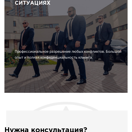
СИТУАЦИЯХ
Профессиональное разрешение любых конфликтов. Большой
опыт и полная конфиденциальность клиента.
Нужна консультация?