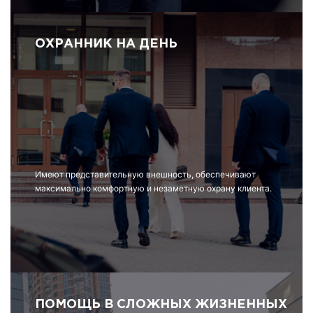
ОХРАННИК НА ДЕНЬ
Имеют представительную внешность, обеспечивают
максимально комфортную и незаметную охрану клиента.
ПОМОЩЬ В СЛОЖНЫХ ЖИЗНЕННЫХ