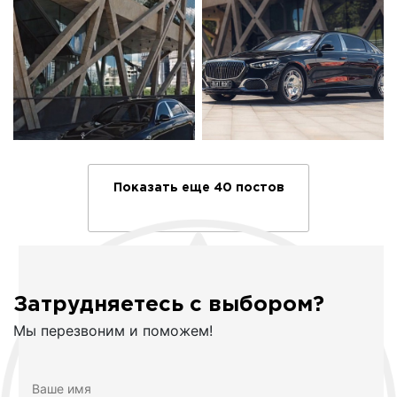
Показать еще 40 постов
Затрудняетесь с выбором?
Мы перезвоним и поможем!