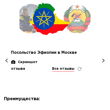
Посольство Эфиопии в Москве
Скриншот
отзыва
Все отзывы
Преимущества: