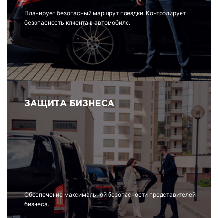
Планирует безопасный маршрут поездки. Контролирует
безопасность клиента в автомобиле.
ЗАЩИТА БИЗНЕСА
Обеспечение максимальной безопасности представителей
бизнеса.