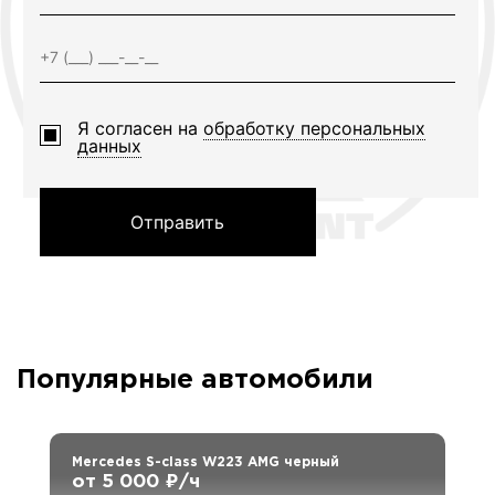
Я согласен на
обработку персональных
данных
Отправить
Популярные автомобили
Mercedes S-class W223 AMG черный
от 5 000 ₽/ч