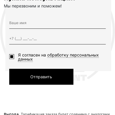
Мы перезвоним и поможем!
Я согласен на
обработку персональных
данных
Отправить
. Тарификация заказа будет сравнима с аналогами,
Выгода