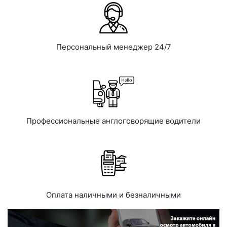
Персональный менеджер 24/7
Профессиональные англоговорящие водители
Оплата наличными и безналичными