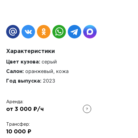
Характеристики
серый
Цвет кузова:
оранжевый, кожа
Салон:
2023
Год выпуска:
Аренда:
от 3 000 ₽/ч
?
Трансфер:
10 000 ₽