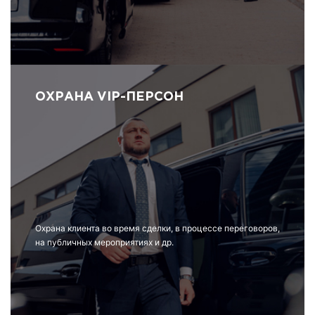
ОХРАНА VIP-ПЕРСОН
Охрана клиента во время сделки, в процессе переговоров,
на публичных мероприятиях и др.