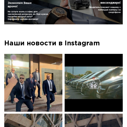
Наши новости в Instagram