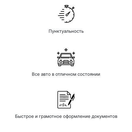
Пунктуальность
Все авто в отличном состоянии
Быстрое и грамотное оформление документов