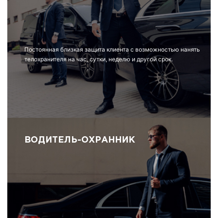
Постоянная близкая защита клиента с возможностью нанять
телохранителя на час, сутки, неделю и другой срок.
ВОДИТЕЛЬ-ОХРАННИК