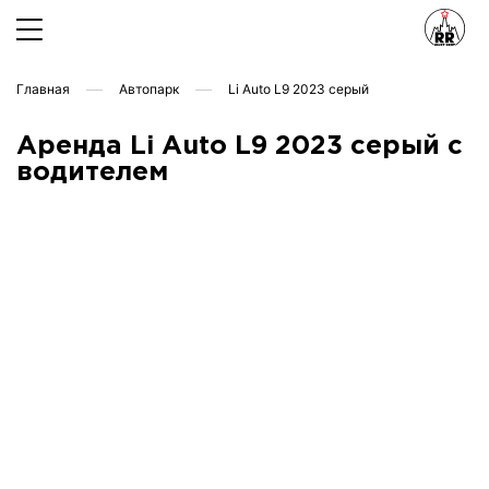
Главная
Автопарк
Li Auto L9 2023 серый
Аренда Li Auto L9 2023 серый с
водителем