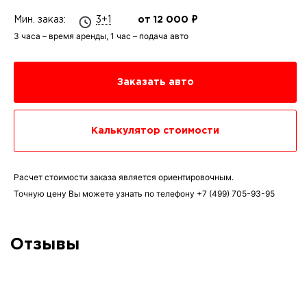
Мин. заказ:
3+1
от 12 000 ₽
3 часа – время аренды, 1 час – подача авто
Заказать авто
Калькулятор стоимости
Расчет стоимости заказа является ориентировочным.
Точную цену Вы можете узнать по телефону
+7 (499) 705-93-95
Отзывы