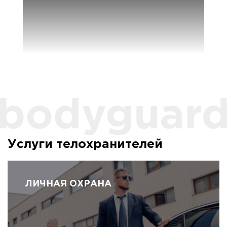
Услуги телохранителей
ЛИЧНАЯ ОХРАНА