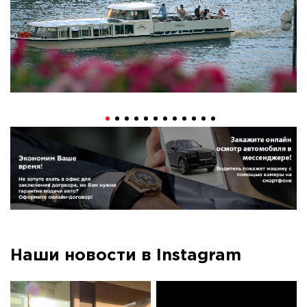
Наши новости в Instagram