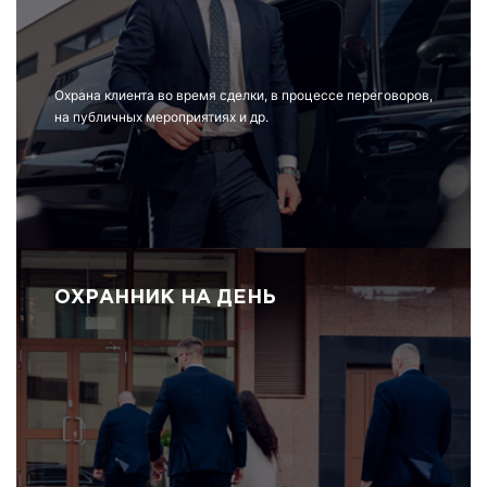
Охрана клиента во время сделки, в процессе переговоров,
на публичных мероприятиях и др.
ОХРАННИК НА ДЕНЬ