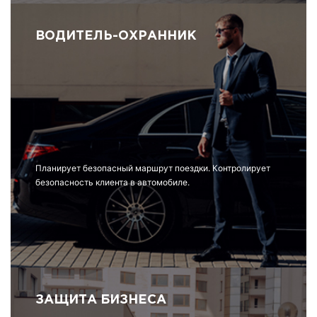
ВОДИТЕЛЬ-ОХРАННИК
Планирует безопасный маршрут поездки. Контролирует
безопасность клиента в автомобиле.
ЗАЩИТА БИЗНЕСА