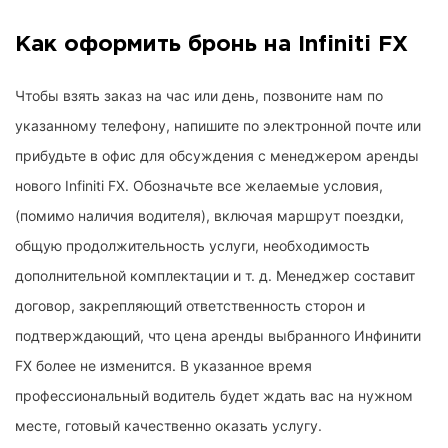
Как оформить бронь на Infiniti FX
Чтобы взять заказ на час или день, позвоните нам по
указанному телефону, напишите по электронной почте или
прибудьте в офис для обсуждения с менеджером аренды
нового Infiniti FX. Обозначьте все желаемые условия,
(помимо наличия водителя), включая маршрут поездки,
общую продолжительность услуги, необходимость
дополнительной комплектации и т. д. Менеджер составит
договор, закрепляющий ответственность сторон и
подтверждающий, что цена аренды выбранного Инфинити
FX более не изменится. В указанное время
профессиональный водитель будет ждать вас на нужном
месте, готовый качественно оказать услугу.