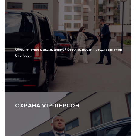
Обеспечение максимальной безопасности представителей
бизнеса.
ОХРАНА VIP-ПЕРСОН