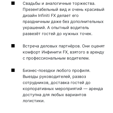
Свадьбы и аналогичные торжества.
Презентабельный вид и очень красивый
дизайн Infiniti FX делает его
праздничным даже без дополнительных
украшений. А опытный водитель
развезёт гостей до нужных точек.
Встреча деловых партнёров. Они оценят
комфорт Инфинити FX, взятого в аренду
с профессиональным водителем.
Бизнес-поездки любого профиля.
Выезды руководителей, развоз
сотрудников, доставка гостей до
корпоративных мероприятий — аренда
доступна для любых вариантов
логистики.