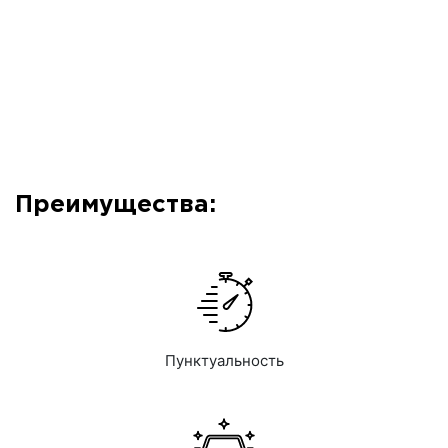
Преимущества:
Пунктуальность