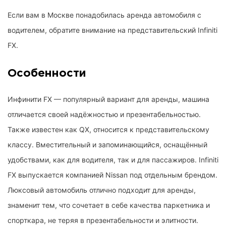
Если вам в Москве понадобилась аренда автомобиля с
водителем, обратите внимание на представительский Infiniti
FX.
Особенности
Инфинити FX — популярный вариант для аренды, машина
отличается своей надёжностью и презентабельностью.
Также известен как QX, относится к представительскому
классу. Вместительный и запоминающийся, оснащённый
удобствами, как для водителя, так и для пассажиров. Infiniti
FX выпускается компанией Nissan под отдельным брендом.
Люксовый автомобиль отлично подходит для аренды,
знаменит тем, что сочетает в себе качества паркетника и
спорткара, не теряя в презентабельности и элитности.