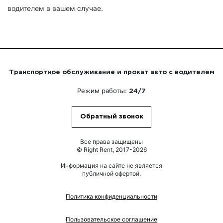
водителем в вашем случае.
Транспортное обслуживание и прокат авто с водителем
Режим работы:
24/7
Обратный звонок
Все права защищены
© Right Rent, 2017-2026
Информация на сайте не является
публичной офертой.
Политика конфиденциальности
Пользовательское соглашение