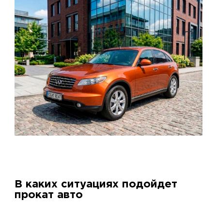
В каких ситуациях подойдет
прокат авто