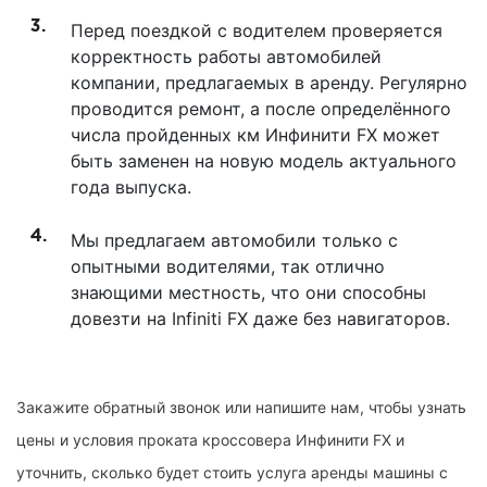
Перед поездкой с водителем проверяется
корректность работы автомобилей
компании, предлагаемых в аренду. Регулярно
проводится ремонт, а после определённого
числа пройденных км Инфинити FX может
быть заменен на новую модель актуального
года выпуска.
Мы предлагаем автомобили только с
опытными водителями, так отлично
знающими местность, что они способны
довезти на Infiniti FX даже без навигаторов.
Закажите обратный звонок или напишите нам, чтобы узнать
цены и условия проката кроссовера Инфинити FX и
уточнить, сколько будет стоить услуга аренды машины с