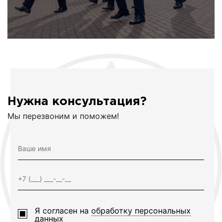
Нужна консультация?
Мы перезвоним и поможем!
Я согласен на
обработку персональных
данных