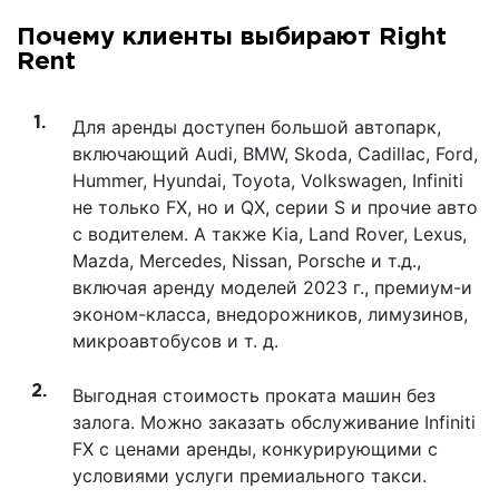
Почему клиенты выбирают Right
Rent
Для аренды доступен большой автопарк,
включающий Audi, BMW, Skoda, Cadillac, Ford,
Hummer, Hyundai, Toyota, Volkswagen, Infiniti
не только FX, но и QX, серии S и прочие авто
с водителем. А также Kia, Land Rover, Lexus,
Mazda, Mercedes, Nissan, Porsche и т.д.,
включая аренду моделей 2023 г., премиум-и
эконом-класса, внедорожников, лимузинов,
микроавтобусов и т. д.
Выгодная стоимость проката машин без
залога. Можно заказать обслуживание Infiniti
FX с ценами аренды, конкурирующими с
условиями услуги премиального такси.