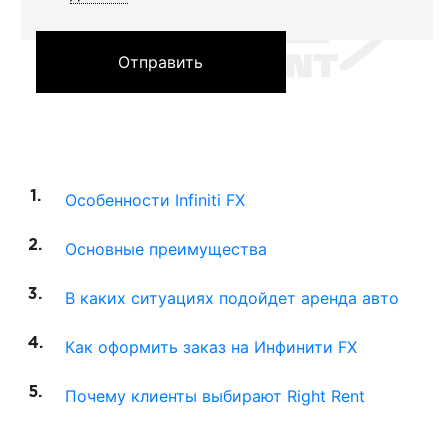
Отправить
Особенности Infiniti FX
Основные преимущества
В каких ситуациях подойдет аренда авто
Как оформить заказ на Инфинити FX
Почему клиенты выбирают Right Rent