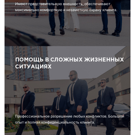
Имеют представительную внешность, обеспечивают
максимально комфортную и незаметную охрану клиента.
ПОМОЩЬ В СЛОЖНЫХ ЖИЗНЕННЫХ
СИТУАЦИЯХ
Профессиональное разрешение любых конфликтов. Большой
опыт и полная конфиденциальность клиента.