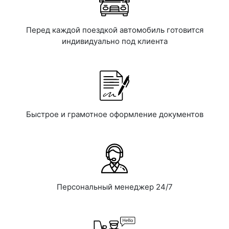
Перед каждой поездкой автомобиль готовится
индивидуально под клиента
Быстрое и грамотное оформление документов
Персональный менеджер 24/7