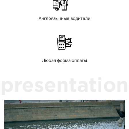
Англоязычные водители
Любая форма оплаты