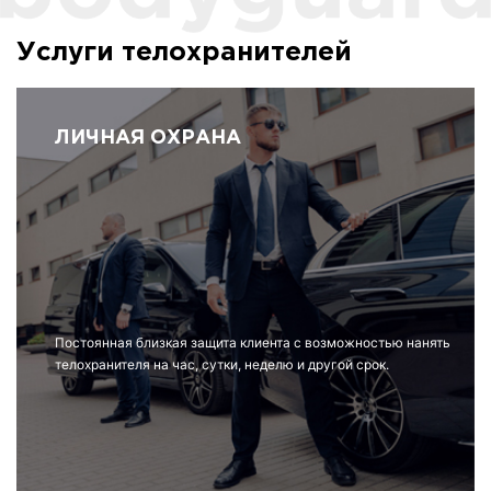
Услуги телохранителей
ЛИЧНАЯ ОХРАНА
Постоянная близкая защита клиента с возможностью нанять
телохранителя на час, сутки, неделю и другой срок.