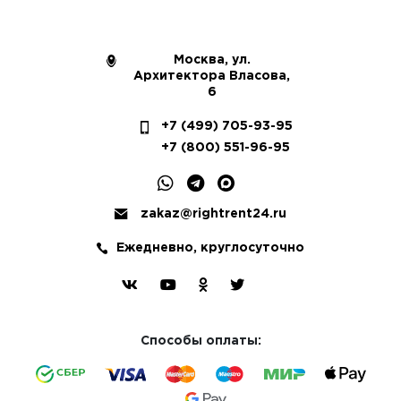
Москва, ул.
Архитектора Власова,
6
+7 (499) 705-93-95
+7 (800) 551-96-95
zakaz@rightrent24.ru
Ежедневно, круглосуточно
Способы оплаты: