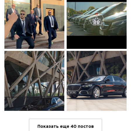
Показать еще 40 постов