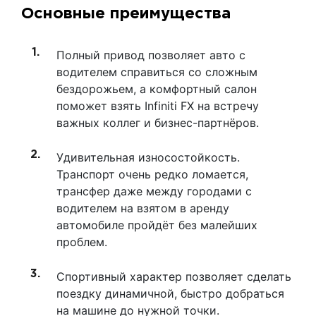
Основные преимущества
Полный привод позволяет авто с
водителем справиться со сложным
бездорожьем, а комфортный салон
поможет взять Infiniti FX на встречу
важных коллег и бизнес-партнёров.
Удивительная износостойкость.
Транспорт очень редко ломается,
трансфер даже между городами с
водителем на взятом в аренду
автомобиле пройдёт без малейших
проблем.
Спортивный характер позволяет сделать
поездку динамичной, быстро добраться
на машине до нужной точки.