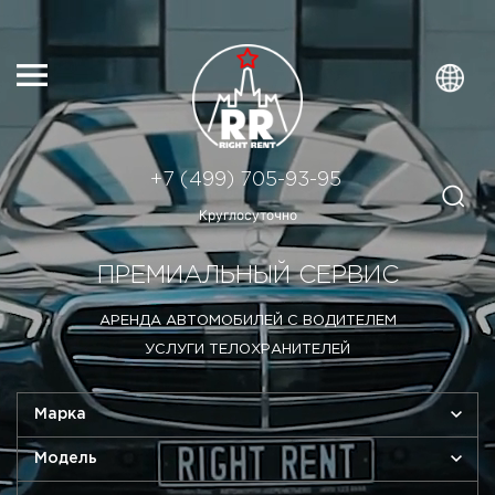
+7 (499) 705-93-95
Круглосуточно
ПРЕМИАЛЬНЫЙ СЕРВИС
АРЕНДА АВТОМОБИЛЕЙ С ВОДИТЕЛЕМ
УСЛУГИ ТЕЛОХРАНИТЕЛЕЙ
Марка
Модель