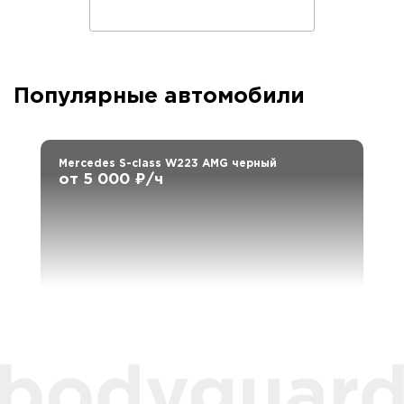
Популярные автомобили
Mercedes S-class W223 AMG черный
от 5 000 ₽/ч