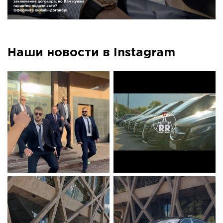
Наши новости в Instagram