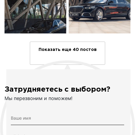
Показать еще 40 постов
Затрудняетесь с выбором?
Мы перезвоним и поможем!