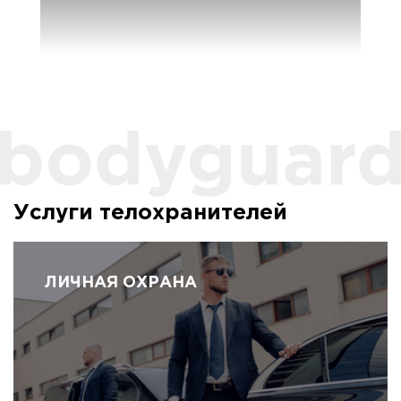
Услуги телохранителей
ЛИЧНАЯ ОХРАНА