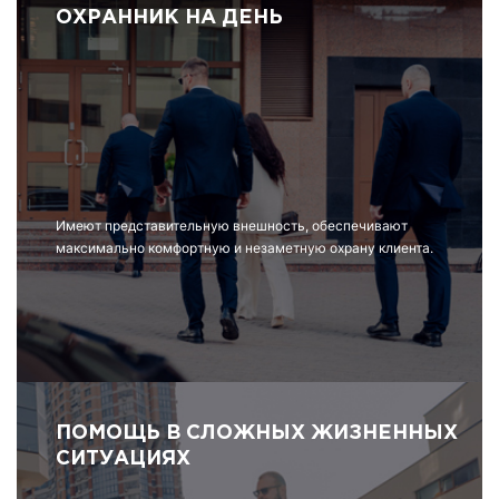
ОХРАННИК НА ДЕНЬ
Имеют представительную внешность, обеспечивают
максимально комфортную и незаметную охрану клиента.
ПОМОЩЬ В СЛОЖНЫХ ЖИЗНЕННЫХ
СИТУАЦИЯХ