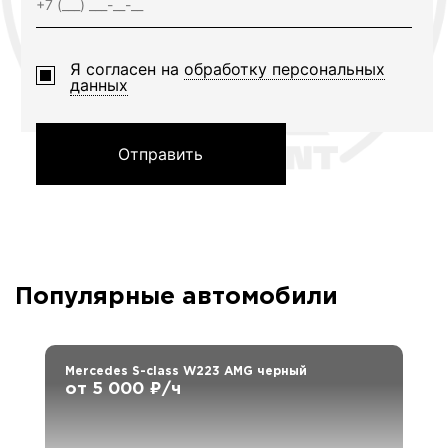
Я согласен на
обработку персональных
данных
Отправить
Популярные автомобили
Mercedes S-class W223 AMG черный
от 5 000 ₽/ч