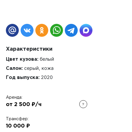
Характеристики
белый
Цвет кузова:
серый, кожа
Салон:
2020
Год выпуска:
Аренда:
от 2 500 ₽/ч
?
Трансфер:
10 000 ₽