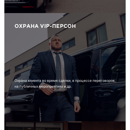
ОХРАНА VIP-ПЕРСОН
Охрана клиента во время сделки, в процессе переговоров,
на публичных мероприятиях и др.