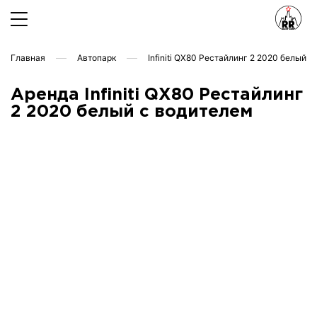
Главная
Автопарк
Infiniti QX80 Рестайлинг 2 2020 белый
Аренда Infiniti QX80 Рестайлинг
2 2020 белый с водителем