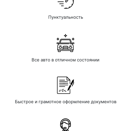
Пунктуальность
Все авто в отличном состоянии
Быстрое и грамотное оформление документов