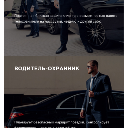
Постоянная близкая защита клиента с возможностью нанять
телохранителя на час, сутки, неделю и другой срок.
ВОДИТЕЛЬ-ОХРАННИК
Планирует безопасный маршрут поездки. Контролирует
безопасность клиента в автомобиле.