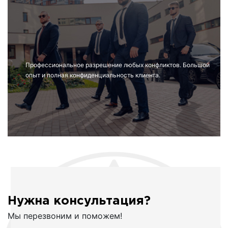
Профессиональное разрешение любых конфликтов. Большой
опыт и полная конфиденциальность клиента.
Нужна консультация?
Мы перезвоним и поможем!