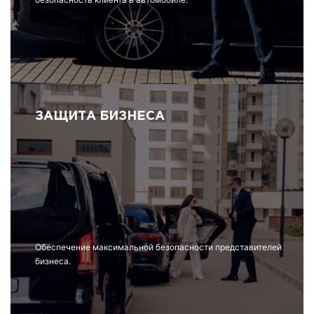
ЗАЩИТА БИЗНЕСА
Обеспечение максимальной безопасности представителей
бизнеса.