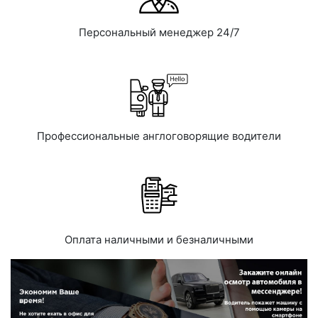
Персональный менеджер 24/7
Профессиональные англоговорящие водители
Оплата наличными и безналичными