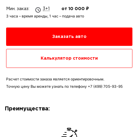
Мин. заказ:
3+1
от 10 000 ₽
3 часа – время аренды, 1 час – подача авто
Заказать авто
Калькулятор стоимости
Расчет стоимости заказа является ориентировочным.
Точную цену Вы можете узнать по телефону
+7 (499) 705-93-95
Преимущества: