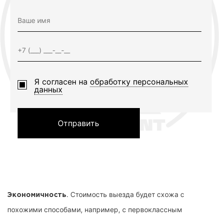
Я согласен на
обработку персональных
данных
Отправить
. Стоимость выезда будет схожа с
Экономичность
похожими способами, например, с первоклассным