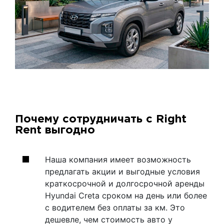
Почему сотрудничать с Right
Rent выгодно
Наша компания имеет возможность
предлагать акции и выгодные условия
краткосрочной и долгосрочной аренды
Hyundai Creta сроком на день или более
с водителем без оплаты за км. Это
дешевле, чем стоимость авто у