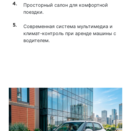
Просторный салон для комфортной
поездки.
Современная система мультимедиа и
климат-контроль при аренде машины с
водителем.