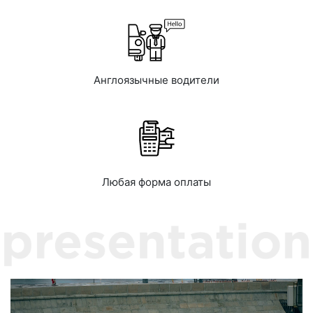
Англоязычные водители
Любая форма оплаты