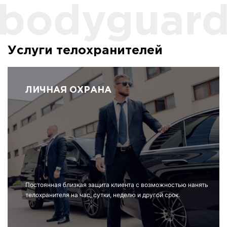
Услуги телохранителей
ЛИЧНАЯ ОХРАНА
Постоянная близкая защита клиента с возможностью нанять
телохранителя на час, сутки, неделю и другой срок.