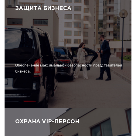
ЗАЩИТА БИЗНЕСА
Обеспечение максимальной безопасности представителей
бизнеса.
ОХРАНА VIP-ПЕРСОН