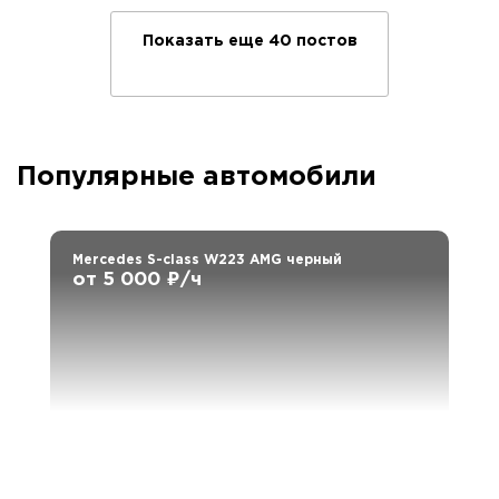
Показать еще 40 постов
Популярные автомобили
Mercedes S-class W223 AMG черный
от 5 000 ₽/ч