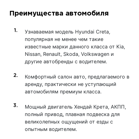
Преимущества автомобиля
Узнаваемая модель Hyundai Creta,
популярная не менее чем такие
известные марки данного класса от Kia,
Nissan, Renault, Skoda, Volkswagen и
другие автобренды с водителем.
Комфортный салон авто, предлагаемого в
аренду, практически не уступающий
автомобилям премиум класса.
Мощный двигатель Хендай Крета, АКПП,
полный привод, плавная подвеска для
великолепных ощущений от езды с
опытным водителем.