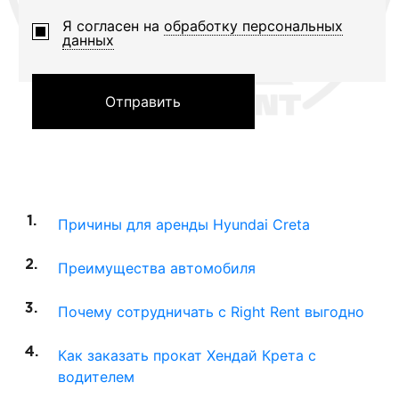
Я согласен на
обработку персональных
данных
Отправить
Причины для аренды Hyundai Creta
Преимущества автомобиля
Почему сотрудничать с Right Rent выгодно
Как заказать прокат Хендай Крета с
водителем