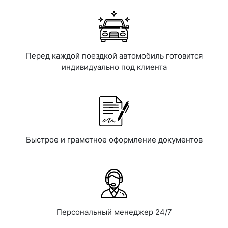
Перед каждой поездкой автомобиль готовится
индивидуально под клиента
Быстрое и грамотное оформление документов
Персональный менеджер 24/7