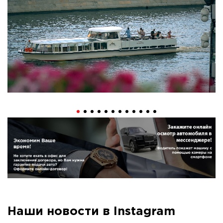
Наши новости в Instagram