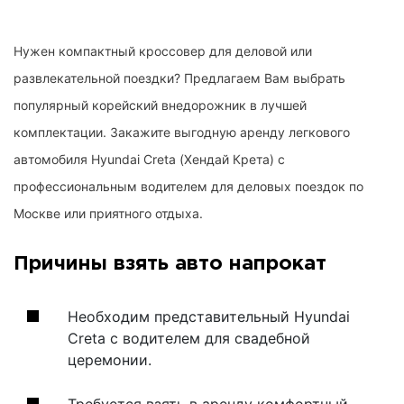
Нужен компактный кроссовер для деловой или
развлекательной поездки? Предлагаем Вам выбрать
популярный корейский внедорожник в лучшей
комплектации. Закажите выгодную аренду легкового
автомобиля Hyundai Creta (Хендай Крета) с
профессиональным водителем для деловых поездок по
Москве или приятного отдыха.
Причины взять авто напрокат
Необходим представительный Hyundai
Creta с водителем для свадебной
церемонии.
Требуется взять в аренду комфортный