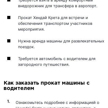
внедорожник для трансфера в аэропорт.
Прокат Хендай Крета для встречи и
обеспечения транспортом участников
мероприятия.
Нужна аренда машины для развлекательных
поездок.
Требуется автомобиль с водителем для
загородного путешествия.
Как заказать прокат машины с
водителем
Ознакомьтесь подробнее с информацией о