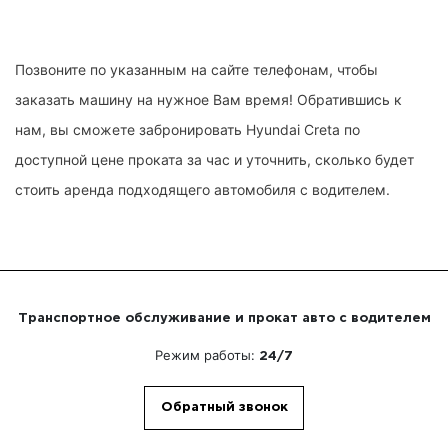
Позвоните по указанным на сайте телефонам, чтобы
заказать машину на нужное Вам время! Обратившись к
нам, вы сможете забронировать Hyundai Creta по
доступной цене проката за час и уточнить, сколько будет
стоить аренда подходящего автомобиля с водителем.
Транспортное обслуживание и прокат авто с водителем
Режим работы:
24/7
Обратный звонок