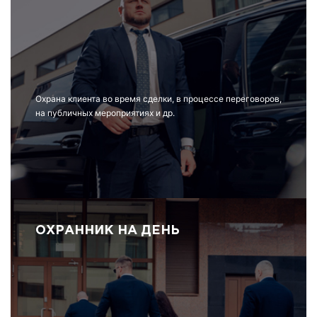
Охрана клиента во время сделки, в процессе переговоров,
на публичных мероприятиях и др.
ОХРАННИК НА ДЕНЬ