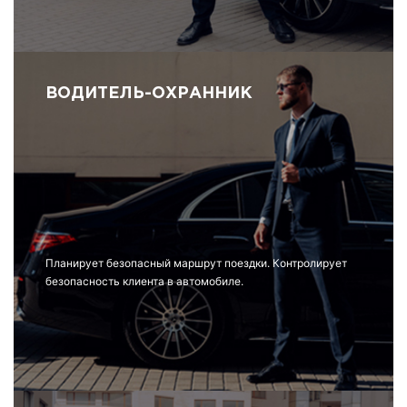
ВОДИТЕЛЬ-ОХРАННИК
Планирует безопасный маршрут поездки. Контролирует
безопасность клиента в автомобиле.