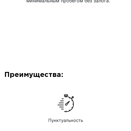
минимальным пробегом без залога.
Преимущества:
Пунктуальность