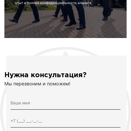
опыт и полная конфиденциальность клиента.
Нужна консультация?
Мы перезвоним и поможем!