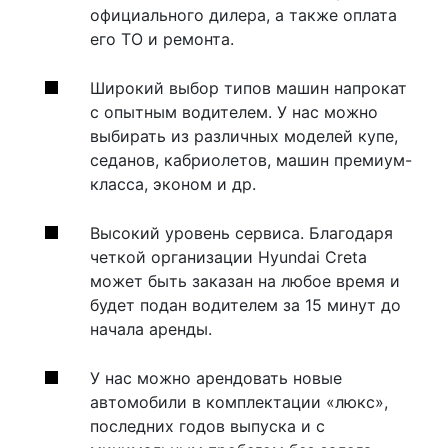
официального дилера, а также оплата
его ТО и ремонта.
Широкий выбор типов машин напрокат
с опытным водителем. У нас можно
выбирать из различных моделей купе,
седанов, кабриолетов, машин премиум-
класса, эконом и др.
Высокий уровень сервиса. Благодаря
четкой организации Hyundai Creta
может быть заказан на любое время и
будет подан водителем за 15 минут до
начала аренды.
У нас можно арендовать новые
автомобили в комплектации «люкс»,
последних годов выпуска и с