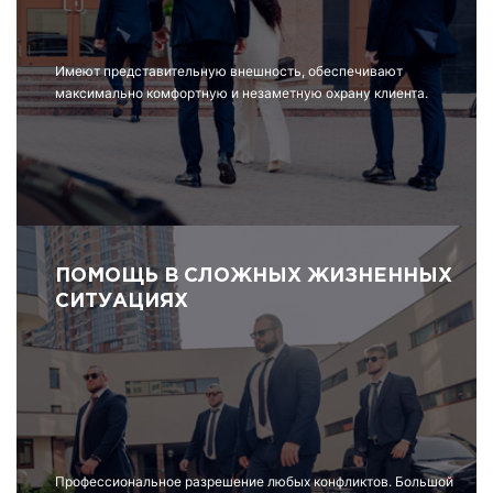
Имеют представительную внешность, обеспечивают
максимально комфортную и незаметную охрану клиента.
ПОМОЩЬ В СЛОЖНЫХ ЖИЗНЕННЫХ
СИТУАЦИЯХ
Профессиональное разрешение любых конфликтов. Большой