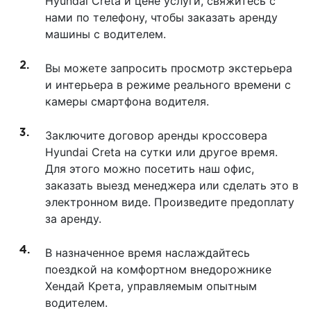
Hyundai Creta и цене услуги, свяжитесь с
нами по телефону, чтобы заказать аренду
машины с водителем.
Вы можете запросить просмотр экстерьера
и интерьера в режиме реального времени с
камеры смартфона водителя.
Заключите договор аренды кроссовера
Hyundai Creta на сутки или другое время.
Для этого можно посетить наш офис,
заказать выезд менеджера или сделать это в
электронном виде. Произведите предоплату
за аренду.
В назначенное время наслаждайтесь
поездкой на комфортном внедорожнике
Хендай Крета, управляемым опытным
водителем.