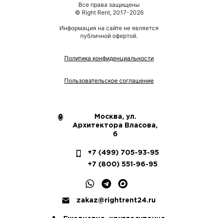
Все права защищены
© Right Rent, 2017-2026
Информация на сайте не является
публичной офертой.
Политика конфиденциальности
Пользовательское соглашение
Москва, ул.
Архитектора Власова,
6
+7 (499) 705-93-95
+7 (800) 551-96-95
zakaz@rightrent24.ru