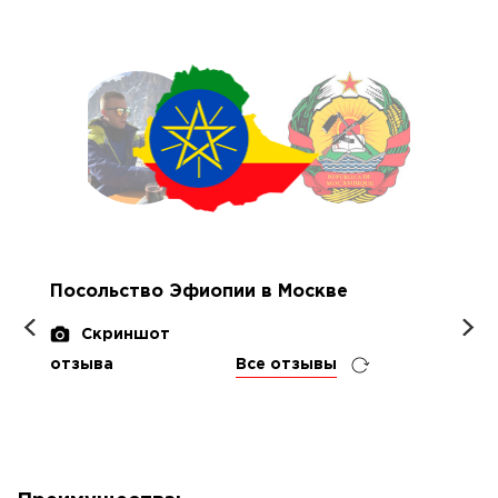
Посольство Эфиопии в Москве
Скриншот
отзыва
Все отзывы