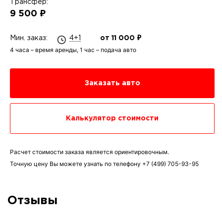
Трансфер:
9 500 ₽
Мин. заказ:
4+1
от 11 000 ₽
4 часа – время аренды, 1 час – подача авто
Заказать авто
Калькулятор стоимости
Расчет стоимости заказа является ориентировочным.
Точную цену Вы можете узнать по телефону
+7 (499) 705-93-95
Отзывы