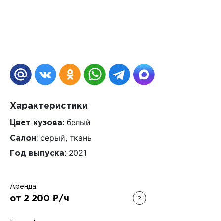
Характеристики
белый
Цвет кузова:
серый, ткань
Салон:
2021
Год выпуска:
Аренда:
от 2 200 ₽/ч
?