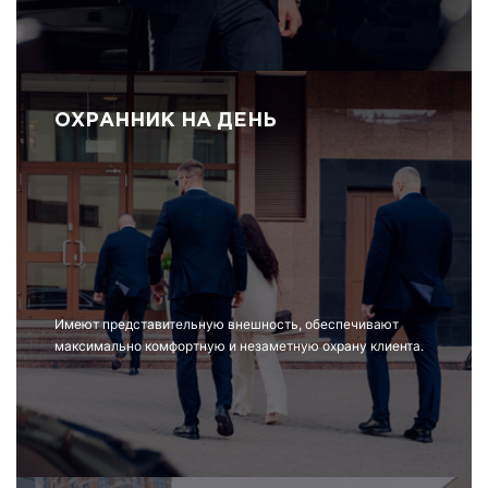
ОХРАННИК НА ДЕНЬ
Имеют представительную внешность, обеспечивают
максимально комфортную и незаметную охрану клиента.