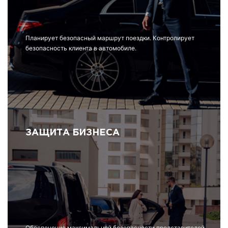
Планирует безопасный маршрут поездки. Контролирует
безопасность клиента в автомобиле.
ЗАЩИТА БИЗНЕСА
Обеспечение максимальной безопасности представителей