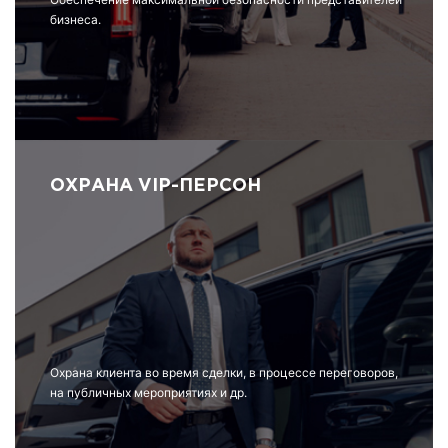
бизнеса.
ОХРАНА VIP-ПЕРСОН
Охрана клиента во время сделки, в процессе переговоров,
на публичных мероприятиях и др.