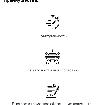
Преимущества:
Пунктуальность
Все авто в отличном состоянии
Быстрое и грамотное оформление документов