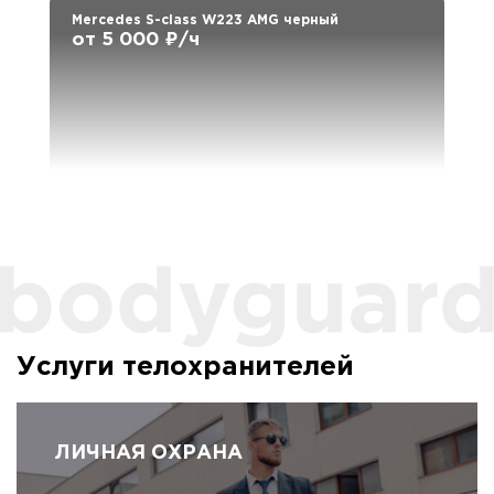
Mercedes S-class W223 AMG черный
от 5 000 ₽/ч
Услуги телохранителей
ЛИЧНАЯ ОХРАНА