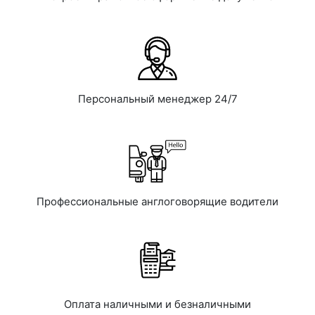
Персональный менеджер 24/7
Профессиональные англоговорящие водители
Оплата наличными и безналичными