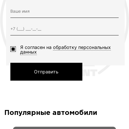
Я согласен на
обработку персональных
данных
Отправить
Популярные автомобили