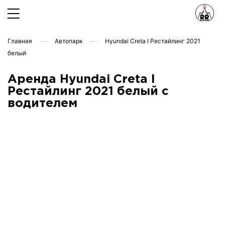
Главная
Автопарк
Hyundai Creta I Рестайлинг 2021
белый
Аренда Hyundai Creta I
Рестайлинг 2021 белый с
водителем