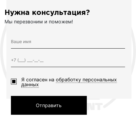
Нужна консультация?
Мы перезвоним и поможем!
Я согласен на
обработку персональных
данных
Отправить