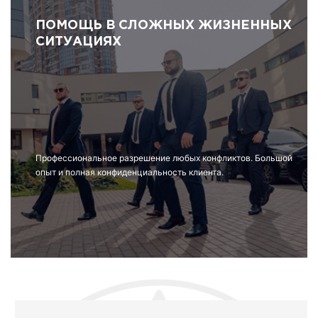
ПОМОЩЬ В СЛОЖНЫХ ЖИЗНЕННЫХ
СИТУАЦИЯХ
Профессиональное разрешение любых конфликтов. Большой
опыт и полная конфиденциальность клиента.