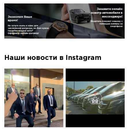
Наши новости в Instagram