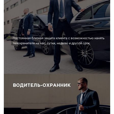
Постоянная близкая защита клиента с возможностью нанять
телохранителя на час, сутки, неделю и другой срок.
ВОДИТЕЛЬ-ОХРАННИК