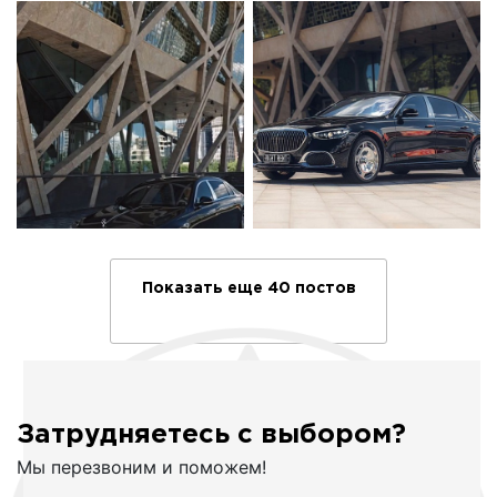
Показать еще 40 постов
Затрудняетесь с выбором?
Мы перезвоним и поможем!