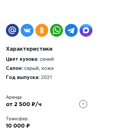
Характеристики
синий
Цвет кузова:
серый, кожа
Салон:
2021
Год выпуска:
Аренда:
от 2 500 ₽/ч
?
Трансфер:
10 000 ₽