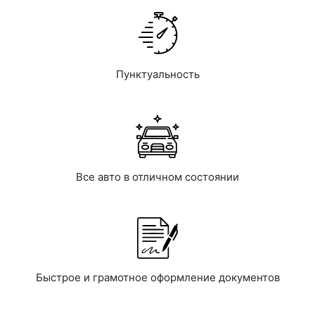
Пунктуальность
Все авто в отличном состоянии
Быстрое и грамотное оформление документов