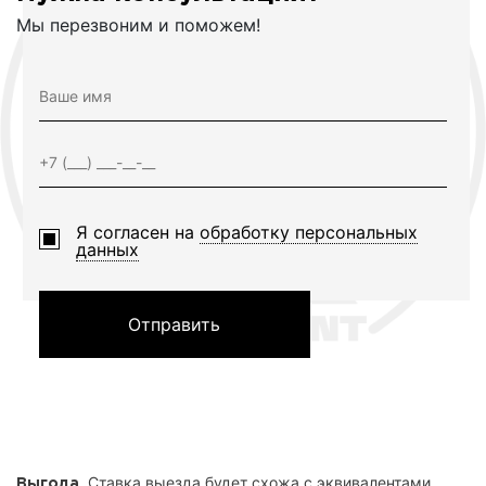
Мы перезвоним и поможем!
Я согласен на
обработку персональных
данных
Отправить
. Ставка выезда будет схожа с эквивалентами,
Выгода