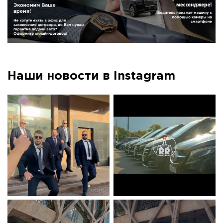
Наши новости в Instagram