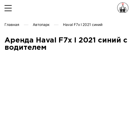
Главная
Автопарк
Haval F7x I 2021 синий
Аренда Haval F7x I 2021 синий с
водителем