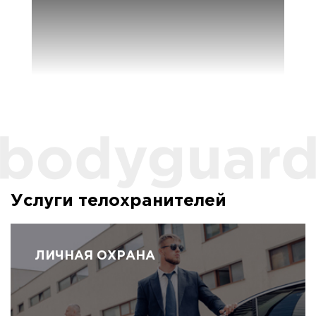
Услуги телохранителей
ЛИЧНАЯ ОХРАНА