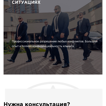
СИТУАЦИЯХ
Профессиональное разрешение любых конфликтов. Большой
опыт и полная конфиденциальность клиента.
Нужна консультация?