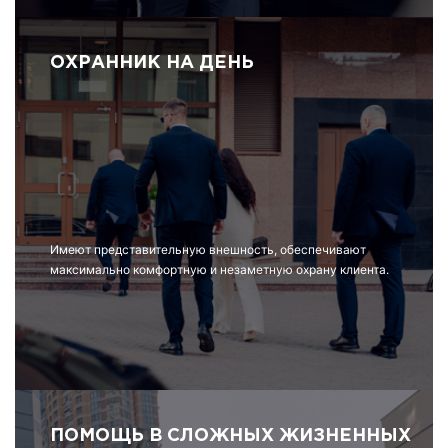
ОХРАННИК НА ДЕНЬ
Имеют представительную внешность, обеспечивают
максимально комфортную и незаметную охрану клиента.
ПОМОЩЬ В СЛОЖНЫХ ЖИЗНЕННЫХ