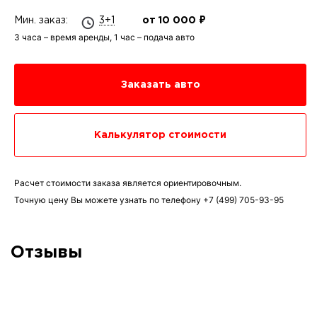
Мин. заказ:
3+1
от 10 000 ₽
3 часа – время аренды, 1 час – подача авто
Заказать авто
Калькулятор стоимости
Расчет стоимости заказа является ориентировочным.
Точную цену Вы можете узнать по телефону
+7 (499) 705-93-95
Отзывы