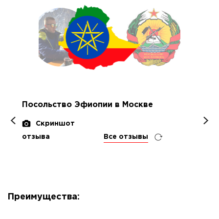
Посольство Эфиопии в Москве
Скриншот
отзыва
Все отзывы
Преимущества: