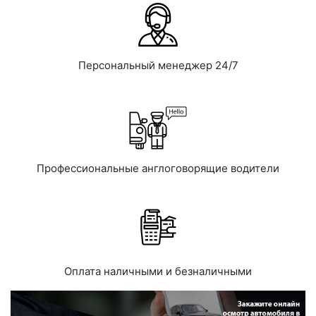
Персональный менеджер 24/7
Профессиональные англоговорящие водители
Оплата наличными и безналичными