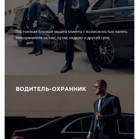
Постоянная близкая защита клиента с возможностью нанять
телохранителя на час, сутки, неделю и другой срок.
ВОДИТЕЛЬ-ОХРАННИК