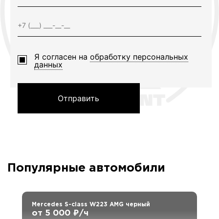
Я согласен на
обработку персональных
данных
Отправить
Популярные автомобили
Mercedes S-class W223 AMG черный
от 5 000 ₽/ч