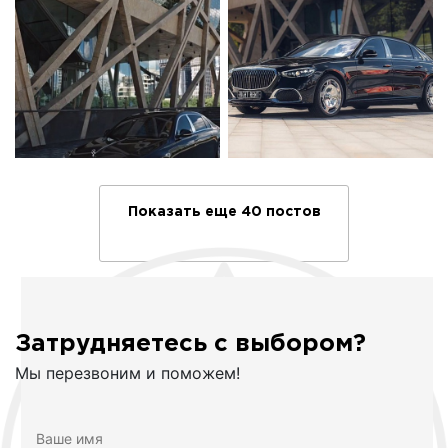
Показать еще 40 постов
Затрудняетесь с выбором?
Мы перезвоним и поможем!