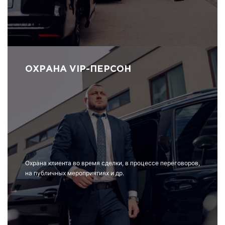
ОХРАНА VIP-ПЕРСОН
Охрана клиента во время сделки, в процессе переговоров,
на публичных мероприятиях и др.