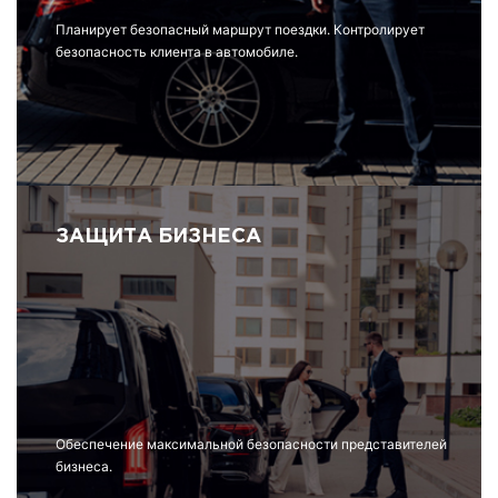
Планирует безопасный маршрут поездки. Контролирует
безопасность клиента в автомобиле.
ЗАЩИТА БИЗНЕСА
Обеспечение максимальной безопасности представителей
бизнеса.