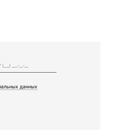
нальных данных