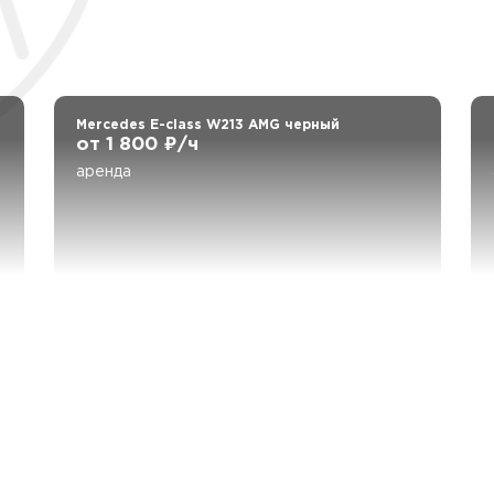
Mercedes E-class W213 AMG черный
от 1 800 ₽/ч
аренда