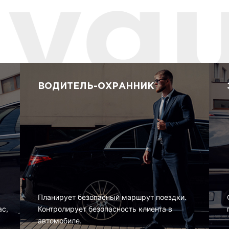
ВОДИТЕЛЬ-ОХРАННИК
Планирует безопасный маршрут поездки.
ас,
Контролирует безопасность клиента в
автомобиле.