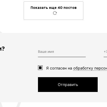
Показать еще 40 постов
м?
Я согласен на
обработку персо
Отправить