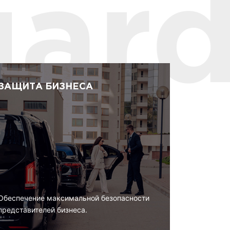
ЗАЩИТА БИЗНЕСА
Обеспечение максимальной безопасности
представителей бизнеса.