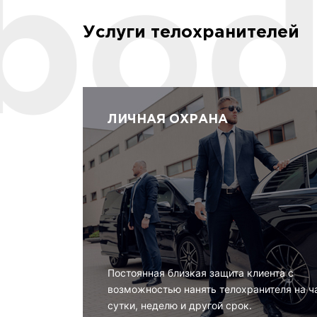
Услуги телохранителей
ЛИЧНАЯ ОХРАНА
Постоянная близкая защита клиента с
возможностью нанять телохранителя на ч
сутки, неделю и другой срок.