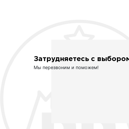
Затрудняетесь с выборо
Мы перезвоним и поможем!