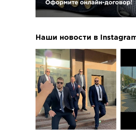
Наши новости в Instagra