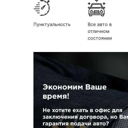
Пунктуальность
Все авто в
отличном
состоянии