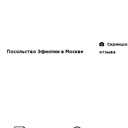
Скриншо
Посольство Эфиопии в Москве
отзыва