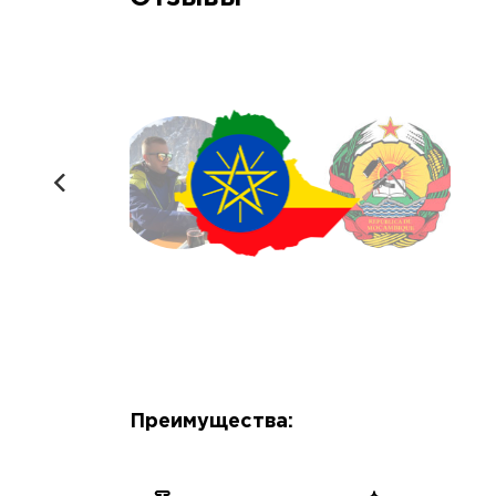
Преимущества: