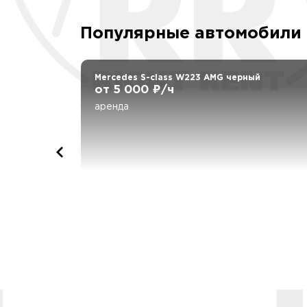
Популярные автомобили
222 белый
Mercedes S-class W223 AMG черный
от 5 000 ₽/ч
аренда