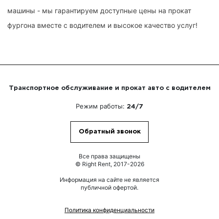
машины - мы гарантируем доступные цены на прокат
фургона вместе с водителем и высокое качество услуг!
Транспортное обслуживание и прокат авто с водителем
Режим работы:
24/7
Обратный звонок
Все права защищены
© Right Rent, 2017-2026
Информация на сайте не является
публичной офертой.
Политика конфиденциальности