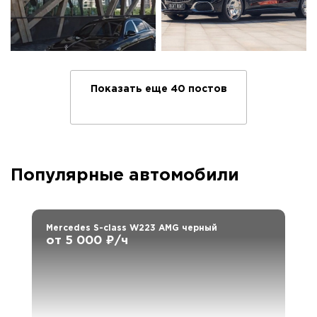
Показать еще 40 постов
Популярные автомобили
Mercedes S-class W223 AMG черный
от 5 000 ₽/ч