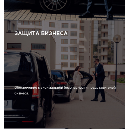
ЗАЩИТА БИЗНЕСА
Обеспечение максимальной безопасности представителей
бизнеса.