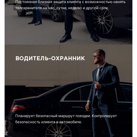
Постоянная близкая защита клиента с возможностью нанять
телохранителя на час, сутки, неделю и другой срок.
ВОДИТЕЛЬ-ОХРАННИК
Планирует безопасный маршрут поездки. Контролирует
безопасность клиента в автомобиле.