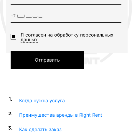
Я согласен на
обработку персональных
данных
Отправить
Когда нужна услуга
Преимущества аренды в Right Rent
Как сделать заказ