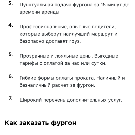
Пунктуальная подача фургона за 15 минут до
времени аренды.
Профессиональные, опытные водители,
которые выберут наилучший маршрут и
безопасно доставят груз.
Прозрачные и лояльные цены. Выгодные
тарифы с оплатой за час или сутки.
Гибкие формы оплаты проката. Наличный и
безналичный расчет за фургон.
Широкий перечень дополнительных услуг.
Как заказать фургон