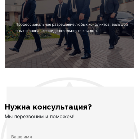
Профессиональное разрешение любых конфликтов. Большой
опыт и полная конфиденциальность клиента.
Нужна консультация?
Мы перезвоним и поможем!