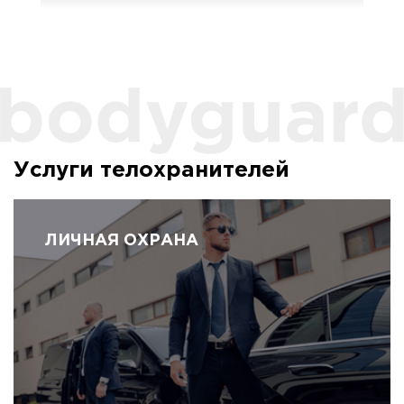
Услуги телохранителей
ЛИЧНАЯ ОХРАНА