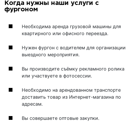
Когда нужны наши услуги с
фургоном
Необходима аренда грузовой машины для
квартирного или офисного переезда.
Нужен фургон с водителем для организации
выездного мероприятия.
Вы производите съёмку рекламного ролика
или участвуете в фотосессии.
Необходимо на арендованном транспорте
доставить товар из Интернет-магазина по
адресам.
Вы совершаете оптовые закупки.