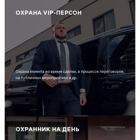
ОХРАНА VIP-ПЕРСОН
Охрана клиента во время сделки, в процессе переговоров,
на публичных мероприятиях и др.
ОХРАННИК НА ДЕНЬ