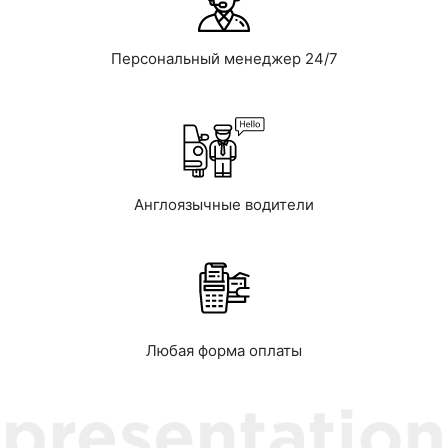
Персональный менеджер 24/7
Англоязычные водители
Любая форма оплаты