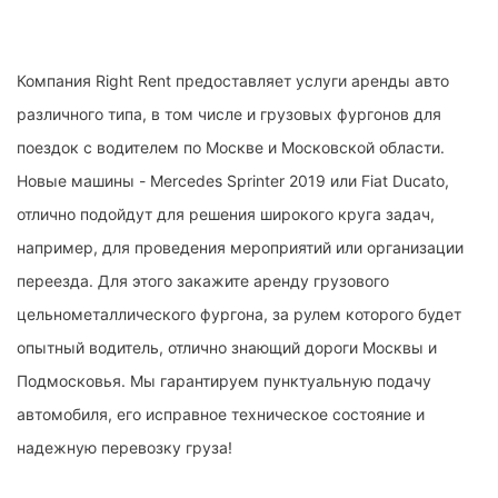
Компания Right Rent предоставляет услуги аренды авто
различного типа, в том числе и грузовых фургонов для
поездок с водителем по Москве и Московской области.
Новые машины - Mercedes Sprinter 2019 или Fiat Ducato,
отлично подойдут для решения широкого круга задач,
например, для проведения мероприятий или организации
переезда. Для этого закажите аренду грузового
цельнометаллического фургона, за рулем которого будет
опытный водитель, отлично знающий дороги Москвы и
Подмосковья. Мы гарантируем пунктуальную подачу
автомобиля, его исправное техническое состояние и
надежную перевозку груза!