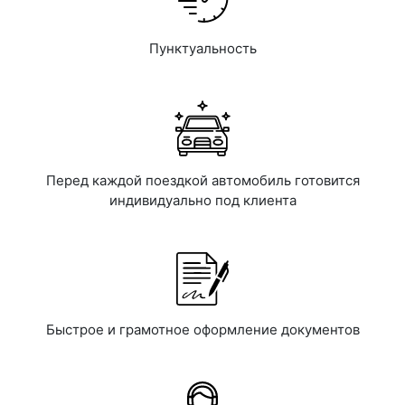
Пунктуальность
Перед каждой поездкой автомобиль готовится
индивидуально под клиента
Быстрое и грамотное оформление документов