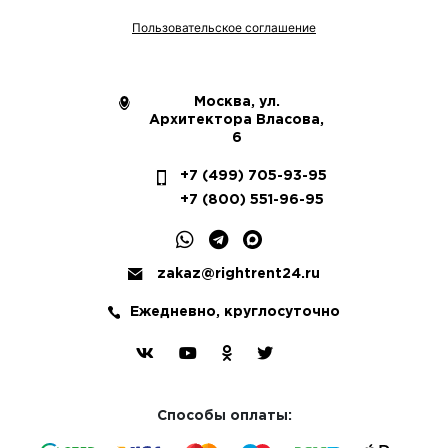
Пользовательское соглашение
Москва, ул.
Архитектора Власова,
6
+7 (499) 705-93-95
+7 (800) 551-96-95
zakaz@rightrent24.ru
Ежедневно, круглосуточно
Способы оплаты: