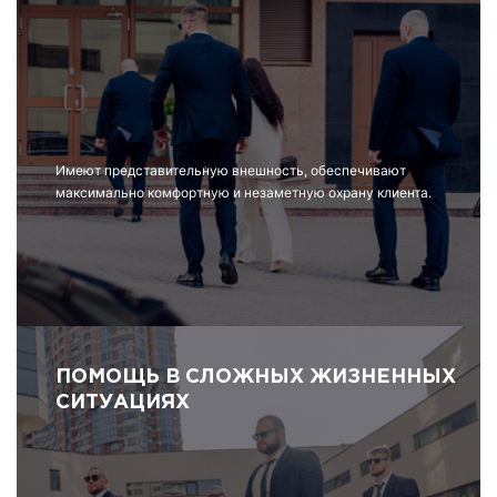
Имеют представительную внешность, обеспечивают
максимально комфортную и незаметную охрану клиента.
ПОМОЩЬ В СЛОЖНЫХ ЖИЗНЕННЫХ
СИТУАЦИЯХ