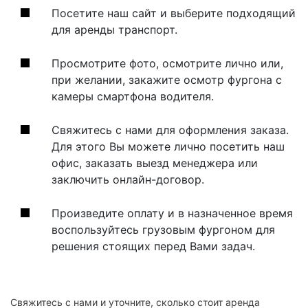
Посетите наш сайт и выберите подходящий
для аренды транспорт.
Просмотрите фото, осмотрите лично или,
при желании, закажите осмотр фургона с
камеры смартфона водителя.
Свяжитесь с нами для оформления заказа.
Для этого Вы можете лично посетить наш
офис, заказать выезд менеджера или
заключить онлайн-договор.
Произведите оплату и в назначенное время
воспользуйтесь грузовым фургоном для
решения стоящих перед Вами задач.
Свяжитесь с нами и уточните, сколько стоит аренда