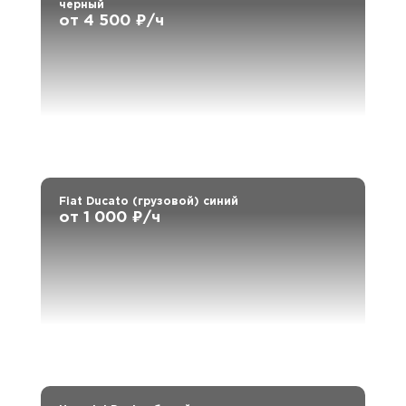
черный
от 4 500 ₽/ч
Fiat Ducato (грузовой) синий
от 1 000 ₽/ч