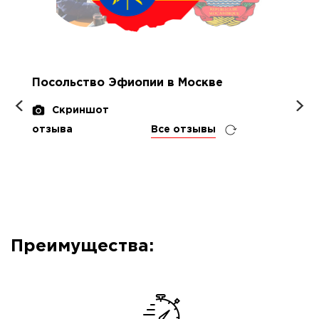
Посольство Эфиопии в Москве
Скриншот
отзыва
Все отзывы
Преимущества: