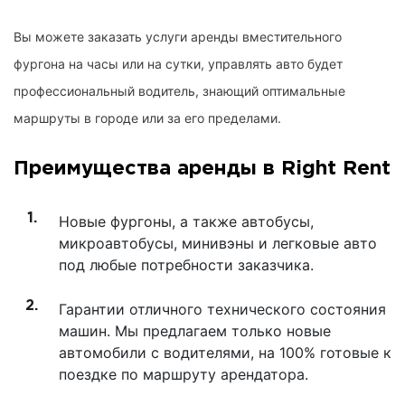
Вы можете заказать услуги аренды вместительного
фургона на часы или на сутки, управлять авто будет
профессиональный водитель, знающий оптимальные
маршруты в городе или за его пределами.
Преимущества аренды в Right Rent
Новые фургоны, а также автобусы,
микроавтобусы, минивэны и легковые авто
под любые потребности заказчика.
Гарантии отличного технического состояния
машин. Мы предлагаем только новые
автомобили с водителями, на 100% готовые к
поездке по маршруту арендатора.