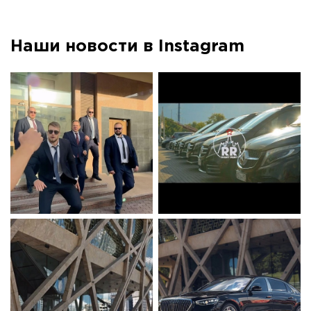
Наши новости в Instagram