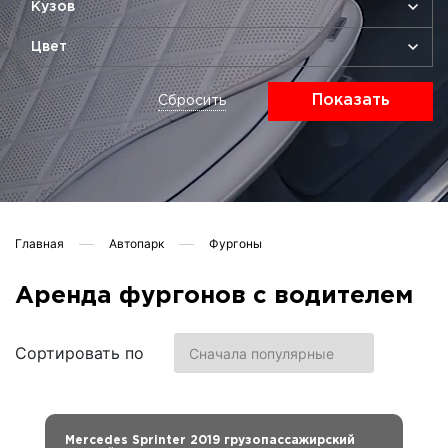
Кузов
Цвет
Показать
Сбросить
Главная
Автопарк
Фургоны
Аренда фургонов с водителем
Сортировать по
Mercedes Sprinter 2019 грузопассажирский