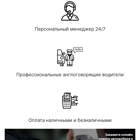
Персональный менеджер 24/7
Профессиональные англоговорящие водители
Оплата наличными и безналичными