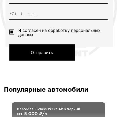
Я согласен на
обработку персональных
данных
Отправить
Популярные автомобили
Mercedes S-class W223 AMG черный
от 5 000 ₽/ч