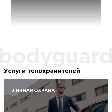
Услуги телохранителей
ЛИЧНАЯ ОХРАНА