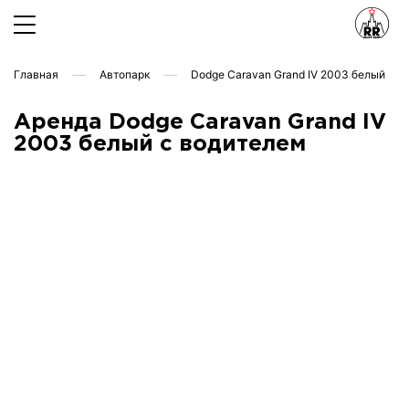
Главная
Автопарк
Dodge Caravan Grand IV 2003 белый
Аренда Dodge Caravan Grand IV
2003 белый с водителем