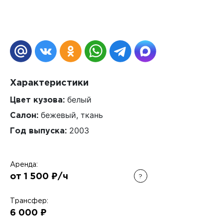
Характеристики
белый
Цвет кузова:
бежевый, ткань
Салон:
2003
Год выпуска:
Аренда:
от 1 500 ₽/ч
?
Трансфер:
6 000 ₽