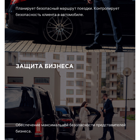
Планирует безопасный маршрут поездки. Контролирует
безопасность клиента в автомобиле.
ЗАЩИТА БИЗНЕСА
Обеспечение максимальной безопасности представителей
бизнеса.