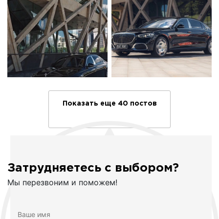
Показать еще 40 постов
Затрудняетесь с выбором?
Мы перезвоним и поможем!