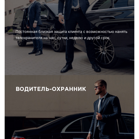
Постоянная близкая защита клиента с возможностью нанять
телохранителя на час, сутки, неделю и другой срок.
ВОДИТЕЛЬ-ОХРАННИК