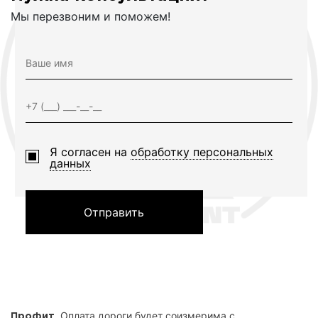
Мы перезвоним и поможем!
Я согласен на
обработку персональных
данных
Отправить
. Оплата дороги будет соизмерима с
Профит