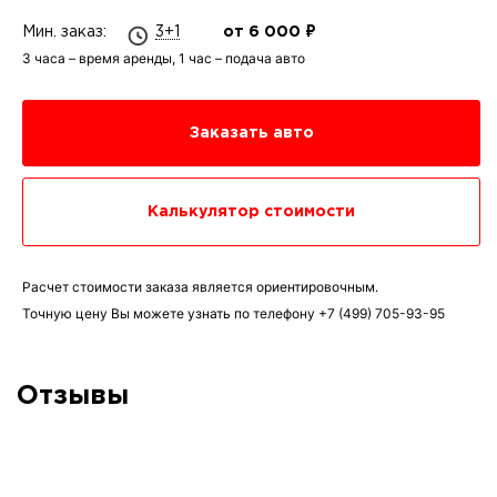
Мин. заказ:
3+1
от 6 000 ₽
3 часа – время аренды, 1 час – подача авто
Заказать авто
Калькулятор стоимости
Расчет стоимости заказа является ориентировочным.
Точную цену Вы можете узнать по телефону
+7 (499) 705-93-95
Отзывы