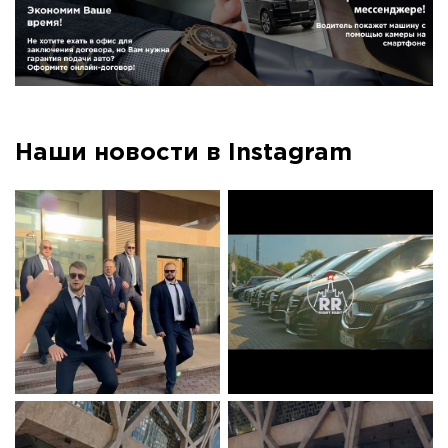
Наши новости в Instagram