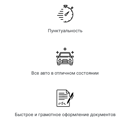
Пунктуальность
Все авто в отличном состоянии
Быстрое и грамотное оформление документов