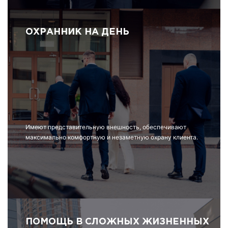
ОХРАННИК НА ДЕНЬ
Имеют представительную внешность, обеспечивают
максимально комфортную и незаметную охрану клиента.
ПОМОЩЬ В СЛОЖНЫХ ЖИЗНЕННЫХ