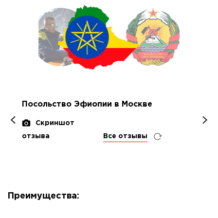
Посольство Эфиопии в Москве
Скриншот
отзыва
Все отзывы
Преимущества: