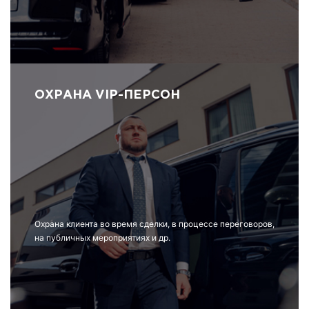
ОХРАНА VIP-ПЕРСОН
Охрана клиента во время сделки, в процессе переговоров,
на публичных мероприятиях и др.