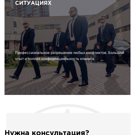
СИТУАЦИЯХ
Профессиональное разрешение любых конфликтов. Большой
опыт и полная конфиденциальность клиента.
Нужна консультация?