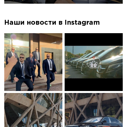
Наши новости в Instagram