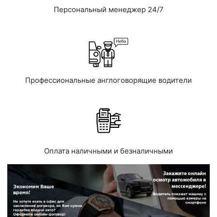
Персональный менеджер 24/7
Профессиональные англоговорящие водители
Оплата наличными и безналичными