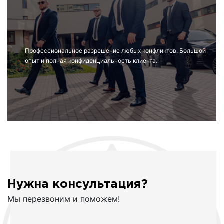
Профессиональное разрешение любых конфликтов. Большой
опыт и полная конфиденциальность клиента.
Нужна консультация?
Мы перезвоним и поможем!