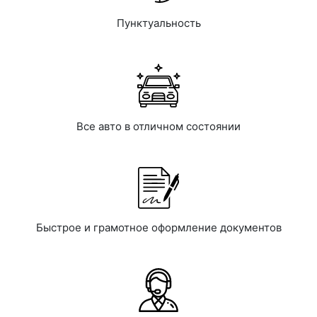
Пунктуальность
Все авто в отличном состоянии
Быстрое и грамотное оформление документов