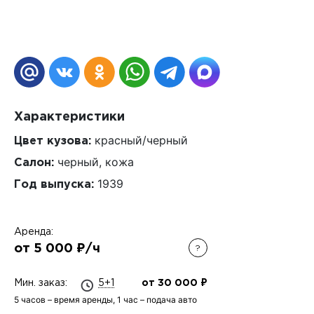
Характеристики
красный/черный
Цвет кузова:
черный, кожа
Салон:
1939
Год выпуска:
Аренда:
от 5 000 ₽/ч
?
Мин. заказ:
5+1
от 30 000 ₽
5 часов – время аренды, 1 час – подача авто