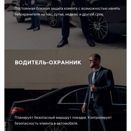
Постоянная близкая защита клиента с возможностью нанять
телохранителя на час, сутки, неделю и другой срок.
ВОДИТЕЛЬ-ОХРАННИК
Планирует безопасный маршрут поездки. Контролирует
безопасность клиента в автомобиле.