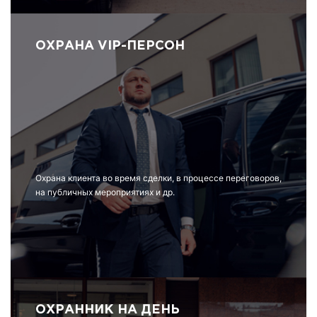
ОХРАНА VIP-ПЕРСОН
Охрана клиента во время сделки, в процессе переговоров,
на публичных мероприятиях и др.
ОХРАННИК НА ДЕНЬ