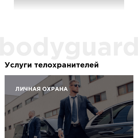
Услуги телохранителей
ЛИЧНАЯ ОХРАНА