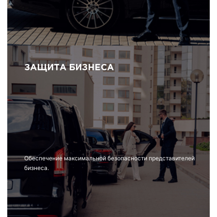
ЗАЩИТА БИЗНЕСА
Обеспечение максимальной безопасности представителей
бизнеса.