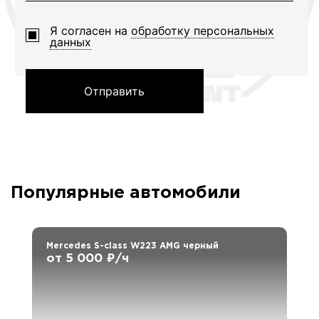
Я согласен на
обработку персональных
данных
Отправить
Популярные автомобили
Mercedes S-class W223 AMG черный
от 5 000 ₽/ч