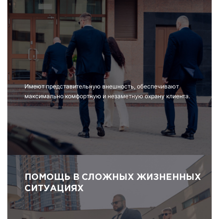
Имеют представительную внешность, обеспечивают
максимально комфортную и незаметную охрану клиента.
ПОМОЩЬ В СЛОЖНЫХ ЖИЗНЕННЫХ
СИТУАЦИЯХ