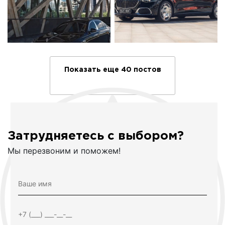
Показать еще 40 постов
Затрудняетесь с выбором?
Мы перезвоним и поможем!