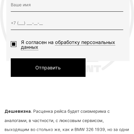
Я согласен на
обработку персональных
данных
Отправить
. Расценка рейса будет соизмерима с
Дешевизна
аналогами, в частности, с люксовым сервисом,
выходящим во столько же, как и BMW 326 1939, но за одни