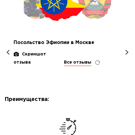
Посольство Эфиопии в Москве
Скриншот
отзыва
Все отзывы
Преимущества: