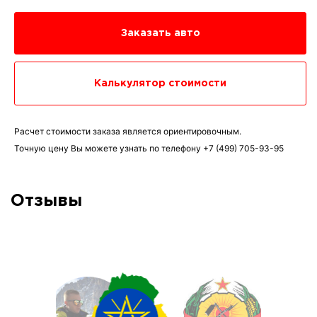
Заказать авто
Калькулятор стоимости
Расчет стоимости заказа является ориентировочным.
Точную цену Вы можете узнать по телефону
+7 (499) 705-93-95
Отзывы