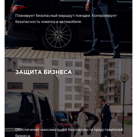
Планирует безопасный маршрут поездки. Контролирует
безопасность клиента в автомобиле.
ЗАЩИТА БИЗНЕСА
Обеспечение максимальной безопасности представителей
бизнеса.