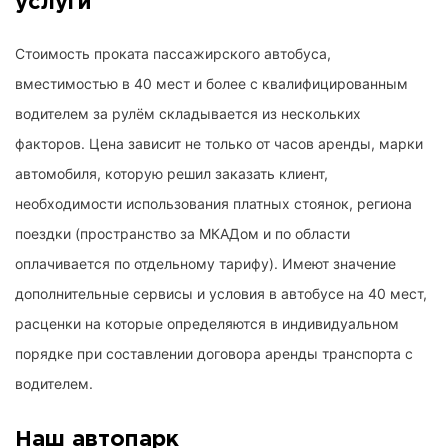
услуги
Стоимость проката пассажирского автобуса,
вместимостью в 40 мест и более с квалифицированным
водителем за рулём складывается из нескольких
факторов. Цена зависит не только от часов аренды, марки
автомобиля, которую решил заказать клиент,
необходимости использования платных стоянок, региона
поездки (пространство за МКАДом и по области
оплачивается по отдельному тарифу). Имеют значение
дополнительные сервисы и условия в автобусе на 40 мест,
расценки на которые определяются в индивидуальном
порядке при составлении договора аренды транспорта с
водителем.
Наш автопарк