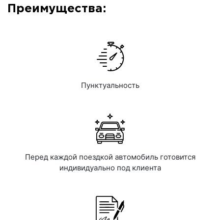
Преимущества:
Пунктуальность
Перед каждой поездкой автомобиль готовится
индивидуально под клиента