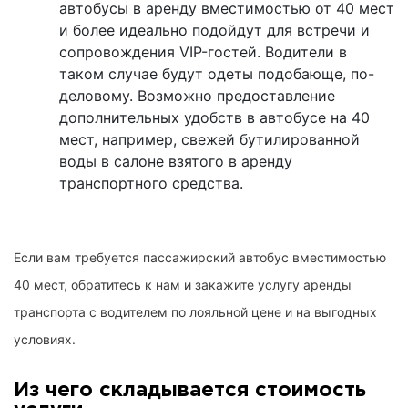
автобусы в аренду вместимостью от 40 мест
и более идеально подойдут для встречи и
сопровождения VIP-гостей. Водители в
таком случае будут одеты подобающе, по-
деловому. Возможно предоставление
дополнительных удобств в автобусе на 40
мест, например, свежей бутилированной
воды в салоне взятого в аренду
транспортного средства.
Если вам требуется пассажирский автобус вместимостью
40 мест, обратитесь к нам и закажите услугу аренды
транспорта с водителем по лояльной цене и на выгодных
условиях.
Из чего складывается стоимость