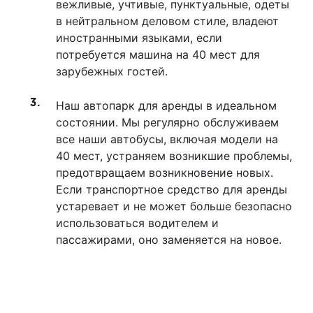
вежливые, учтивые, пунктуальные, одеты
в нейтральном деловом стиле, владеют
иностранными языками, если
потребуется машина на 40 мест для
зарубежных гостей.
Наш автопарк для аренды в идеальном
состоянии. Мы регулярно обслуживаем
все наши автобусы, включая модели на
40 мест, устраняем возникшие проблемы,
предотвращаем возникновение новых.
Если транспортное средство для аренды
устаревает и не может больше безопасно
использоваться водителем и
пассажирами, оно заменяется на новое.