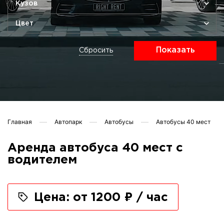
Кузов
Цвет
Показать
Сбросить
Главная
Автопарк
Автобусы
Автобусы 40 мест
Аренда автобуса 40 мест с
водителем
Цена: от 1200 ₽ / час