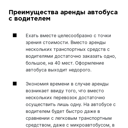
Преимущества аренды автобуса
с водителем
Ехать вместе целесообразно с точки
зрения стоимости. Вместо аренды
нескольких транспортных средств с
водителями достаточно заказать одно,
большое, на 40 мест. Оформление
автобуса выходит недорого.
Экономия времени в случае аренды
возникает ввиду того, что вместо
нескольких перевозок достаточно
осуществить лишь одну. На автобусе с
водителем будет быстро даже в
сравнении с легковым транспортным
средством, даже с микроавтобусом, в