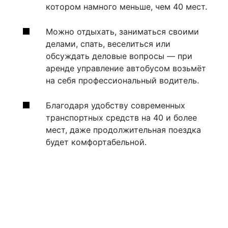
котором намного меньше, чем 40 мест.
Можно отдыхать, заниматься своими
делами, спать, веселиться или
обсуждать деловые вопросы — при
аренде управление автобусом возьмёт
на себя профессиональный водитель.
Благодаря удобству современных
транспортных средств на 40 и более
мест, даже продолжительная поездка
будет комфортабельной.