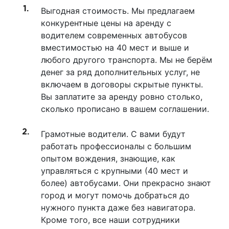
Выгодная стоимость. Мы предлагаем
конкурентные цены на аренду с
водителем современных автобусов
вместимостью на 40 мест и выше и
любого другого транспорта. Мы не берём
денег за ряд дополнительных услуг, не
включаем в договоры скрытые пункты.
Вы заплатите за аренду ровно столько,
сколько прописано в вашем соглашении.
Грамотные водители. С вами будут
работать профессионалы с большим
опытом вождения, знающие, как
управляться с крупными (40 мест и
более) автобусами. Они прекрасно знают
город и могут помочь добраться до
нужного пункта даже без навигатора.
Кроме того, все наши сотрудники