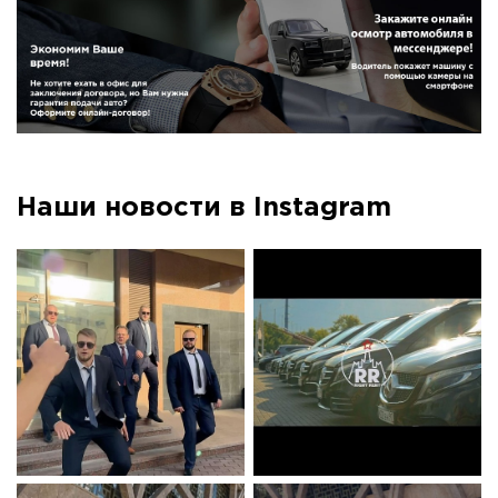
Наши новости в Instagram