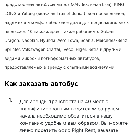
представлены автобусы марок MAN (включая Lion), KING
LONG и Yutong (включая Trumpf Junior), все проверенные,
надёжные и комфортабельные даже для продолжительных
перевозок 40 пассажиров. Также работаем с Golden
Dragon, Neoplan, Hyundai Aero Town, Scania, Mercedes-Benz
Sprinter, Volkswagen Crafter, Iveco, Higer, Setra и другими
видами микро- и полноформатных автобусов,
предоставляемых в аренду с опытными водителями.
Как заказать автобус
Для аренды транспорта на 40 мест с
квалифицированным водителем за рулём
начала необходимо обратиться в нашу
компанию удобным вам образом. Вы можете
лично посетить офис Right Rent, заказать