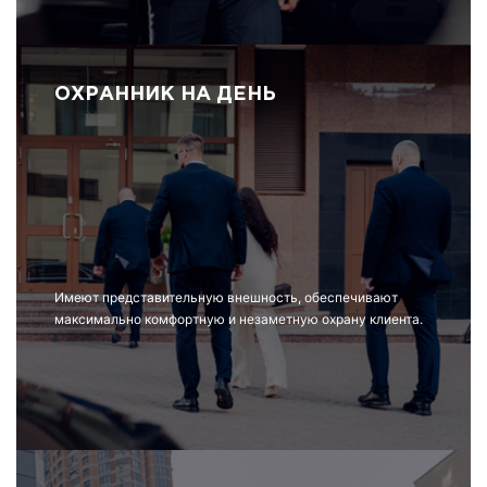
ОХРАННИК НА ДЕНЬ
Имеют представительную внешность, обеспечивают
максимально комфортную и незаметную охрану клиента.