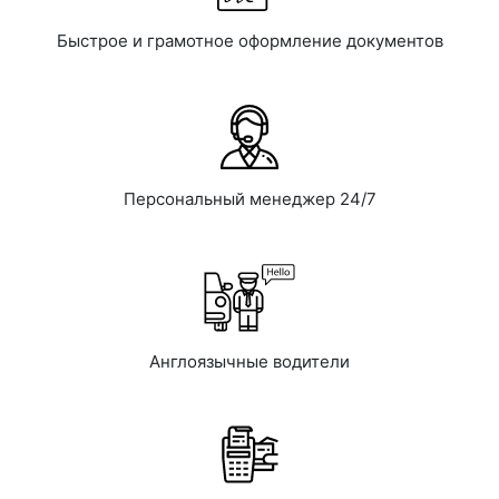
Быстрое и грамотное оформление документов
Персональный менеджер 24/7
Англоязычные водители