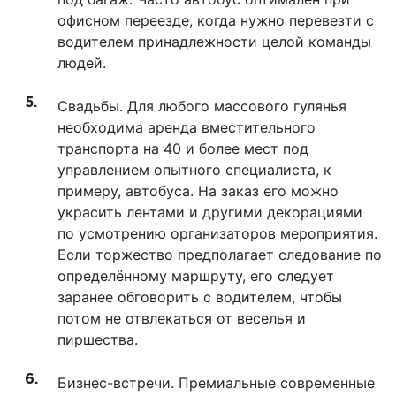
офисном переезде, когда нужно перевезти с
водителем принадлежности целой команды
людей.
Свадьбы. Для любого массового гулянья
необходима аренда вместительного
транспорта на 40 и более мест под
управлением опытного специалиста, к
примеру, автобуса. На заказ его можно
украсить лентами и другими декорациями
по усмотрению организаторов мероприятия.
Если торжество предполагает следование по
определённому маршруту, его следует
заранее обговорить с водителем, чтобы
потом не отвлекаться от веселья и
пиршества.
Бизнес-встречи. Премиальные современные