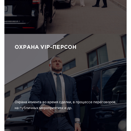
ОХРАНА VIP-ПЕРСОН
Охрана клиента во время сделки, в процессе переговоров,
на публичных мероприятиях и др.