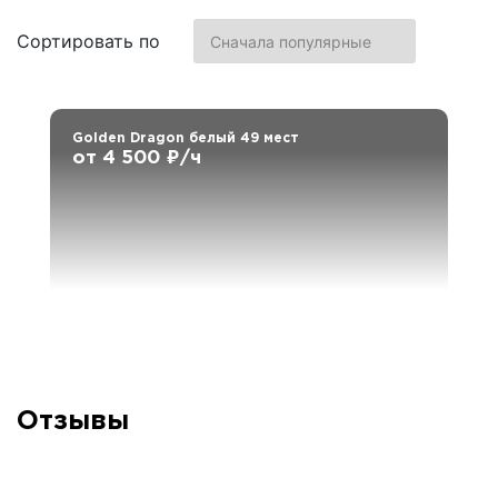
Сортировать по
Golden Dragon белый 49 мест
от 4 500 ₽/ч
Отзывы