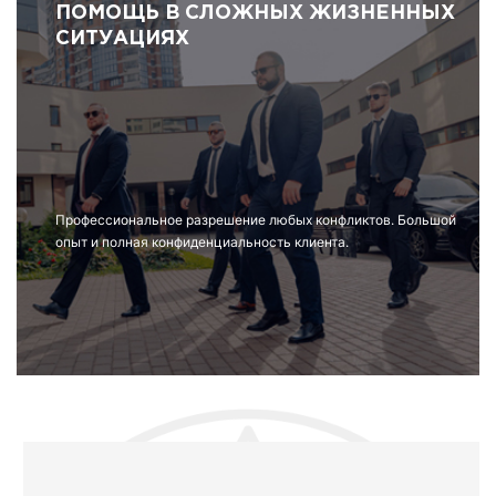
ПОМОЩЬ В СЛОЖНЫХ ЖИЗНЕННЫХ
СИТУАЦИЯХ
Профессиональное разрешение любых конфликтов. Большой
опыт и полная конфиденциальность клиента.