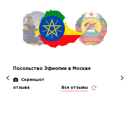
Посольство Эфиопии в Москве
Скриншот
отзыва
Все отзывы