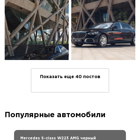
Показать еще 40 постов
Популярные автомобили
Mercedes S-class W223 AMG черный