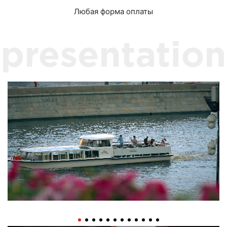
Любая форма оплаты