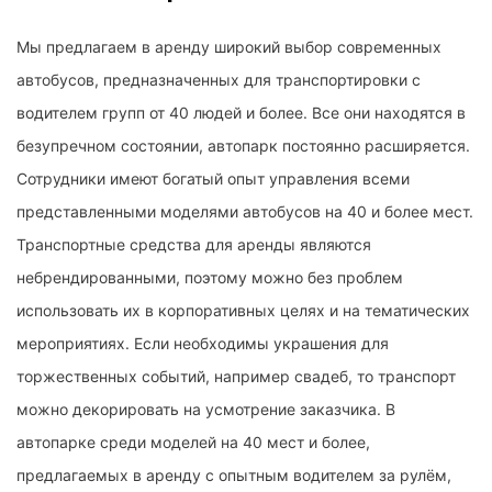
Мы предлагаем в аренду широкий выбор современных
автобусов, предназначенных для транспортировки с
водителем групп от 40 людей и более. Все они находятся в
безупречном состоянии, автопарк постоянно расширяется.
Сотрудники имеют богатый опыт управления всеми
представленными моделями автобусов на 40 и более мест.
Транспортные средства для аренды являются
небрендированными, поэтому можно без проблем
использовать их в корпоративных целях и на тематических
мероприятиях. Если необходимы украшения для
торжественных событий, например свадеб, то транспорт
можно декорировать на усмотрение заказчика. В
автопарке среди моделей на 40 мест и более,
предлагаемых в аренду с опытным водителем за рулём,