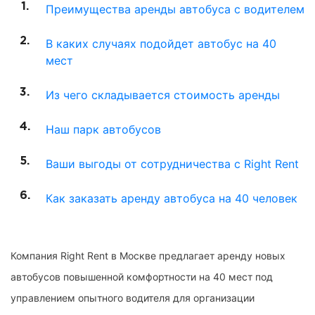
Преимущества аренды автобуса с водителем
В каких случаях подойдет автобус на 40
мест
Из чего складывается стоимость аренды
Наш парк автобусов
Ваши выгоды от сотрудничества с Right Rent
Как заказать аренду автобуса на 40 человек
Компания Right Rent в Москве предлагает аренду новых
автобусов повышенной комфортности на 40 мест под
управлением опытного водителя для организации