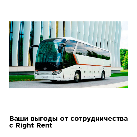
Ваши выгоды от сотрудничества
с Right Rent