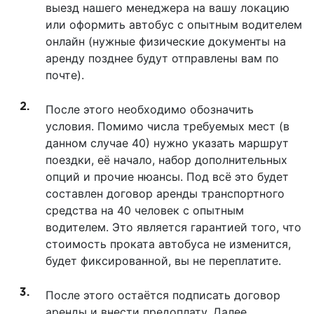
выезд нашего менеджера на вашу локацию
или оформить автобус с опытным водителем
онлайн (нужные физические документы на
аренду позднее будут отправлены вам по
почте).
После этого необходимо обозначить
условия. Помимо числа требуемых мест (в
данном случае 40) нужно указать маршрут
поездки, её начало, набор дополнительных
опций и прочие нюансы. Под всё это будет
составлен договор аренды транспортного
средства на 40 человек с опытным
водителем. Это является гарантией того, что
стоимость проката автобуса не изменится,
будет фиксированной, вы не переплатите.
После этого остаётся подписать договор
аренды и внести предоплату. Далее