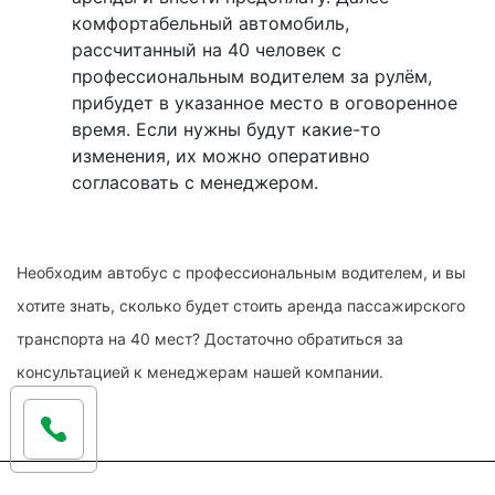
комфортабельный автомобиль,
рассчитанный на 40 человек с
профессиональным водителем за рулём,
прибудет в указанное место в оговоренное
время. Если нужны будут какие-то
изменения, их можно оперативно
согласовать с менеджером.
Необходим автобус с профессиональным водителем, и вы
хотите знать, сколько будет стоить аренда пассажирского
транспорта на 40 мест? Достаточно обратиться за
консультацией к менеджерам нашей компании.