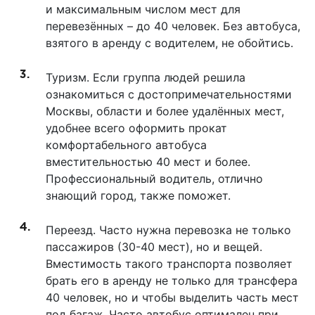
и максимальным числом мест для
перевезённых – до 40 человек. Без автобуса,
взятого в аренду с водителем, не обойтись.
Туризм. Если группа людей решила
ознакомиться с достопримечательностями
Москвы, области и более удалённых мест,
удобнее всего оформить прокат
комфортабельного автобуса
вместительностью 40 мест и более.
Профессиональный водитель, отлично
знающий город, также поможет.
Переезд. Часто нужна перевозка не только
пассажиров (30-40 мест), но и вещей.
Вместимость такого транспорта позволяет
брать его в аренду не только для трансфера
40 человек, но и чтобы выделить часть мест
под багаж. Часто автобус оптимален при