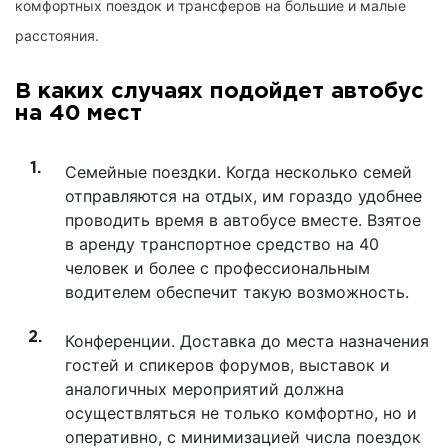
комфортных поездок и трансферов на большие и малые
расстояния.
В каких случаях подойдет автобус
на 40 мест
Семейные поездки. Когда несколько семей
отправляются на отдых, им гораздо удобнее
проводить время в автобусе вместе. Взятое
в аренду транспортное средство на 40
человек и более с профессиональным
водителем обеспечит такую возможность.
Конференции. Доставка до места назначения
гостей и спикеров форумов, выставок и
аналогичных мероприятий должна
осуществляться не только комфортно, но и
оперативно, с минимизацией числа поездок