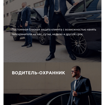
Постоянная близкая защита клиента с возможностью нанять
телохранителя на час, сутки, неделю и другой срок.
ВОДИТЕЛЬ-ОХРАННИК