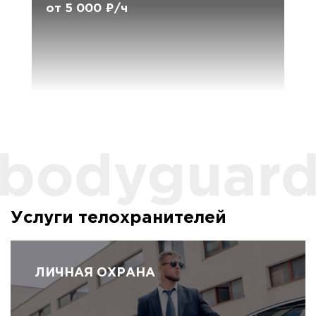
от 5 000 ₽/ч
Услуги телохранителей
ЛИЧНАЯ ОХРАНА