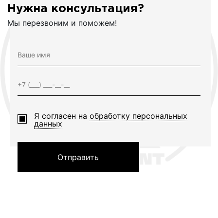
Нужна консультация?
Мы перезвоним и поможем!
Я согласен на
обработку персональных
данных
Отправить