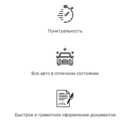
Пунктуальность
Все авто в отличном состоянии
Быстрое и грамотное оформление документов