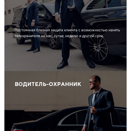
Постоянная близкая защита клиента с возможностью нанять
телохранителя на час, сутки, неделю и другой срок.
ВОДИТЕЛЬ-ОХРАННИК