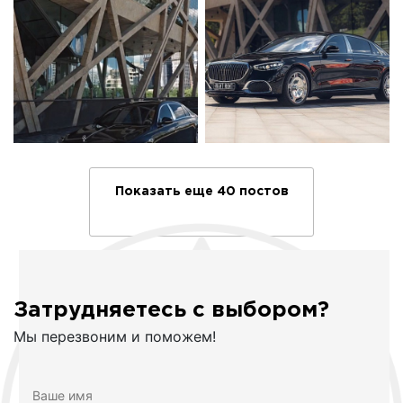
Показать еще 40 постов
Затрудняетесь с выбором?
Мы перезвоним и поможем!