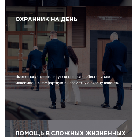
ОХРАННИК НА ДЕНЬ
Имеют представительную внешность, обеспечивают
максимально комфортную и незаметную охрану клиента.
ПОМОЩЬ В СЛОЖНЫХ ЖИЗНЕННЫХ