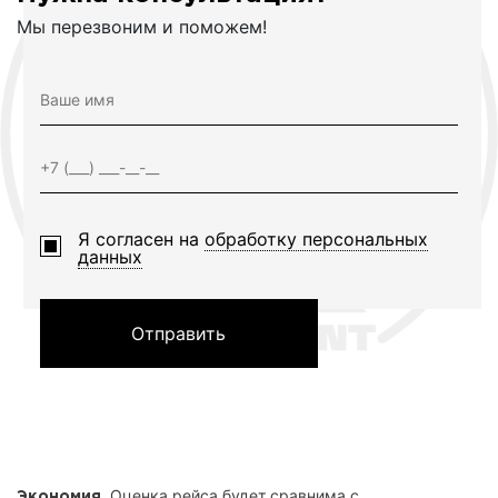
Мы перезвоним и поможем!
Я согласен на
обработку персональных
данных
Отправить
. Оценка рейса будет сравнима с
Экономия