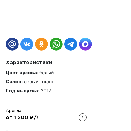
Характеристики
белый
Цвет кузова:
серый, ткань
Салон:
2017
Год выпуска:
Аренда:
от 1 200 ₽/ч
?