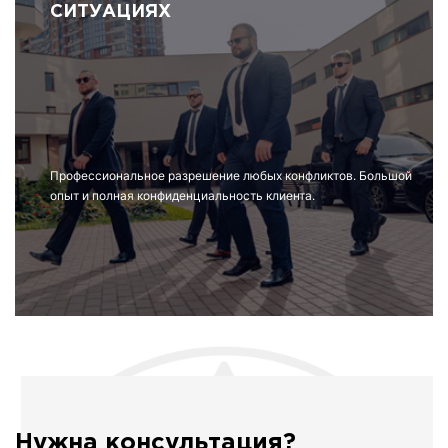
СИТУАЦИЯХ
Профессиональное разрешение любых конфликтов. Большой
опыт и полная конфиденциальность клиента.
Нужна консультация?