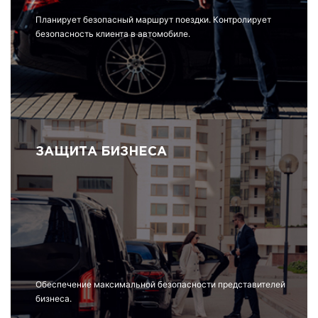
Планирует безопасный маршрут поездки. Контролирует
безопасность клиента в автомобиле.
ЗАЩИТА БИЗНЕСА
Обеспечение максимальной безопасности представителей
бизнеса.