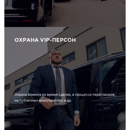
ОХРАНА VIP-ПЕРСОН
Охрана клиента во время сделки, в процессе переговоров,
на публичных мероприятиях и др.