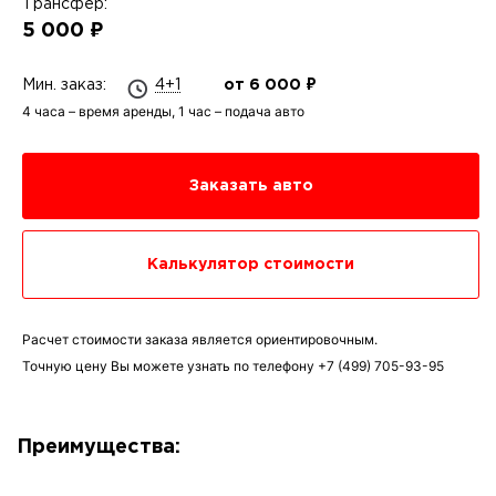
Трансфер:
5 000 ₽
Мин. заказ:
4+1
от 6 000 ₽
4 часа – время аренды, 1 час – подача авто
Заказать авто
Калькулятор стоимости
Расчет стоимости заказа является ориентировочным.
Точную цену Вы можете узнать по телефону
+7 (499) 705-93-95
Преимущества: