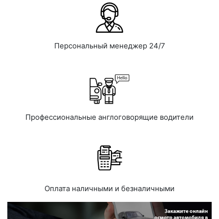
Персональный менеджер 24/7
Профессиональные англоговорящие водители
Оплата наличными и безналичными