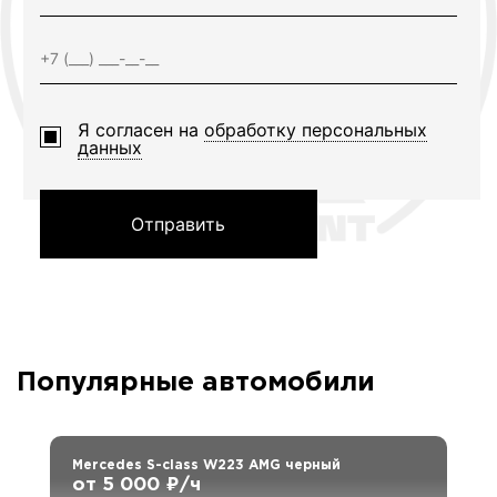
Я согласен на
обработку персональных
данных
Отправить
Популярные автомобили
Mercedes S-class W223 AMG черный
от 5 000 ₽/ч