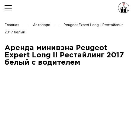
Главная
Автопарк
Peugeot Expert Long II Рестайлинг
2017 белый
Аренда минивэна Peugeot
Expert Long II Рестайлинг 2017
белый с водителем