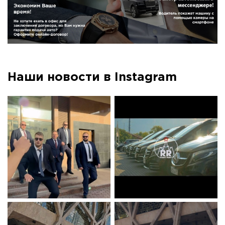
Наши новости в Instagram