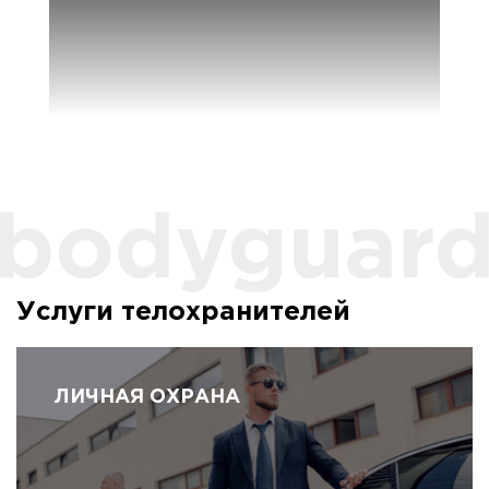
Услуги телохранителей
ЛИЧНАЯ ОХРАНА