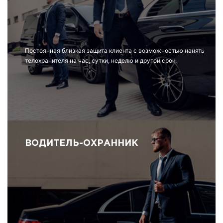
Постоянная близкая защита клиента с возможностью нанять
телохранителя на час, сутки, неделю и другой срок.
ВОДИТЕЛЬ-ОХРАННИК