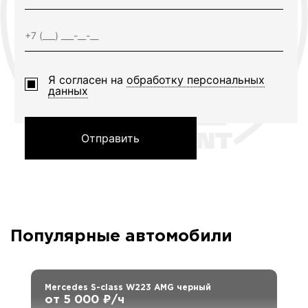
Я согласен на
обработку персональных
данных
Отправить
Популярные автомобили
Mercedes S-class W223 AMG черный
от 5 000 ₽/ч