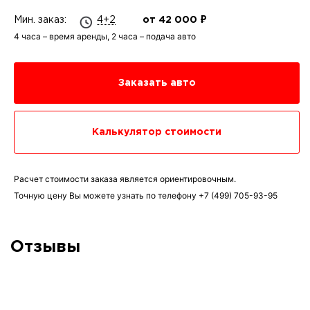
Мин. заказ:
4+2
от 42 000 ₽
4 часа – время аренды, 2 часа – подача авто
Заказать авто
Калькулятор стоимости
Расчет стоимости заказа является ориентировочным.
Точную цену Вы можете узнать по телефону
+7 (499) 705-93-95
Отзывы