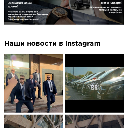
Наши новости в Instagram