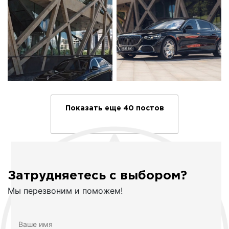
Показать еще 40 постов
Затрудняетесь с выбором?
Мы перезвоним и поможем!