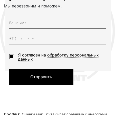
Мы перезвоним и поможем!
Я согласен на
обработку персональных
данных
Отправить
. Оценка маршрута будет сравнима с аналогами,
Профит