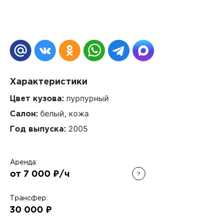
Характеристики
пурпурный
Цвет кузова:
белый, кожа
Салон:
2005
Год выпуска:
Аренда:
от 7 000 ₽/ч
?
Трансфер:
30 000 ₽