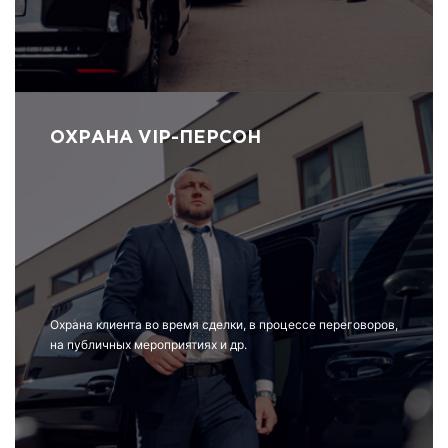
ОХРАНА VIP-ПЕРСОН
Охрана клиента во время сделки, в процессе переговоров,
на публичных мероприятиях и др.