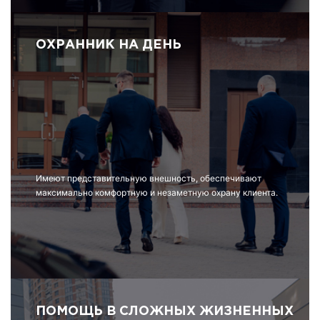
ОХРАННИК НА ДЕНЬ
Имеют представительную внешность, обеспечивают
максимально комфортную и незаметную охрану клиента.
ПОМОЩЬ В СЛОЖНЫХ ЖИЗНЕННЫХ