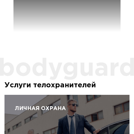
Услуги телохранителей
ЛИЧНАЯ ОХРАНА