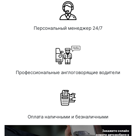
Персональный менеджер 24/7
Профессиональные англоговорящие водители
Оплата наличными и безналичными