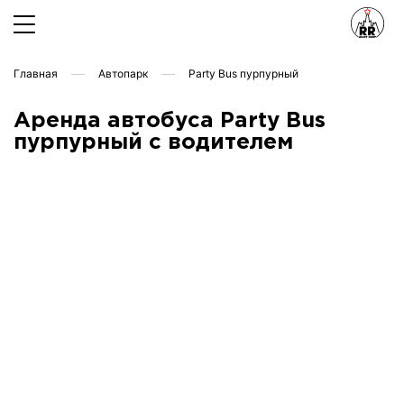
Главная
Автопарк
Party Bus пурпурный
Аренда автобуса Party Bus
пурпурный с водителем