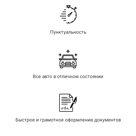
Пунктуальность
Все авто в отличном состоянии
Быстрое и грамотное оформление документов