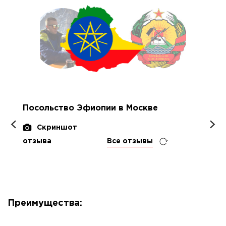
Посольство Эфиопии в Москве
Скриншот
отзыва
Все отзывы
Преимущества: