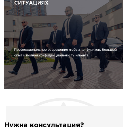
СИТУАЦИЯХ
Профессиональное разрешение любых конфликтов. Большой
опыт и полная конфиденциальность клиента.
Нужна консультация?