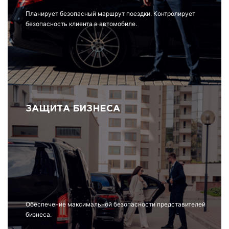
Планирует безопасный маршрут поездки. Контролирует
безопасность клиента в автомобиле.
ЗАЩИТА БИЗНЕСА
Обеспечение максимальной безопасности представителей
бизнеса.