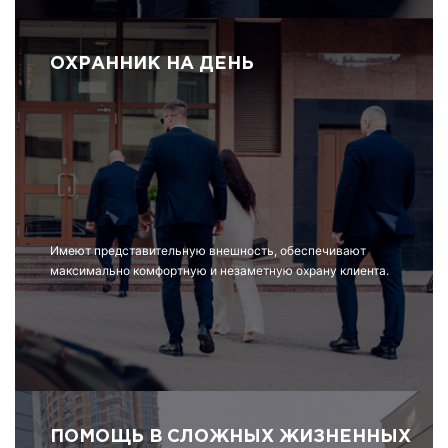
ОХРАННИК НА ДЕНЬ
Имеют представительную внешность, обеспечивают
максимально комфортную и незаметную охрану клиента.
ПОМОЩЬ В СЛОЖНЫХ ЖИЗНЕННЫХ