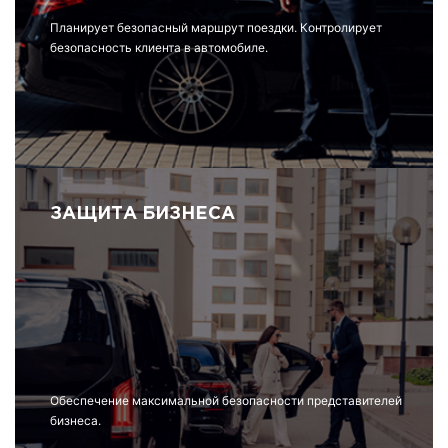
Планирует безопасный маршрут поездки. Контролирует
безопасность клиента в автомобиле.
ЗАЩИТА БИЗНЕСА
Обеспечение максимальной безопасности представителей
бизнеса.