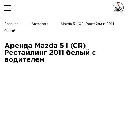
Главная
Автопарк
Mazda 5 I (CR) Рестайлинг 2011
белый
Аренда Mazda 5 I (CR)
Рестайлинг 2011 белый с
водителем