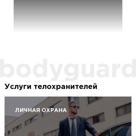
Услуги телохранителей
ЛИЧНАЯ ОХРАНА