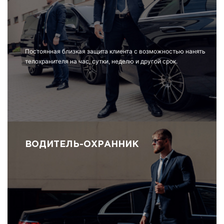
Постоянная близкая защита клиента с возможностью нанять
телохранителя на час, сутки, неделю и другой срок.
ВОДИТЕЛЬ-ОХРАННИК