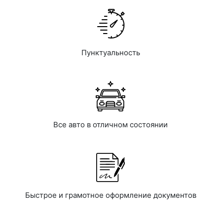
Пунктуальность
Все авто в отличном состоянии
Быстрое и грамотное оформление документов