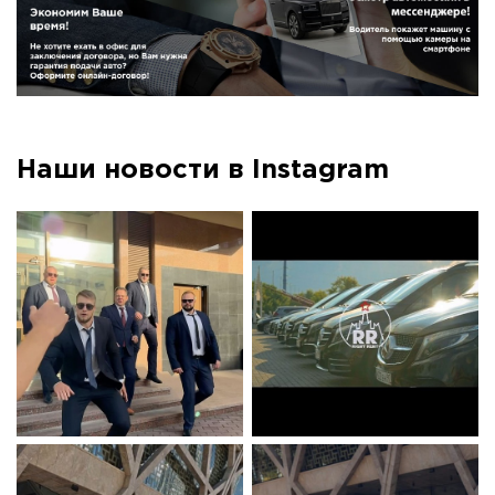
Наши новости в Instagram