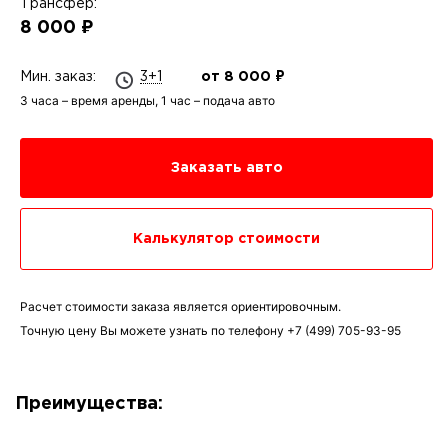
Трансфер:
8 000 ₽
Мин. заказ:
3+1
от 8 000 ₽
3 часа – время аренды, 1 час – подача авто
Заказать авто
Калькулятор стоимости
Расчет стоимости заказа является ориентировочным.
Точную цену Вы можете узнать по телефону
+7 (499) 705-93-95
Преимущества: