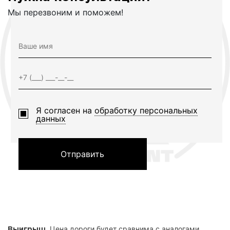
Мы перезвоним и поможем!
Я согласен на
обработку персональных
данных
Отправить
. Цена дороги будет сравнима с аналогами,
Выигрыш