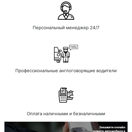
Персональный менеджер 24/7
Профессиональные англоговорящие водители
Оплата наличными и безналичными