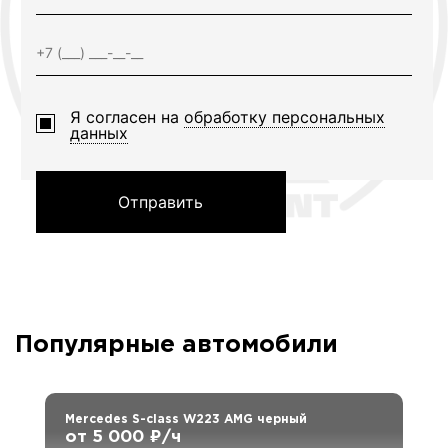
Я согласен на
обработку персональных
данных
Отправить
Популярные автомобили
Mercedes S-class W223 AMG черный
от 5 000 ₽/ч