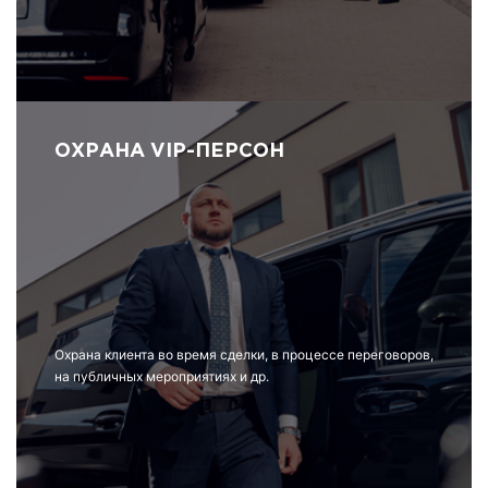
ОХРАНА VIP-ПЕРСОН
Охрана клиента во время сделки, в процессе переговоров,
на публичных мероприятиях и др.