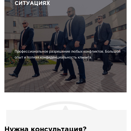
СИТУАЦИЯХ
Профессиональное разрешение любых конфликтов. Большой
опыт и полная конфиденциальность клиента.
Нужна консультация?