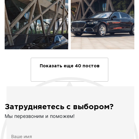
Показать еще 40 постов
Затрудняетесь с выбором?
Мы перезвоним и поможем!