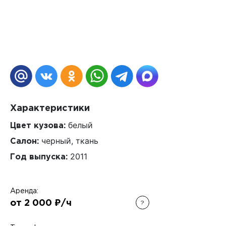
Характеристики
белый
Цвет кузова:
черный, ткань
Салон:
2011
Год выпуска:
Аренда:
от 2 000 ₽/ч
?