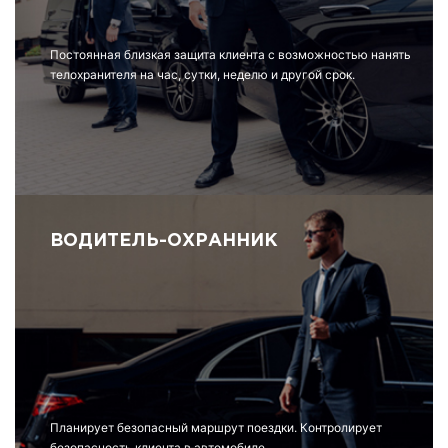
Постоянная близкая защита клиента с возможностью нанять
телохранителя на час, сутки, неделю и другой срок.
ВОДИТЕЛЬ-ОХРАННИК
Планирует безопасный маршрут поездки. Контролирует
безопасность клиента в автомобиле.