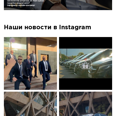
Наши новости в Instagram