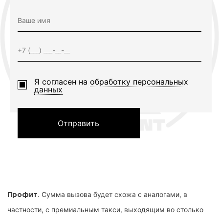
Я согласен на
обработку персональных
данных
Отправить
. Сумма вызова будет схожа с аналогами, в
Профит
частности, с премиальным такси, выходящим во столько