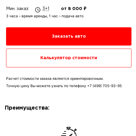
Мин. заказ:
3+1
от 8 000 ₽
3 часа – время аренды, 1 час – подача авто
Заказать авто
Калькулятор стоимости
Расчет стоимости заказа является ориентировочным.
Точную цену Вы можете узнать по телефону
+7 (499) 705-93-95
Преимущества: