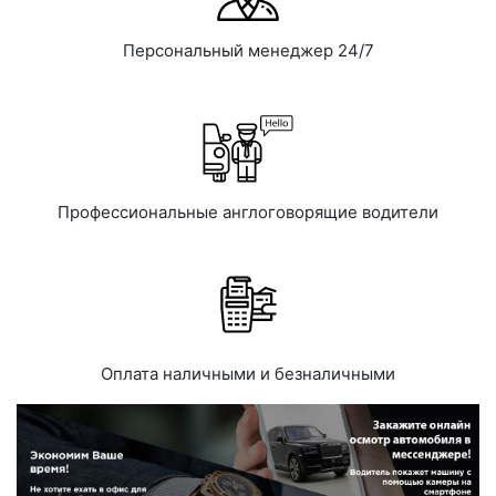
Персональный менеджер 24/7
Профессиональные англоговорящие водители
Оплата наличными и безналичными