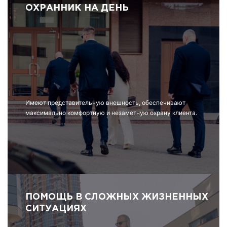
ОХРАННИК НА ДЕНЬ
Имеют представительную внешность, обеспечивают
максимально комфортную и незаметную охрану клиента.
ПОМОЩЬ В СЛОЖНЫХ ЖИЗНЕННЫХ
СИТУАЦИЯХ