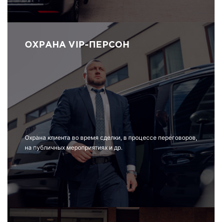
ОХРАНА VIP-ПЕРСОН
Охрана клиента во время сделки, в процессе переговоров,
на публичных мероприятиях и др.