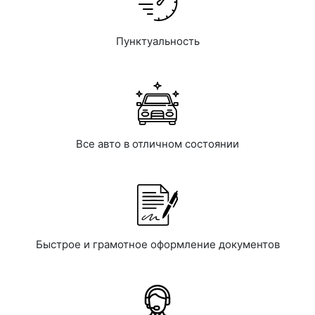
Пунктуальность
Все авто в отличном состоянии
Быстрое и грамотное оформление документов