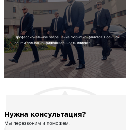
Профессиональное разрешение любых конфликтов. Большой
опыт и полная конфиденциальность клиента.
Нужна консультация?
Мы перезвоним и поможем!