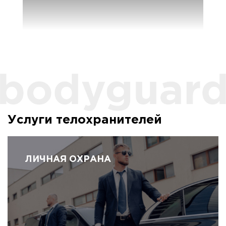
Услуги телохранителей
ЛИЧНАЯ ОХРАНА