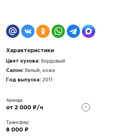
Характеристики
бордовый
Цвет кузова:
белый, кожа
Салон:
2011
Год выпуска:
Аренда:
от 2 000 ₽/ч
?
Трансфер:
8 000 ₽