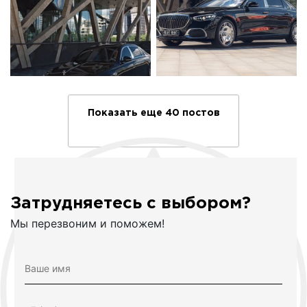
Показать еще 40 постов
Затрудняетесь с выбором?
Мы перезвоним и поможем!