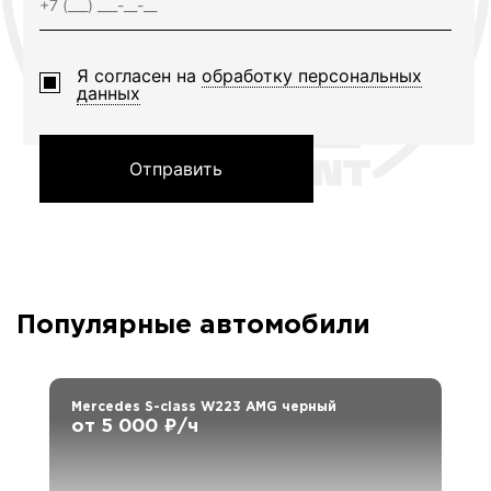
Я согласен на
обработку персональных
данных
Отправить
Популярные автомобили
Mercedes S-class W223 AMG черный
от 5 000 ₽/ч