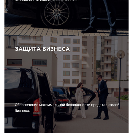
ЗАЩИТА БИЗНЕСА
Обеспечение максимальной безопасности представителей
бизнеса.