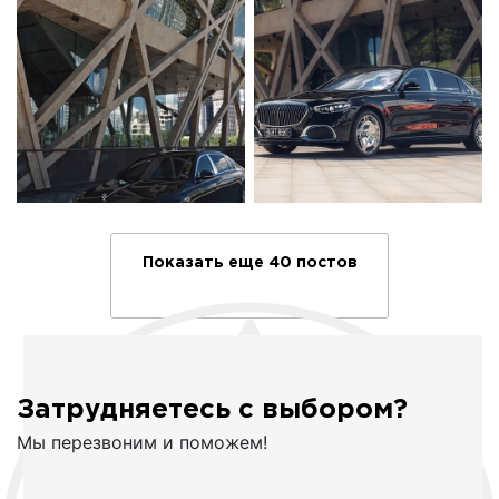
Показать еще 40 постов
Затрудняетесь с выбором?
Мы перезвоним и поможем!