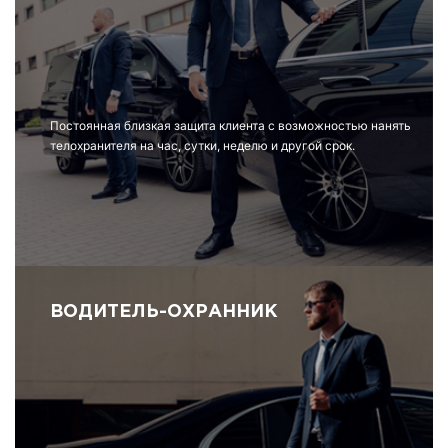
Постоянная близкая защита клиента с возможностью нанять
телохранителя на час, сутки, неделю и другой срок.
ВОДИТЕЛЬ-ОХРАННИК