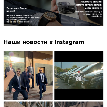
Наши новости в Instagram