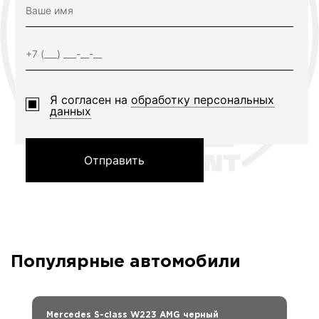
Я согласен на
обработку персональных
данных
Отправить
Популярные автомобили
Mercedes S-class W223 AMG черный