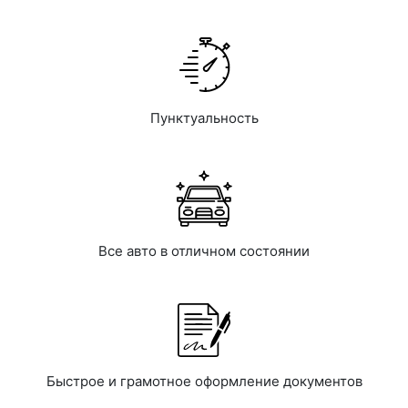
Пунктуальность
Все авто в отличном состоянии
Быстрое и грамотное оформление документов