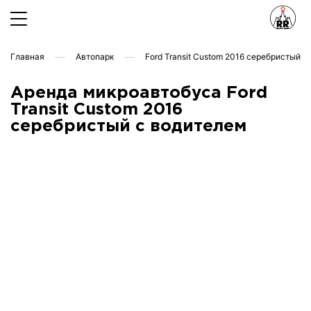
Главная
Автопарк
Ford Transit Custom 2016 серебристый
Аренда микроавтобуса Ford
Transit Custom 2016
серебристый с водителем