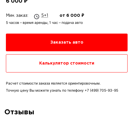
6 000 ₽
Мин. заказ:
5+1
от 6 000 ₽
5 часов – время аренды, 1 час – подача авто
Заказать авто
Калькулятор стоимости
Расчет стоимости заказа является ориентировочным.
Точную цену Вы можете узнать по телефону
+7 (499) 705-93-95
Отзывы