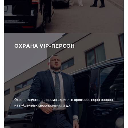
ОХРАНА VIP-ПЕРСОН
Охрана клиента во время сделки, в процессе переговоров,
на публичных мероприятиях и др.