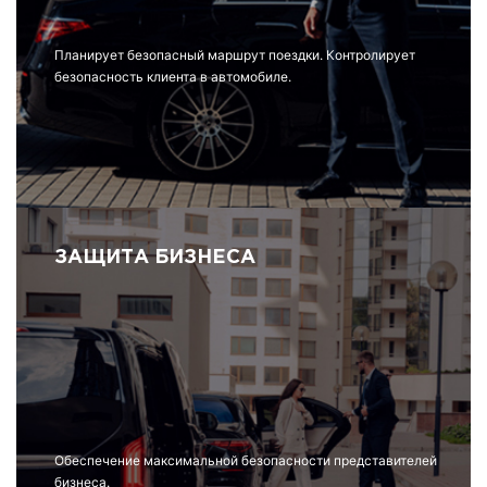
Планирует безопасный маршрут поездки. Контролирует
безопасность клиента в автомобиле.
ЗАЩИТА БИЗНЕСА
Обеспечение максимальной безопасности представителей
бизнеса.