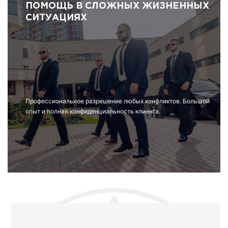
ПОМОЩЬ В СЛОЖНЫХ ЖИЗНЕННЫХ
СИТУАЦИЯХ
Профессиональное разрешение любых конфликтов. Большой
опыт и полная конфиденциальность клиента.