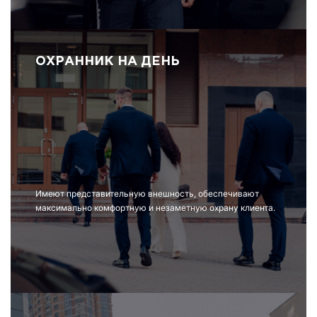
ОХРАННИК НА ДЕНЬ
Имеют представительную внешность, обеспечивают
максимально комфортную и незаметную охрану клиента.