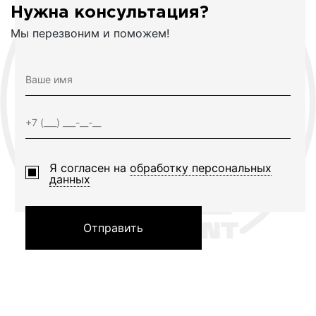
Нужна консультация?
Мы перезвоним и поможем!
Я согласен на
обработку персональных
данных
Отправить