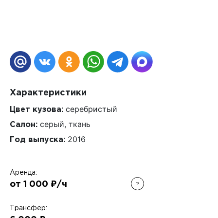
Характеристики
серебристый
Цвет кузова:
серый, ткань
Салон:
2016
Год выпуска:
Аренда:
от 1 000 ₽/ч
?
Трансфер: