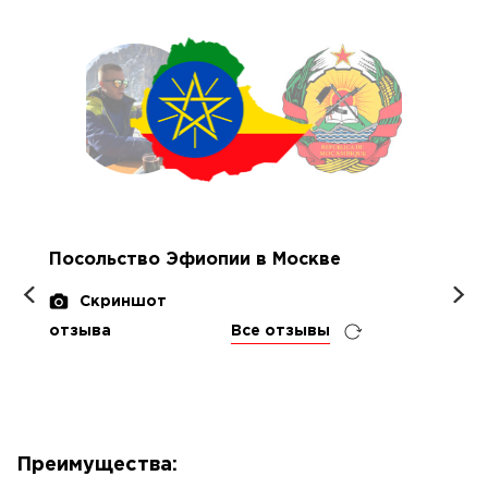
Посольство Эфиопии в Москве
Скриншот
отзыва
Все отзывы
Преимущества: