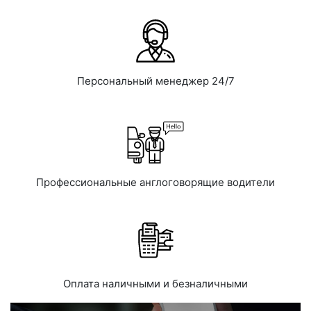
Персональный менеджер 24/7
Профессиональные англоговорящие водители
Оплата наличными и безналичными