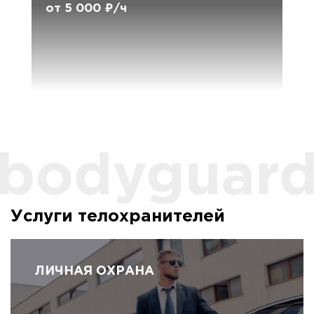
от 5 000 ₽/ч
Услуги телохранителей
ЛИЧНАЯ ОХРАНА