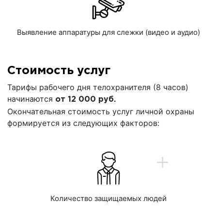
Выявление аппаратуры для слежки (видео и аудио)
Стоимость услуг
Тарифы рабочего дня телохранителя (8 часов)
начинаются
от 12 000 руб.
Окончательная стоимость услуг личной охраны
формируется из следующих факторов:
+
Количество защищаемых людей