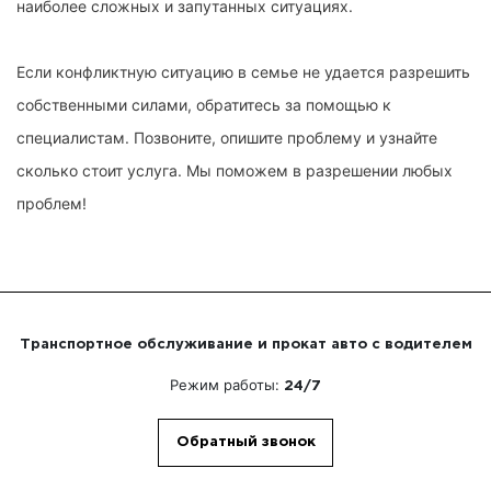
наиболее сложных и запутанных ситуациях.
Если конфликтную ситуацию в семье не удается разрешить
собственными силами, обратитесь за помощью к
специалистам. Позвоните, опишите проблему и узнайте
сколько стоит услуга. Мы поможем в разрешении любых
проблем!
Транспортное обслуживание и прокат авто с водителем
Режим работы:
24/7
Обратный звонок