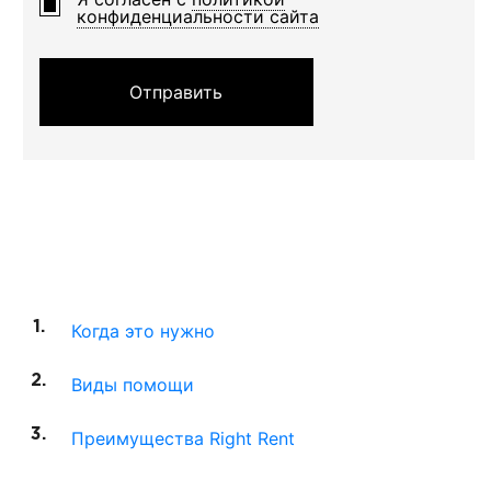
конфиденциальности сайта
Отправить
Когда это нужно
Виды помощи
Преимущества Right Rent