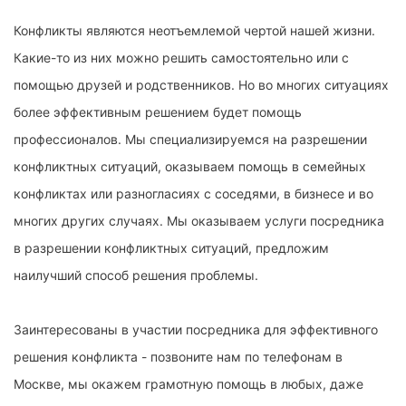
Конфликты являются неотъемлемой чертой нашей жизни.
Какие-то из них можно решить самостоятельно или с
помощью друзей и родственников. Но во многих ситуациях
более эффективным решением будет помощь
профессионалов. Мы специализируемся на разрешении
конфликтных ситуаций, оказываем помощь в семейных
конфликтах или разногласиях с соседями, в бизнесе и во
многих других случаях. Мы оказываем услуги посредника
в разрешении конфликтных ситуаций, предложим
наилучший способ решения проблемы.
Заинтересованы в участии посредника для эффективного
решения конфликта - позвоните нам по телефонам в
Москве, мы окажем грамотную помощь в любых, даже