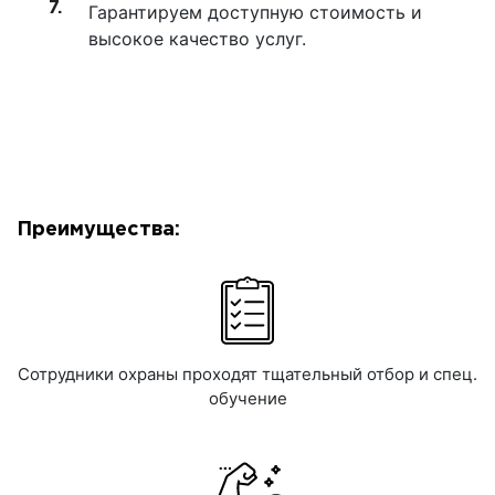
Гарантируем доступную стоимость и
высокое качество услуг.
Преимущества:
Сотрудники охраны проходят тщательный отбор и спец.
обучение