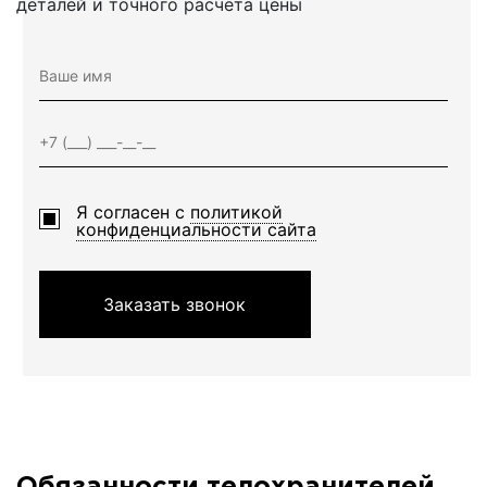
деталей и точного расчета цены
Я согласен с
политикой
конфиденциальности сайта
Заказать звонок
Обязанности телохранителей