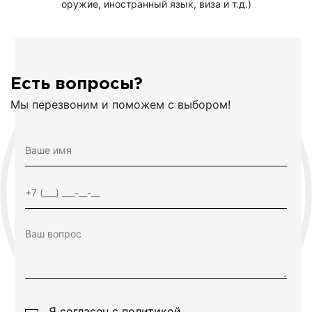
оружие, иностранный язык, виза и т.д.)
Есть вопросы?
Мы перезвоним и поможем с выбором!
Я согласен с
политикой