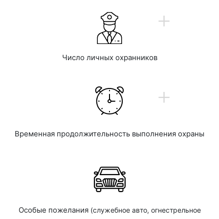
+
Число личных охранников
+
Временная продолжительность выполнения охраны
Особые пожелания
(служебное авто, огнестрельное