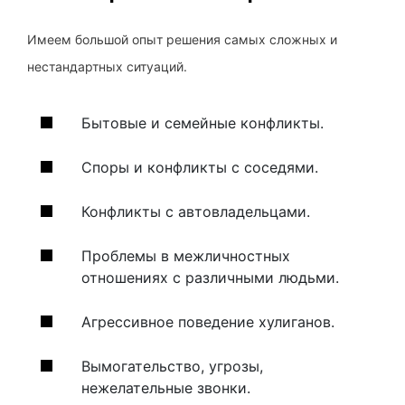
Имеем большой опыт решения самых сложных и
нестандартных ситуаций.
Бытовые и семейные конфликты.
Споры и конфликты с соседями.
Конфликты с автовладельцами.
Проблемы в межличностных
отношениях с различными людьми.
Агрессивное поведение хулиганов.
Вымогательство, угрозы,
нежелательные звонки.