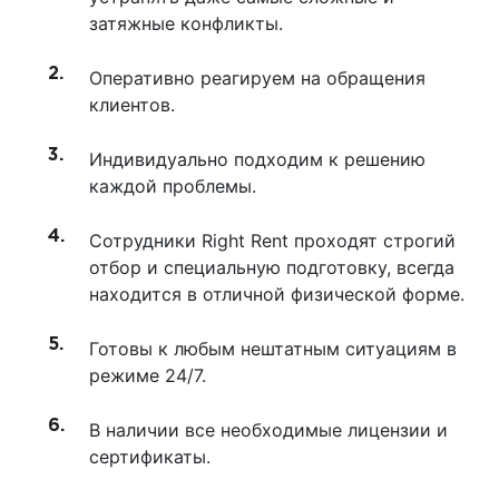
затяжные конфликты.
Оперативно реагируем на обращения
клиентов.
Индивидуально подходим к решению
каждой проблемы.
Сотрудники Right Rent проходят строгий
отбор и специальную подготовку, всегда
находится в отличной физической форме.
Готовы к любым нештатным ситуациям в
режиме 24/7.
В наличии все необходимые лицензии и
сертификаты.