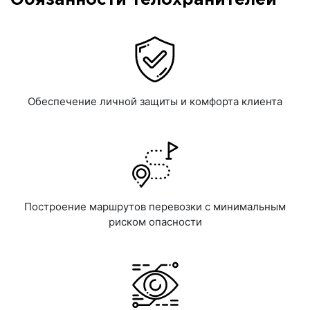
Обеспечение личной защиты и комфорта клиента
Построение маршрутов перевозки с минимальным
риском опасности