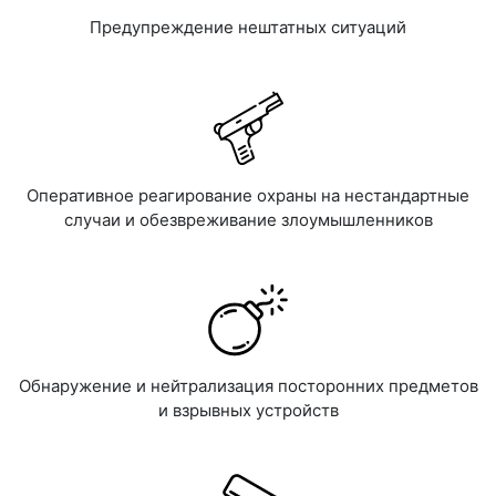
Предупреждение нештатных ситуаций
Оперативное реагирование охраны на нестандартные
случаи и обезвреживание злоумышленников
Обнаружение и нейтрализация посторонних предметов
и взрывных устройств