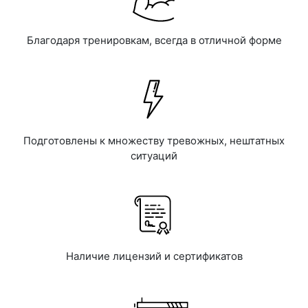
Благодаря тренировкам, всегда в отличной форме
Подготовлены к множеству тревожных, нештатных
ситуаций
Наличие лицензий и сертификатов