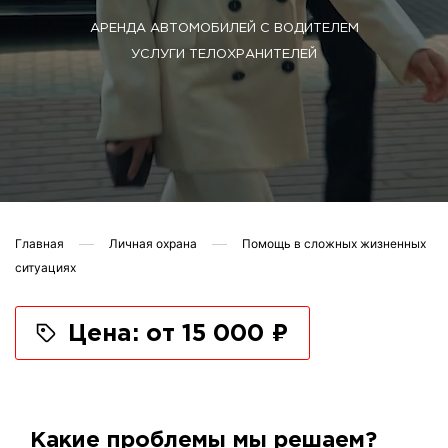
АРЕНДА АВТОМОБИЛЕЙ С ВОДИТЕЛЕМ
УСЛУГИ ТЕЛОХРАНИТЕЛЕЙ
Главная
Личная охрана
Помощь в сложных жизненных
ситуациях
Цена: от 15 000 ₽
Какие проблемы мы решаем?