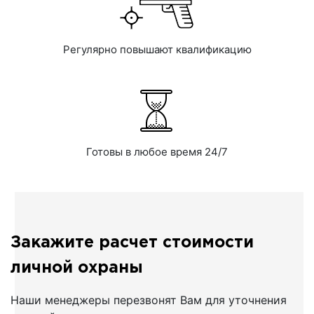
Регулярно повышают квалификацию
Готовы в любое время 24/7
Закажите расчет стоимости
личной охраны
Наши менеджеры перезвонят Вам для уточнения