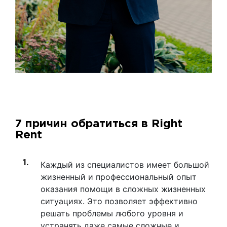
7 причин обратиться в Right
Rent
Каждый из специалистов имеет большой
жизненный и профессиональный опыт
оказания помощи в сложных жизненных
ситуациях. Это позволяет эффективно
решать проблемы любого уровня и
устранять даже самые сложные и