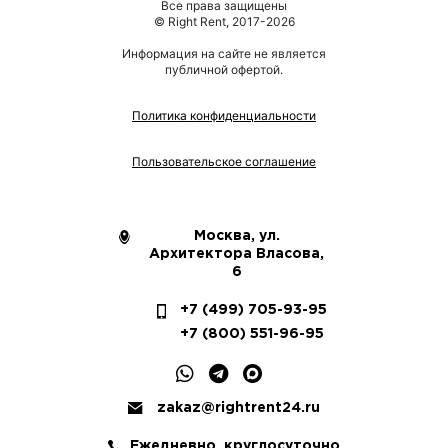
Все права защищены
© Right Rent, 2017-2026
Информация на сайте не является
публичной офертой.
Политика конфиденциальности
Пользовательское соглашение
Москва, ул.
Архитектора Власова,
6
+7 (499) 705-93-95
+7 (800) 551-96-95
zakaz@rightrent24.ru
Ежедневно, круглосуточно