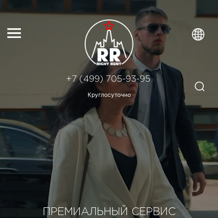
+7 (499) 705-93-95
Круглосуточно
ПРЕМИАЛЬНЫЙ СЕРВИС