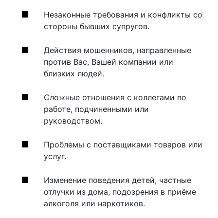
Незаконные требования и конфликты со
стороны бывших супругов.
Действия мошенников, направленные
против Вас, Вашей компании или
близких людей.
Сложные отношения с коллегами по
работе, подчиненными или
руководством.
Проблемы с поставщиками товаров или
услуг.
Изменение поведения детей, частные
отлучки из дома, подозрения в приёме
алкоголя или наркотиков.