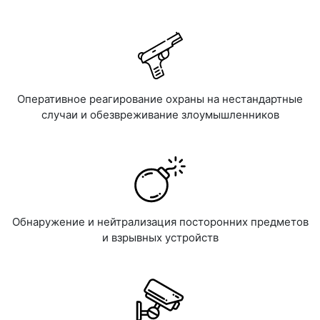
Оперативное реагирование охраны на нестандартные
случаи и обезвреживание злоумышленников
Обнаружение и нейтрализация посторонних предметов
и взрывных устройств