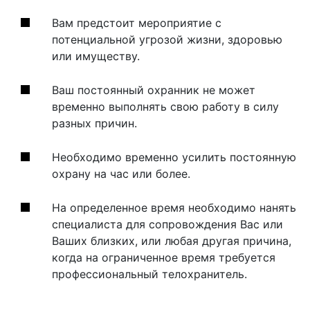
Вам предстоит мероприятие с
потенциальной угрозой жизни, здоровью
или имуществу.
Ваш постоянный охранник не может
временно выполнять свою работу в силу
разных причин.
Необходимо временно усилить постоянную
охрану на час или более.
На определенное время необходимо нанять
специалиста для сопровождения Вас или
Ваших близких, или любая другая причина,
когда на ограниченное время требуется
профессиональный телохранитель.