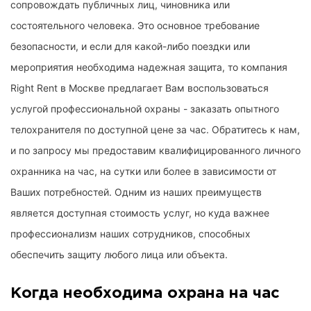
сопровождать публичных лиц, чиновника или
состоятельного человека. Это основное требование
безопасности, и если для какой-либо поездки или
мероприятия необходима надежная защита, то компания
Right Rent в Москве предлагает Вам воспользоваться
услугой профессиональной охраны - заказать опытного
телохранителя по доступной цене за час. Обратитесь к нам,
и по запросу мы предоставим квалифицированного личного
охранника на час, на сутки или более в зависимости от
Ваших потребностей. Одним из наших преимуществ
является доступная стоимость услуг, но куда важнее
профессионализм наших сотрудников, способных
обеспечить защиту любого лица или объекта.
Когда необходима охрана на час