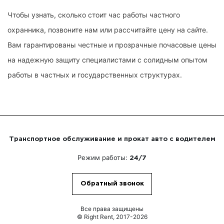
Чтобы узнать, сколько стоит час работы частного
охранника, позвоните нам или рассчитайте цену на сайте.
Вам гарантированы честные и прозрачные почасовые цены
на надежную защиту специалистами с солидным опытом
работы в частных и государственных структурах.
Транспортное обслуживание и прокат авто с водителем
Режим работы:
24/7
Обратный звонок
Все права защищены
© Right Rent, 2017-2026