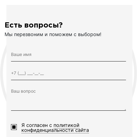
Есть вопросы?
Мы перезвоним и поможем с выбором!
Я согласен с
политикой
конфиденциальности сайта