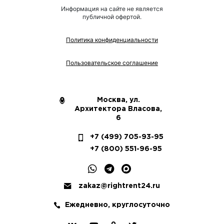
Информация на сайте не является
публичной офертой.
Политика конфиденциальности
Пользовательское соглашение
Москва, ул.
Архитектора Власова,
6
+7 (499) 705-93-95
+7 (800) 551-96-95
zakaz@rightrent24.ru
Ежедневно, круглосуточно