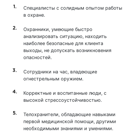
Специалисты с солидным опытом работы
в охране.
Охранники, умеющие быстро
анализировать ситуацию, находить
наиболее безопасные для клиента
выходы, не допускать возникновения
опасностей.
Сотрудники на час, владеющие
огнестрельным оружием.
Корректные и воспитанные люди, с
высокой стрессоустойчивостью.
Телохранители, обладающие навыками
первой медицинской помощи, другими
необходимыми знаниями и умениями.