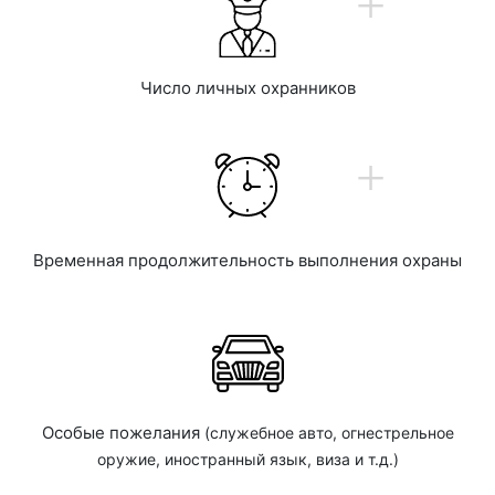
+
Число личных охранников
+
Временная продолжительность выполнения охраны
Особые пожелания
(служебное авто, огнестрельное
оружие, иностранный язык, виза и т.д.)