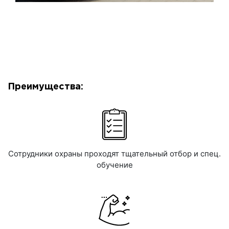
Преимущества:
Сотрудники охраны проходят тщательный отбор и спец.
обучение