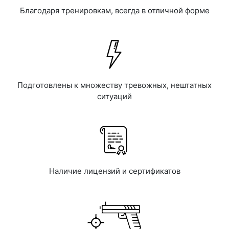
Благодаря тренировкам, всегда в отличной форме
Подготовлены к множеству тревожных, нештатных
ситуаций
Наличие лицензий и сертификатов