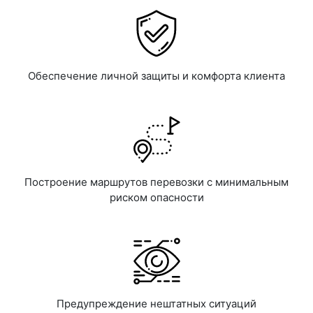
Обеспечение личной защиты и комфорта клиента
Построение маршрутов перевозки с минимальным
риском опасности
Предупреждение нештатных ситуаций