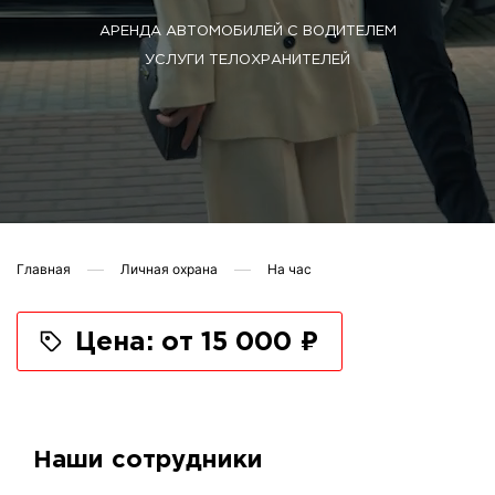
АРЕНДА АВТОМОБИЛЕЙ С ВОДИТЕЛЕМ
УСЛУГИ ТЕЛОХРАНИТЕЛЕЙ
Главная
Личная охрана
На час
Цена: от 15 000 ₽
Наши сотрудники