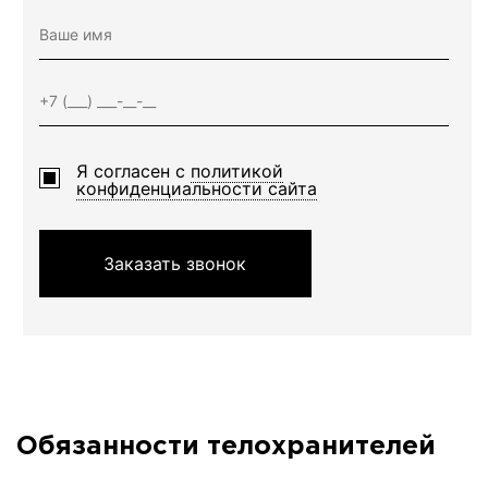
Я согласен с
политикой
конфиденциальности сайта
Заказать звонок
Обязанности телохранителей