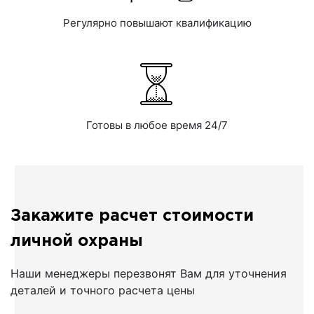
Регулярно повышают квалификацию
Готовы в любое время 24/7
Закажите расчет стоимости
личной охраны
Наши менеджеры перезвонят Вам для уточнения
деталей и точного расчета цены