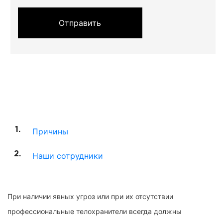
Отправить
Причины
Наши сотрудники
При наличии явных угроз или при их отсутствии
профессиональные телохранители всегда должны