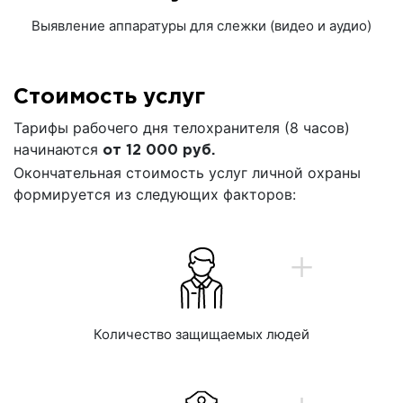
Выявление аппаратуры для слежки (видео и аудио)
Стоимость услуг
Тарифы рабочего дня телохранителя (8 часов)
начинаются
от 12 000 руб.
Окончательная стоимость услуг личной охраны
формируется из следующих факторов:
+
Количество защищаемых людей