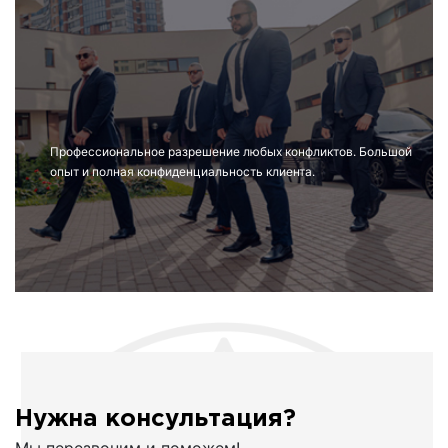
Профессиональное разрешение любых конфликтов. Большой
опыт и полная конфиденциальность клиента.
Нужна консультация?