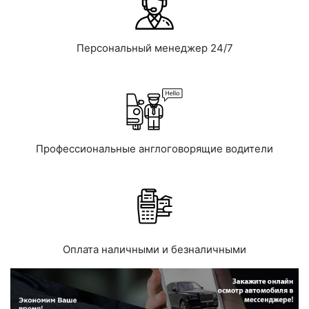
Персональный менеджер 24/7
Профессиональные англоговорящие водители
Оплата наличными и безналичными