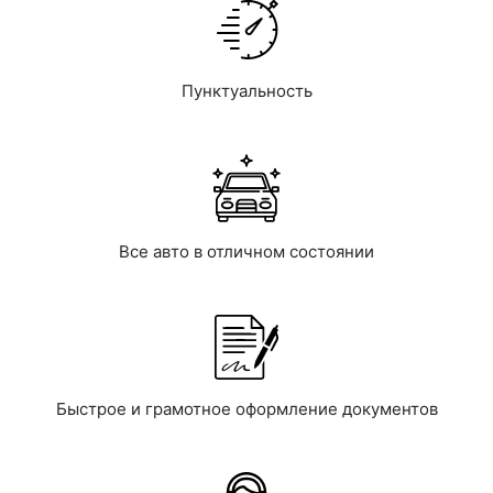
Пунктуальность
Все авто в отличном состоянии
Быстрое и грамотное оформление документов