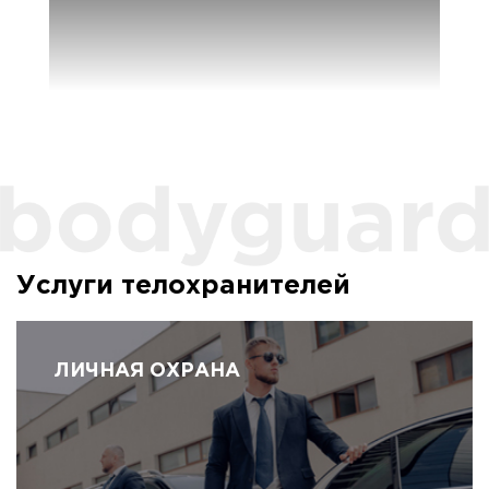
Услуги телохранителей
ЛИЧНАЯ ОХРАНА