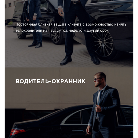
Постоянная близкая защита клиента с возможностью нанять
телохранителя на час, сутки, неделю и другой срок.
ВОДИТЕЛЬ-ОХРАННИК