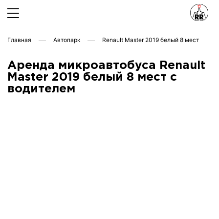
Главная
Автопарк
Renault Master 2019 белый 8 мест
Аренда микроавтобуса Renault
Master 2019 белый 8 мест с
водителем