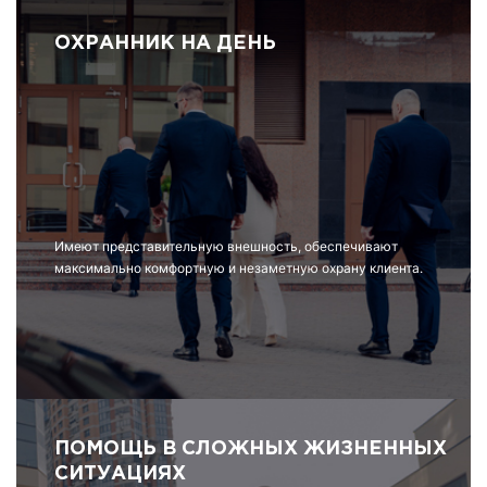
ОХРАННИК НА ДЕНЬ
Имеют представительную внешность, обеспечивают
максимально комфортную и незаметную охрану клиента.
ПОМОЩЬ В СЛОЖНЫХ ЖИЗНЕННЫХ
СИТУАЦИЯХ