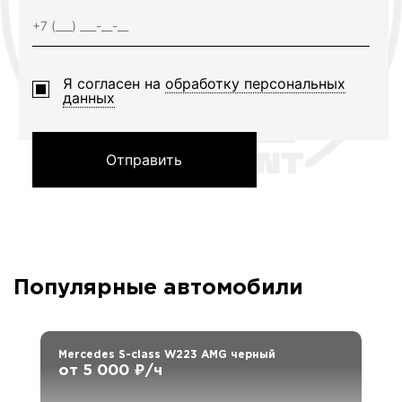
Я согласен на
обработку персональных
данных
Отправить
Популярные автомобили
Mercedes S-class W223 AMG черный
от 5 000 ₽/ч