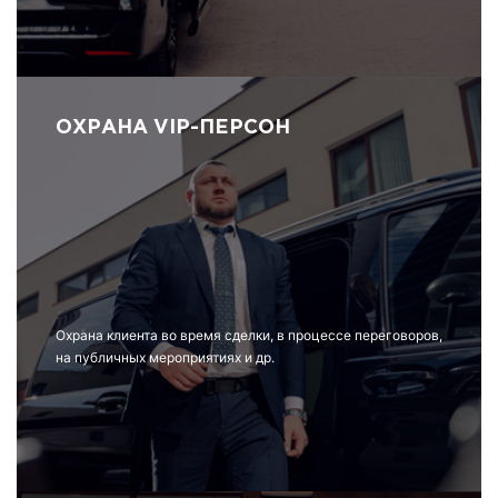
ОХРАНА VIP-ПЕРСОН
Охрана клиента во время сделки, в процессе переговоров,
на публичных мероприятиях и др.