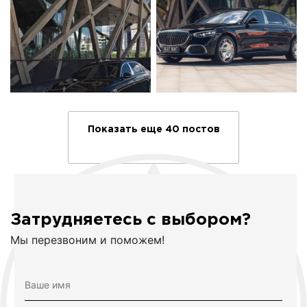
Показать еще 40 постов
Затрудняетесь с выбором?
Мы перезвоним и поможем!