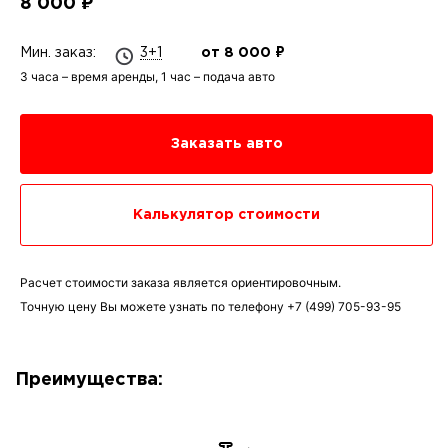
8 000 ₽
Мин. заказ:
3+1
от 8 000 ₽
3 часа – время аренды, 1 час – подача авто
Заказать авто
Калькулятор стоимости
Расчет стоимости заказа является ориентировочным.
Точную цену Вы можете узнать по телефону
+7 (499) 705-93-95
Преимущества: