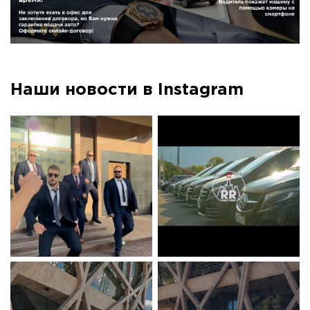
Наши новости в Instagram