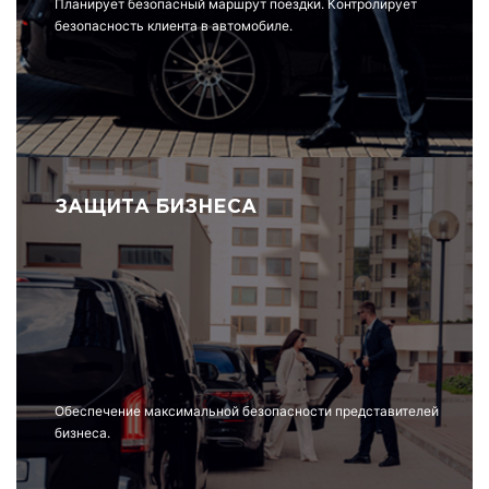
Планирует безопасный маршрут поездки. Контролирует
безопасность клиента в автомобиле.
ЗАЩИТА БИЗНЕСА
Обеспечение максимальной безопасности представителей
бизнеса.