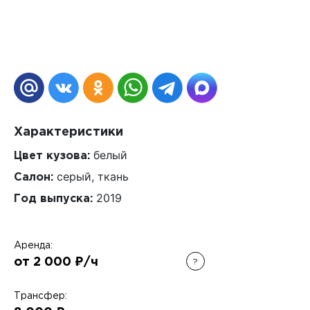
Характеристики
белый
Цвет кузова:
серый, ткань
Салон:
2019
Год выпуска:
Аренда:
от 2 000 ₽/ч
?
Трансфер: