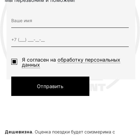
Мы перезвоним и поможем!
Я согласен на
обработку персональных
данных
Отправить
. Оценка поездки будет соизмерима с
Дешевизна