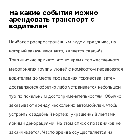
На какие события можно
арендовать транспорт с
водителем
Наиболее распространённым видом праздника, на
который заказывают авто, является свадьба.
Традиционно принято, что во время торжественного
мероприятия группы людей с комфортом перевозятся
водителем до места проведения торжества, затем
доставляются обратно либо устраивается небольшой
тур по локальным достопримечательностям. Обычно
заказывают аренду нескольких автомобилей, чтобы
устроить свадебный кортеж, украшенный лентами,
яркими декорациями. На этом список праздников не
заканчивается. Часто аренда осуществляется на