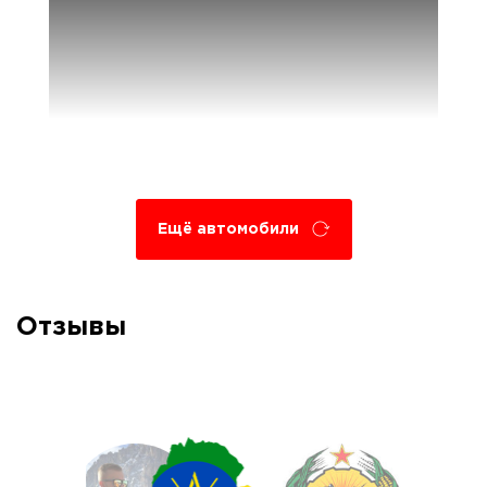
Ещё автомобили
Отзывы