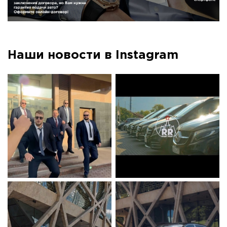
Наши новости в Instagram