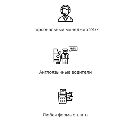
Персональный менеджер 24/7
Англоязычные водители
Любая форма оплаты