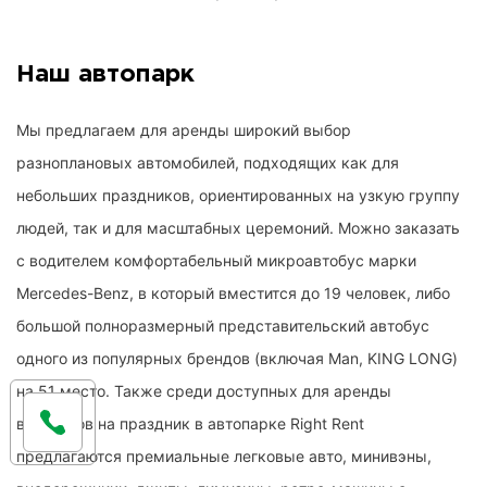
Наш автопарк
Мы предлагаем для аренды широкий выбор
разноплановых автомобилей, подходящих как для
небольших праздников, ориентированных на узкую группу
людей, так и для масштабных церемоний. Можно заказать
с водителем комфортабельный микроавтобус марки
Mercedes-Benz, в который вместится до 19 человек, либо
большой полноразмерный представительский автобус
одного из популярных брендов (включая Man, KING LONG)
на 51 место. Также среди доступных для аренды
вариантов на праздник в автопарке Right Rent
предлагаются премиальные легковые авто, минивэны,