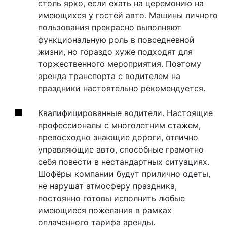
столь ярко, если ехать на церемонию на
имеющихся у гостей авто. Машины личного
пользования прекрасно выполняют
функциональную роль в повседневной
жизни, но гораздо хуже подходят для
торжественного мероприятия. Поэтому
аренда транспорта с водителем на
праздники настоятельно рекомендуется.
Квалифицированные водители. Настоящие
профессионалы с многолетним стажем,
превосходно знающие дороги, отлично
управляющие авто, способные грамотно
себя повести в нестандартных ситуациях.
Шофёры компании будут прилично одеты,
не нарушат атмосферу праздника,
постоянно готовы исполнить любые
имеющиеся пожелания в рамках
оплаченного тарифа аренды.