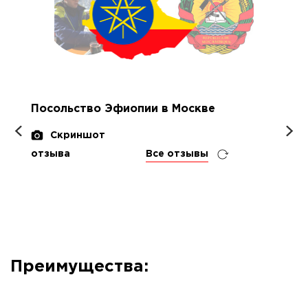
Посольство Эфиопии в Москве
Скриншот
отзыва
Все отзывы
Преимущества: