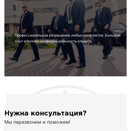
Профессиональное разрешение любых конфликтов. Большой
опыт и полная конфиденциальность клиента.
Нужна консультация?
Мы перезвоним и поможем!