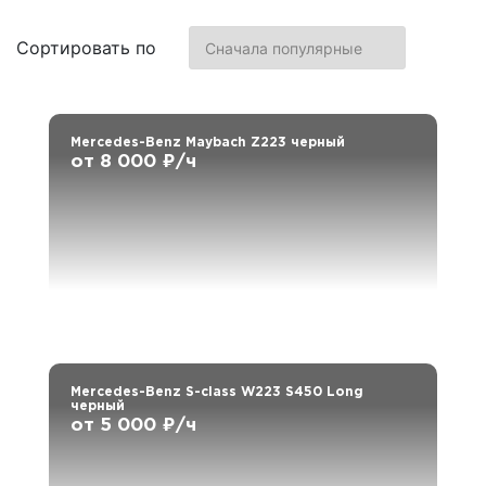
Сортировать по
Mercedes-Benz Maybach Z223 черный
от 8 000 ₽/ч
Mercedes-Benz S-class W223 S450 Long
черный
от 5 000 ₽/ч