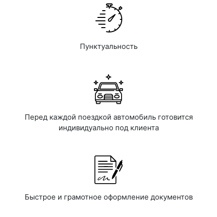
Пунктуальность
Перед каждой поездкой автомобиль готовится
индивидуально под клиента
Быстрое и грамотное оформление документов