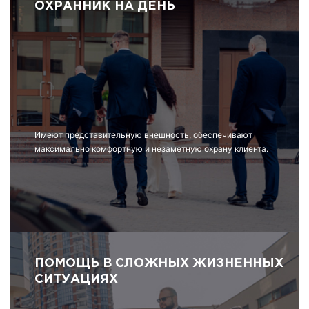
ОХРАННИК НА ДЕНЬ
Имеют представительную внешность, обеспечивают
максимально комфортную и незаметную охрану клиента.
ПОМОЩЬ В СЛОЖНЫХ ЖИЗНЕННЫХ
СИТУАЦИЯХ