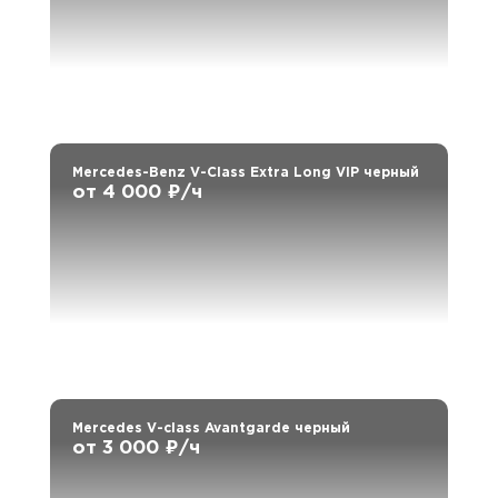
Mercedes-Benz V-Class Extra Long VIP черный
от 4 000 ₽/ч
Mercedes V-class Avantgarde черный
от 3 000 ₽/ч