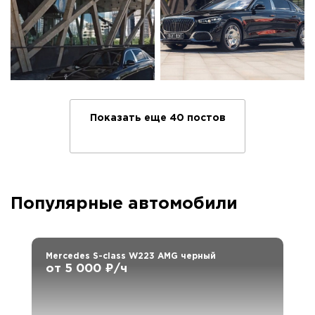
Показать еще 40 постов
Популярные автомобили
Mercedes S-class W223 AMG черный
от 5 000 ₽/ч