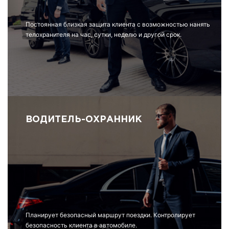
Постоянная близкая защита клиента с возможностью нанять
телохранителя на час, сутки, неделю и другой срок.
ВОДИТЕЛЬ-ОХРАННИК
Планирует безопасный маршрут поездки. Контролирует
безопасность клиента в автомобиле.