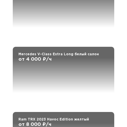
Mercedes V-Class Extra Long белый салон
от 4 000 ₽/ч
Ram TRX 2023 Havoc Edition желтый
от 8 000 ₽/ч