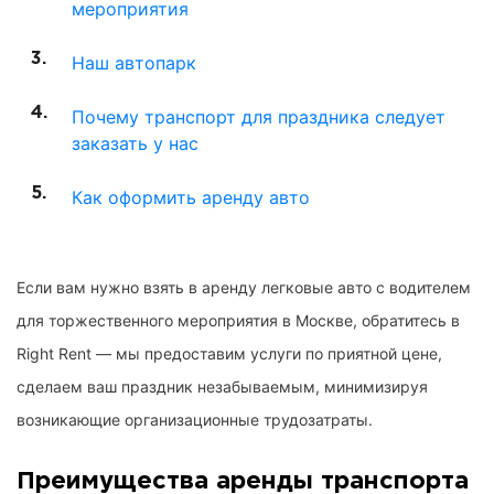
мероприятия
Наш автопарк
Почему транспорт для праздника следует
заказать у нас
Как оформить аренду авто
Если вам нужно взять в аренду легковые авто с водителем
для торжественного мероприятия в Москве, обратитесь в
Right Rent — мы предоставим услуги по приятной цене,
сделаем ваш праздник незабываемым, минимизируя
возникающие организационные трудозатраты.
Преимущества аренды транспорта