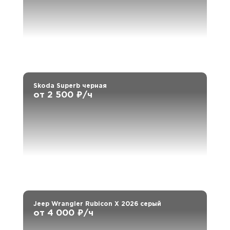
Skoda Superb черная
от 2 500 ₽/ч
Jeep Wrangler Rubicon X 2026 серый
от 4 000 ₽/ч