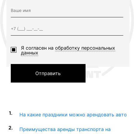
Я согласен на
обработку персональных
данных
Отправить
На какие праздники можно арендовать авто
Преимущества аренды транспорта на