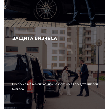
ЗАЩИТА БИЗНЕСА
Обеспечение максимальной безопасности представителей
бизнеса.