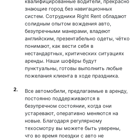
квалифицированные водители, прекрасно
знающие город без навигационных
систем. Сотрудники Right Rent обладают
солидным опытом вождения авто,
безупречными манерами, владеют
английским, презентабельно одеты, чётко
понимают, как вести себя в
нестандартных, критических ситуациях
аренды. Наши шофёры будут
пунктуальны, готовы выполнить любые
пожелания клиента в ходе праздника.
Все автомобили, предлагаемые в аренду,
постоянно поддерживаются в
безупречном состоянии, когда они
устаревают, оперативно меняются на
новые. Благодаря регулярному
техосмотру вы можете быть уверены,
что во время поездки с авто не