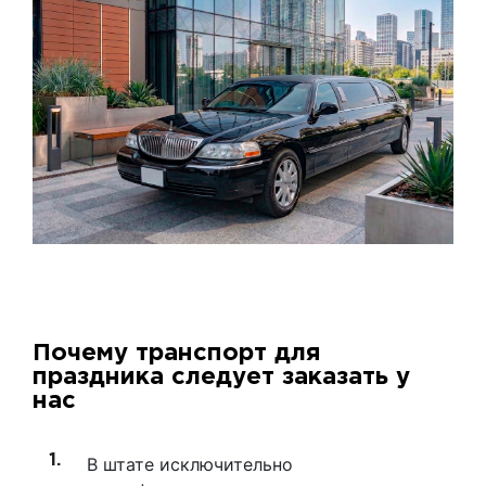
Почему транспорт для
праздника следует заказать у
нас
В штате исключительно