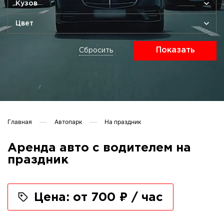
Кузов
Цвет
Показать
Сбросить
Главная
Автопарк
На праздник
Аренда авто с водителем на
праздник
Цена: от 700 ₽ / час