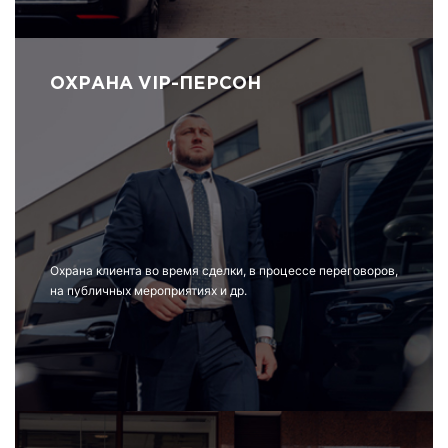
ОХРАНА VIP-ПЕРСОН
Охрана клиента во время сделки, в процессе переговоров,
на публичных мероприятиях и др.