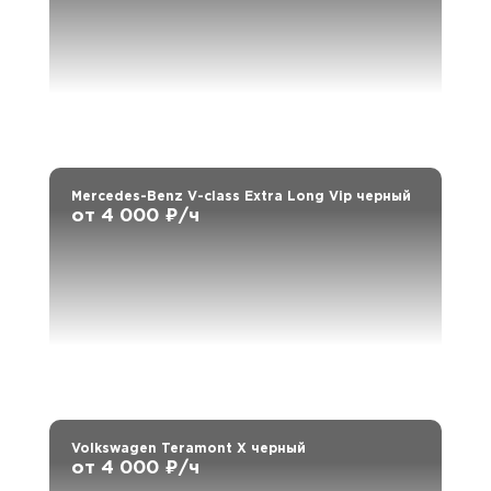
Mercedes-Benz V-class Extra Long Vip черный
от 4 000 ₽/ч
Volkswagen Teramont X черный
от 4 000 ₽/ч