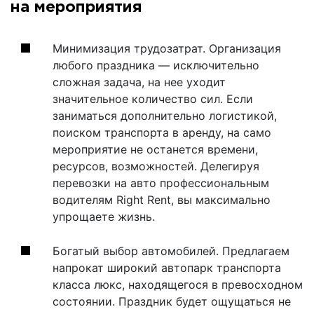
на мероприятия
Минимизация трудозатрат. Организация
любого праздника — исключительно
сложная задача, на нее уходит
значительное количество сил. Если
заниматься дополнительно логистикой,
поиском транспорта в аренду, на само
мероприятие не останется времени,
ресурсов, возможностей. Делегируя
перевозки на авто профессиональным
водителям Right Rent, вы максимально
упрощаете жизнь.
Богатый выбор автомобилей. Предлагаем
напрокат широкий автопарк транспорта
класса люкс, находящегося в превосходном
состоянии. Праздник будет ощущаться не