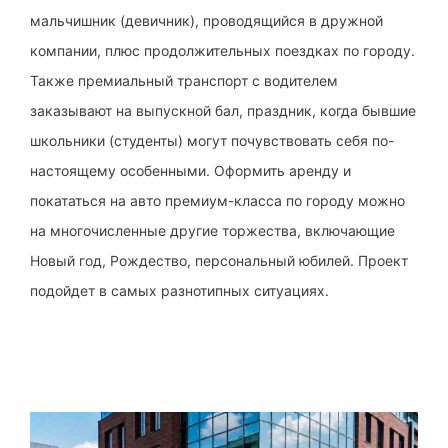
мальчишник (девичник), проводящийся в дружной
компании, плюс продолжительных поездках по городу.
Также премиальный транспорт с водителем
заказывают на выпускной бал, праздник, когда бывшие
школьники (студенты) могут почувствовать себя по-
настоящему особенными. Оформить аренду и
покататься на авто премиум-класса по городу можно
на многочисленные другие торжества, включающие
Новый год, Рождество, персональный юбилей. Проект
подойдет в самых разнотипных ситуациях.