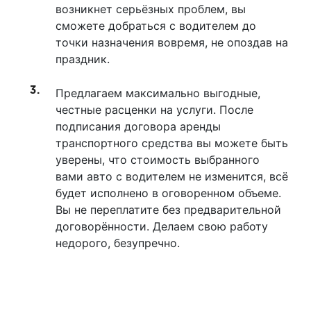
возникнет серьёзных проблем, вы
сможете добраться с водителем до
точки назначения вовремя, не опоздав на
праздник.
Предлагаем максимально выгодные,
честные расценки на услуги. После
подписания договора аренды
транспортного средства вы можете быть
уверены, что стоимость выбранного
вами авто с водителем не изменится, всё
будет исполнено в оговоренном объеме.
Вы не переплатите без предварительной
договорённости. Делаем свою работу
недорого, безупречно.