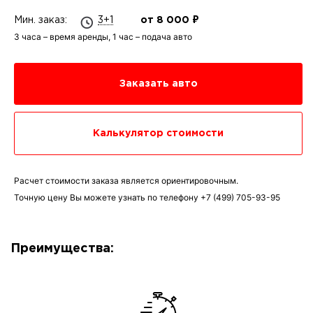
Мин. заказ:
3+1
от 8 000 ₽
3 часа – время аренды, 1 час – подача авто
Заказать авто
Калькулятор стоимости
Расчет стоимости заказа является ориентировочным.
Точную цену Вы можете узнать по телефону
+7 (499) 705-93-95
Преимущества: