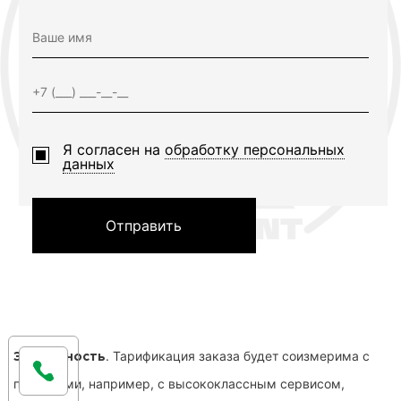
Я согласен на
обработку персональных
данных
Отправить
. Тарификация заказа будет соизмерима с
Экономность
подобиями, например, с высококлассным сервисом,