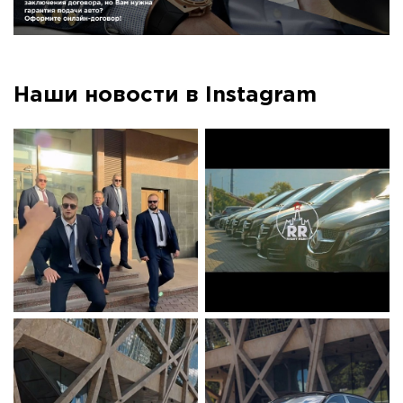
Наши новости в Instagram