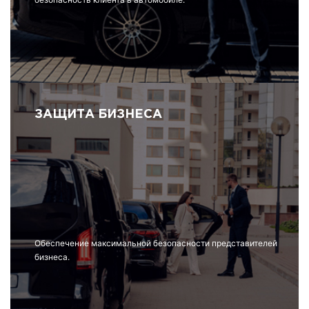
ЗАЩИТА БИЗНЕСА
Обеспечение максимальной безопасности представителей
бизнеса.