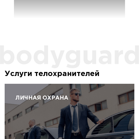
Услуги телохранителей
ЛИЧНАЯ ОХРАНА