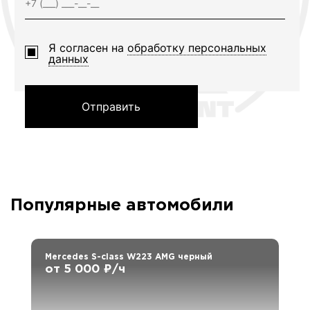
Я согласен на
обработку персональных
данных
Отправить
Популярные автомобили
Mercedes S-class W223 AMG черный
от 5 000 ₽/ч