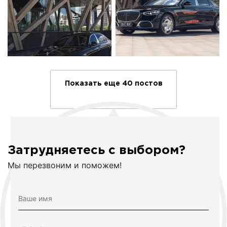
Показать еще 40 постов
Затрудняетесь с выбором?
Мы перезвоним и поможем!