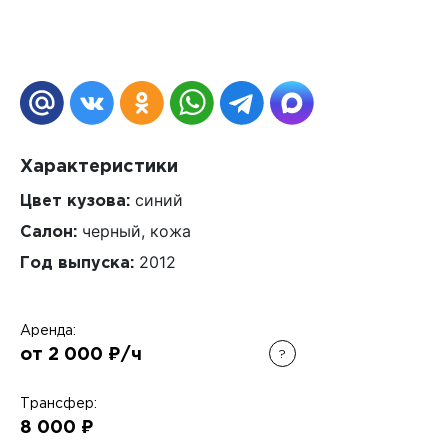
Характеристики
синий
Цвет кузова:
черный, кожа
Салон:
2012
Год выпуска:
Аренда:
от 2 000 ₽/ч
?
Трансфер:
8 000 ₽