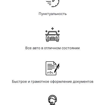
Пунктуальность
Все авто в отличном состоянии
Быстрое и грамотное оформление документов