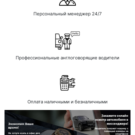
Персональный менеджер 24/7
Профессиональные англоговорящие водители
Оплата наличными и безналичными