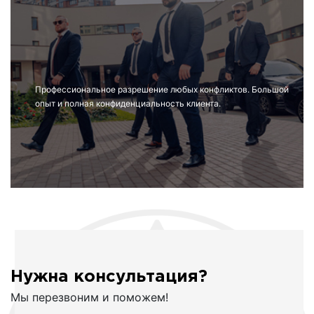
Профессиональное разрешение любых конфликтов. Большой
опыт и полная конфиденциальность клиента.
Нужна консультация?
Мы перезвоним и поможем!