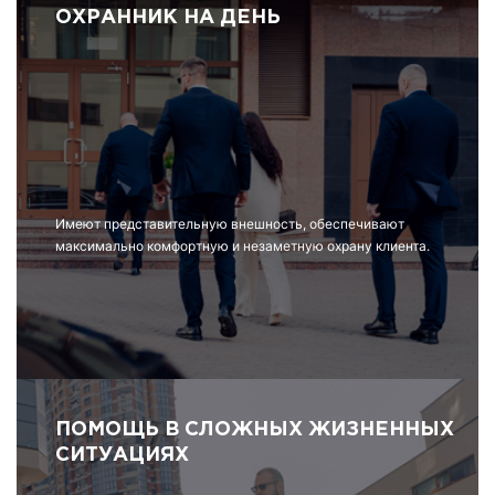
ОХРАННИК НА ДЕНЬ
Имеют представительную внешность, обеспечивают
максимально комфортную и незаметную охрану клиента.
ПОМОЩЬ В СЛОЖНЫХ ЖИЗНЕННЫХ
СИТУАЦИЯХ