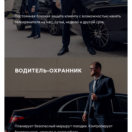
Постоянная близкая защита клиента с возможностью нанять
телохранителя на час, сутки, неделю и другой срок.
ВОДИТЕЛЬ-ОХРАННИК
Планирует безопасный маршрут поездки. Контролирует
безопасность клиента в автомобиле.