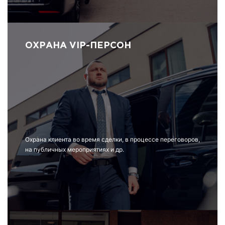
ОХРАНА VIP-ПЕРСОН
Охрана клиента во время сделки, в процессе переговоров,
на публичных мероприятиях и др.