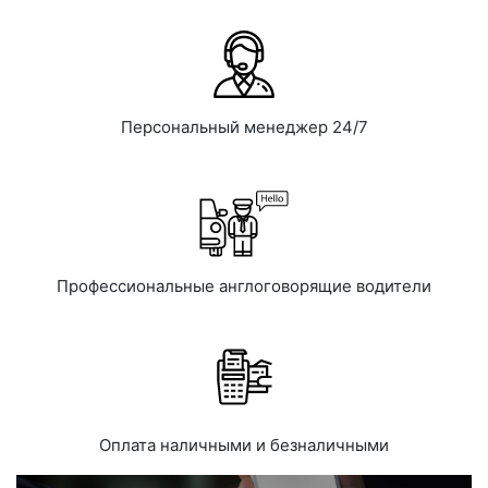
Персональный менеджер 24/7
Профессиональные англоговорящие водители
Оплата наличными и безналичными