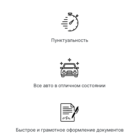
Пунктуальность
Все авто в отличном состоянии
Быстрое и грамотное оформление документов