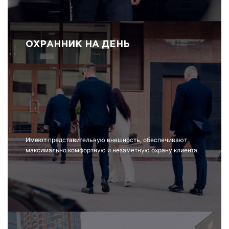
ОХРАННИК НА ДЕНЬ
Имеют представительную внешность, обеспечивают
максимально комфортную и незаметную охрану клиента.