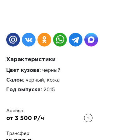
Характеристики
черный
Цвет кузова:
черный, кожа
Салон:
2015
Год выпуска:
Аренда:
от 3 500 ₽/ч
?
Трансфер: