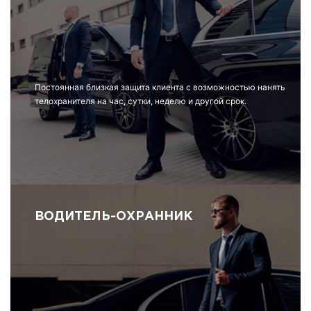
Постоянная близкая защита клиента с возможностью нанять
телохранителя на час, сутки, неделю и другой срок.
ВОДИТЕЛЬ-ОХРАННИК