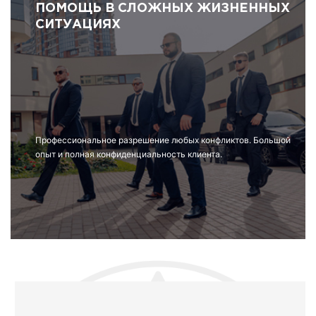
ПОМОЩЬ В СЛОЖНЫХ ЖИЗНЕННЫХ
СИТУАЦИЯХ
Профессиональное разрешение любых конфликтов. Большой
опыт и полная конфиденциальность клиента.