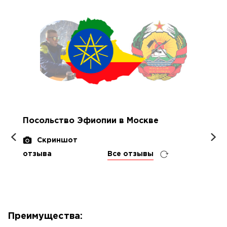
Посольство Эфиопии в Москве
Скриншот
отзыва
Все отзывы
Преимущества: