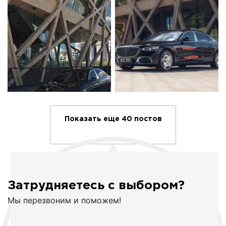
Показать еще 40 постов
Затрудняетесь с выбором?
Мы перезвоним и поможем!