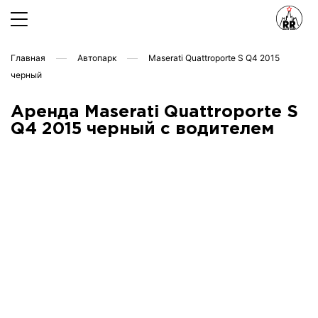
Главная
Автопарк
Maserati Quattroporte S Q4 2015
черный
Аренда Maserati Quattroporte S
Q4 2015 черный с водителем