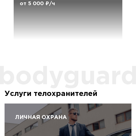
от 5 000 ₽/ч
Услуги телохранителей
ЛИЧНАЯ ОХРАНА