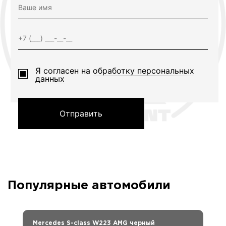
Я согласен на
обработку персональных
данных
Отправить
Популярные автомобили
Mercedes S-class W223 AMG черный