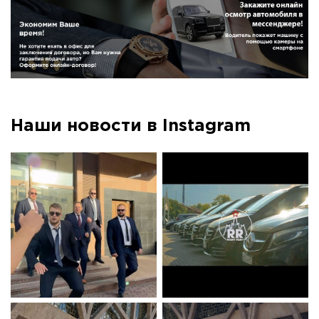
Наши новости в Instagram