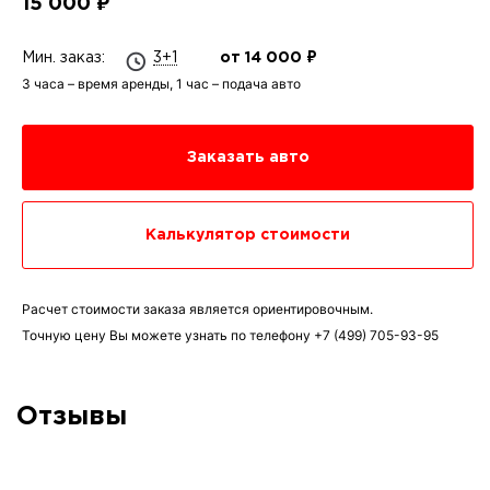
15 000 ₽
Мин. заказ:
3+1
от 14 000 ₽
3 часа – время аренды, 1 час – подача авто
Заказать авто
Калькулятор стоимости
Расчет стоимости заказа является ориентировочным.
Точную цену Вы можете узнать по телефону
+7 (499) 705-93-95
Отзывы