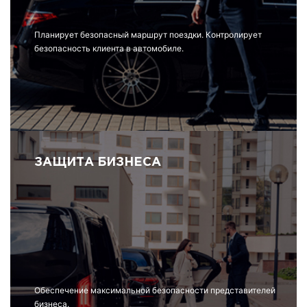
Планирует безопасный маршрут поездки. Контролирует
безопасность клиента в автомобиле.
ЗАЩИТА БИЗНЕСА
Обеспечение максимальной безопасности представителей
бизнеса.