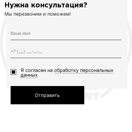
Нужна консультация?
Мы перезвоним и поможем!
Я согласен на
обработку персональных
данных
Отправить